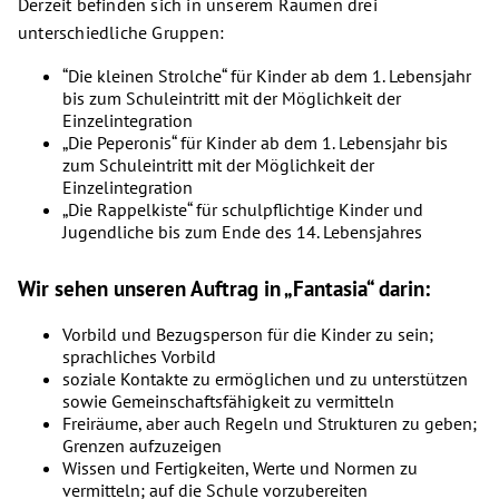
Derzeit befinden sich in unserem Räumen drei
unterschiedliche Gruppen:
“Die kleinen Strolche“ für Kinder ab dem 1. Lebensjahr
bis zum Schuleintritt mit der Möglichkeit der
Einzelintegration
„Die Peperonis“ für Kinder ab dem 1. Lebensjahr bis
zum Schuleintritt mit der Möglichkeit der
Einzelintegration
„Die Rappelkiste“ für schulpflichtige Kinder und
Jugendliche bis zum Ende des 14. Lebensjahres
Wir sehen unseren Auftrag in „Fantasia“ darin:
Vorbild und Bezugsperson für die Kinder zu sein;
sprachliches Vorbild
soziale Kontakte zu ermöglichen und zu unterstützen
sowie Gemeinschaftsfähigkeit zu vermitteln
Freiräume, aber auch Regeln und Strukturen zu geben;
Grenzen aufzuzeigen
Wissen und Fertigkeiten, Werte und Normen zu
vermitteln; auf die Schule vorzubereiten