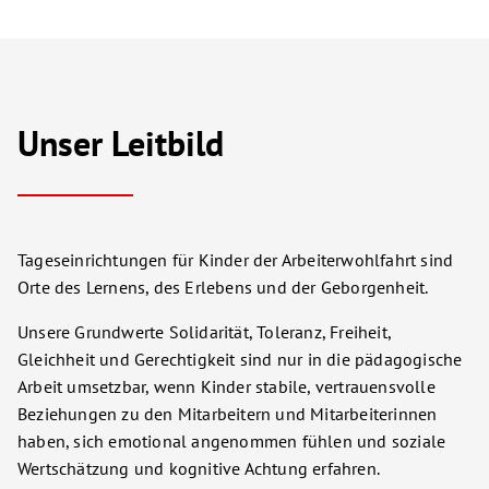
Unser Leitbild
Tageseinrichtungen für Kinder der Arbeiterwohlfahrt sind
Orte des Lernens, des Erlebens und der Geborgenheit.
Unsere Grundwerte Solidarität, Toleranz, Freiheit,
Gleichheit und Gerechtigkeit sind nur in die pädagogische
Arbeit umsetzbar, wenn Kinder stabile, vertrauensvolle
Beziehungen zu den Mitarbeitern und Mitarbeiterinnen
haben, sich emotional angenommen fühlen und soziale
Wertschätzung und kognitive Achtung erfahren.