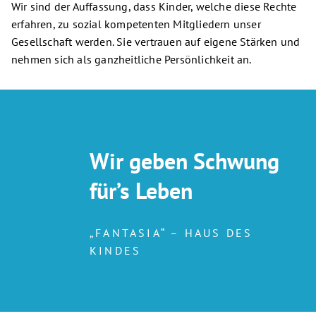
Wir sind der Auffassung, dass Kinder, welche diese Rechte
erfahren, zu sozial kompetenten Mitgliedern unser
Gesellschaft werden. Sie vertrauen auf eigene Stärken und
nehmen sich als ganzheitliche Persönlichkeit an.
Wir geben Schwung
für’s Leben
„FANTASIA“ – HAUS DES
KINDES