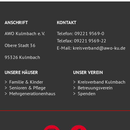
ANSCHRIFT
KONTAKT
AWO Kulmbach e. V.
Telefon: 09221 9569-0
Telefax: 09221 9569-22
Obere Stadt 36
E-Mail: kreisverband@awo-ku.de
95326 Kulmbach
UNSERE HÄUSER
UNSER VEREIN
Familie & Kinder
Kreisverband Kulmbach
Senioren & Pflege
Betreuungsverein
Mehrgenerationenhaus
Spenden