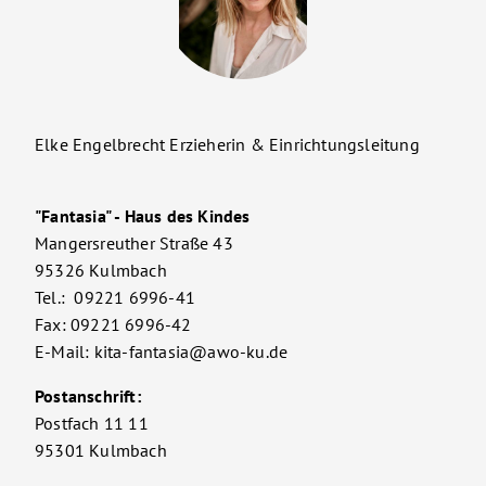
Elke Engelbrecht Erzieherin & Einrichtungsleitung
"Fantasia" - Haus des Kindes
Mangersreuther Straße 43
95326 Kulmbach
Tel.: 09221 6996-41
Fax: 09221 6996-42
E-Mail: kita-fantasia@awo-ku.de
Postanschrift:
Postfach 11 11
95301 Kulmbach