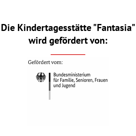
Die Kindertagesstätte "Fantasia"
wird gefördert von: