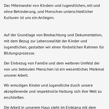
Das Miteinander von Kindern und Jugendlichen, mit und
ohne Behinderung, und Menschen unterschiedlicher
Kulturen ist uns ein Anliegen.
Auf der Grundlage von Beobachtung und Dokumentation,
mit dem Bezug zur Lebensrealität der Kinder und
Jugendlichen, gestalten wir einen förderlichen Rahmen für
Bildungsprozesse.
Der Einbezug von Familie und dem weiteren Umfeld der
von uns betreuten Menschen ist ein wesentliches Merkmal
unserer Arbeit.
Wir ermutigen Kinder und Jugendliche durch unsere
akzeptierende und respektvolle Haltung sich ihre Welt zu
erschließen.
Die Arbeit in unserem Haus steht im Einklang mit dem