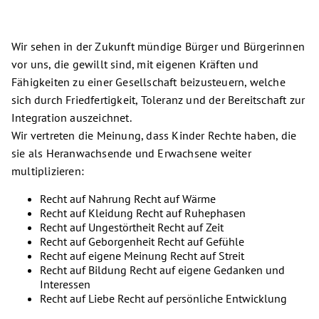
Wir sehen in der Zukunft mündige Bürger und Bürgerinnen
vor uns, die gewillt sind, mit eigenen Kräften und
Fähigkeiten zu einer Gesellschaft beizusteuern, welche
sich durch Friedfertigkeit, Toleranz und der Bereitschaft zur
Integration auszeichnet.
Wir vertreten die Meinung, dass Kinder Rechte haben, die
sie als Heranwachsende und Erwachsene weiter
multiplizieren:
Recht auf Nahrung Recht auf Wärme
Recht auf Kleidung Recht auf Ruhephasen
Recht auf Ungestörtheit Recht auf Zeit
Recht auf Geborgenheit Recht auf Gefühle
Recht auf eigene Meinung Recht auf Streit
Recht auf Bildung Recht auf eigene Gedanken und
Interessen
Recht auf Liebe Recht auf persönliche Entwicklung