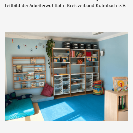
Leitbild der Arbeiterwohlfahrt Kreisverband Kulmbach e. V.