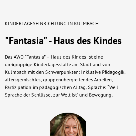
KINDERTAGESEINRICHTUNG IN KULMBACH
"Fantasia" - Haus des Kindes
Das AWO “Fantasia” – Haus des Kindes ist eine
dreigruppige Kindertagesstätte am Stadtrand von
Kulmbach mit den Schwerpunkten: Inklusive Pädagogik,
altersgemischtes, gruppenübergreifendes Arbeiten,
Partizipation im pädagogischen Alltag, Sprache: “Weil
Sprache der Schlüssel zur Welt ist” und Bewegung.