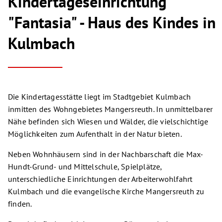
Kindertageseinrichtung
"Fantasia" - Haus des Kindes in
Kulmbach
Die Kindertagesstätte liegt im Stadtgebiet Kulmbach
inmitten des Wohngebietes Mangersreuth. In unmittelbarer
Nähe befinden sich Wiesen und Wälder, die vielschichtige
Möglichkeiten zum Aufenthalt in der Natur bieten.
Neben Wohnhäusern sind in der Nachbarschaft die Max-
Hundt-Grund- und Mittelschule, Spielplätze,
unterschiedliche Einrichtungen der Arbeiterwohlfahrt
Kulmbach und die evangelische Kirche Mangersreuth zu
finden.