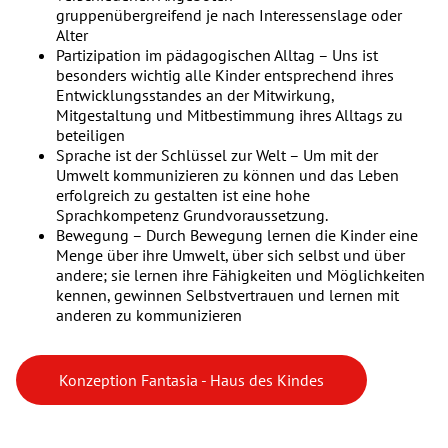
gruppenübergreifend je nach Interessenslage oder
Alter
Partizipation im pädagogischen Alltag – Uns ist
besonders wichtig alle Kinder entsprechend ihres
Entwicklungsstandes an der Mitwirkung,
Mitgestaltung und Mitbestimmung ihres Alltags zu
beteiligen
Sprache ist der Schlüssel zur Welt – Um mit der
Umwelt kommunizieren zu können und das Leben
erfolgreich zu gestalten ist eine hohe
Sprachkompetenz Grundvoraussetzung.
Bewegung – Durch Bewegung lernen die Kinder eine
Menge über ihre Umwelt, über sich selbst und über
andere; sie lernen ihre Fähigkeiten und Möglichkeiten
kennen, gewinnen Selbstvertrauen und lernen mit
anderen zu kommunizieren
Konzeption Fantasia - Haus des Kindes