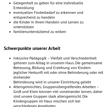
Gelegenheit zu geben für eine individuelle
Entwicklung
eventuellen Förderbedarf zu erkennen und
entsprechend zu handeln
die Kinder in ihrem Handeln und Lernen zu
unterstützen
familienunterstützend zu wirken
Schwerpunkte unserer Arbeit
Inklusive Pädagogik – Vielfalt und Verschiedenheit
gehören zum Alltag in unserem Haus. Die gemeinsame
Betreuung, Bildung und Erziehung von Kindern
jeglicher Herkunft mit oder ohne Behinderung oder mit
drohender
Behinderung wird in unserer Einrichtung gelebt
Altersgemischtes, Gruppenübergreifendes Arbeiten –
Groß und Klein können viel voneinander lernen, daher
sind unsere Gruppen stark altersgemischt. Die
Kindergruppen im Haus mischen sich bei
verschiedenen Angeboten