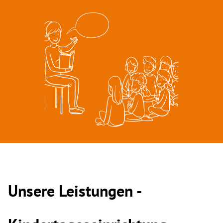
Unsere Leistungen -