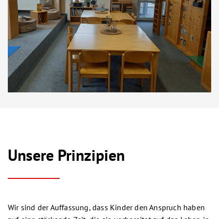
Unsere Prinzipien
Wir sind der Auffassung, dass Kinder den Anspruch haben