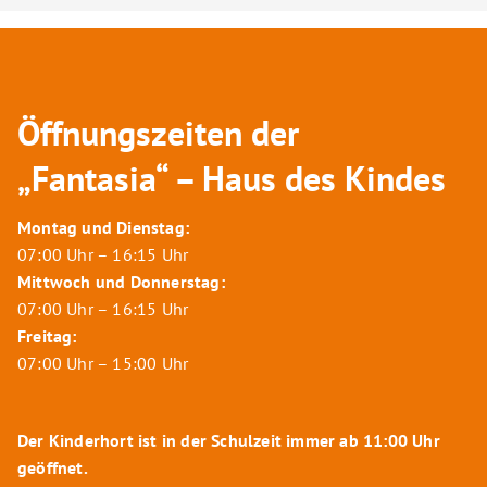
Öffnungszeiten der
„Fantasia“ – Haus des Kindes
Montag und Dienstag:
07:00 Uhr – 16:15 Uhr
Mittwoch und Donnerstag:
07:00 Uhr – 16:15 Uhr
Freitag:
07:00 Uhr – 15:00 Uhr
Der Kinderhort ist in der Schulzeit immer ab 11:00 Uhr
geöffnet.