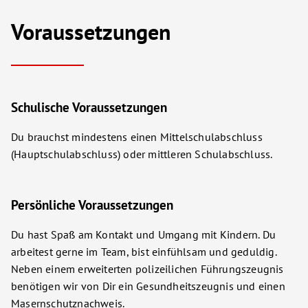
Voraussetzungen
Schulische Voraussetzungen
Du brauchst mindestens einen Mittelschulabschluss
(Hauptschulabschluss) oder mittleren Schulabschluss.
Persönliche Voraussetzungen
Du hast Spaß am Kontakt und Umgang mit Kindern. Du
arbeitest gerne im Team, bist einfühlsam und geduldig.
Neben einem erweiterten polizeilichen Führungszeugnis
benötigen wir von Dir ein Gesundheitszeugnis und einen
Masernschutznachweis.