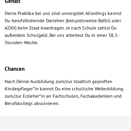
Gehalt
Deine Praktika bei uns sind unvergütet. Allerdings kannst
Du berufsfördernde Darlehen (beispielsweise BaföG oder
AZAV) beim Staat beantragen. Je nach Schule zahlst Du
außerdem Schulgeld. Bei uns arbeitest Du in einer 38,5-
Stunden-Woche.
Chancen
Nach Deiner Ausbildung zum/zur staatlich geprüften
Kinderpfleger*in kannst Du eine schulische Weiterbildung
zum/zur Erzieher*in an Fachschulen, Fachakademien und
Berufskollegs absolvieren.