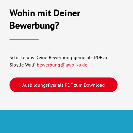
Wohin mit Deiner
Bewerbung?
Schicke uns Deine Bewerbung gerne als PDF an
Sibylle Wulf,
bewerbung@awo-ku.de
Ausbildungsflyer als PDF zum Download