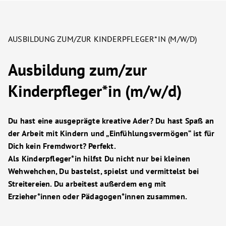
AUSBILDUNG ZUM/ZUR KINDERPFLEGER*IN (M/W/D)
Ausbildung zum/zur
Kinderpfleger*in (m/w/d)
Du hast eine ausgeprägte kreative Ader? Du hast Spaß an
der Arbeit mit
Kindern und „Einfühlungsvermögen“ ist für
Dich kein Fremdwort? Perfekt.
Als Kinderpfleger*in hilfst Du nicht nur bei kleinen
Wehwehchen, Du bastelst,
spielst und vermittelst bei
Streitereien. Du arbeitest außerdem eng mit
Erzieher*innen oder Pädagogen*innen zusammen.