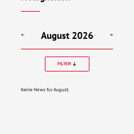
August 2026
FILTER
Keine News für August.