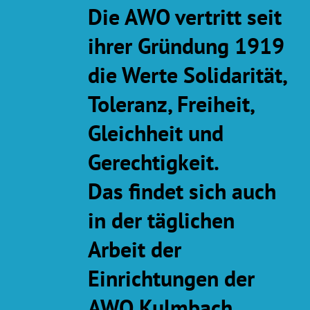
Die AWO vertritt seit
ihrer Gründung 1919
die Werte Solidarität,
Toleranz, Freiheit,
Gleichheit und
Gerechtigkeit.
Das findet sich auch
in der täglichen
Arbeit der
Einrichtungen der
AWO Kulmbach