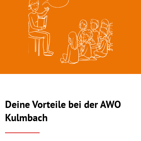
Deine Vorteile bei der AWO
Kulmbach