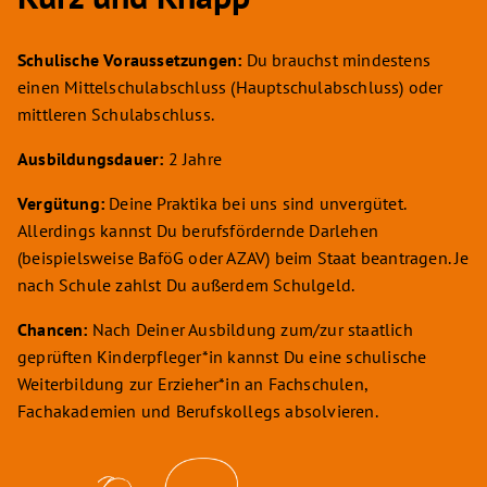
Schulische Voraussetzungen:
Du brauchst mindestens
einen Mittelschulabschluss (Hauptschulabschluss) oder
mittleren Schulabschluss.
Ausbildungsdauer:
2 Jahre
Vergütung:
Deine Praktika bei uns sind unvergütet.
Allerdings kannst Du berufsfördernde Darlehen
(beispielsweise BaföG oder AZAV) beim Staat beantragen. Je
nach Schule zahlst Du außerdem Schulgeld.
Chancen:
Nach Deiner Ausbildung zum/zur staatlich
geprüften Kinderpfleger*in kannst Du eine schulische
Weiterbildung zur Erzieher*in an Fachschulen,
Fachakademien und Berufskollegs absolvieren.