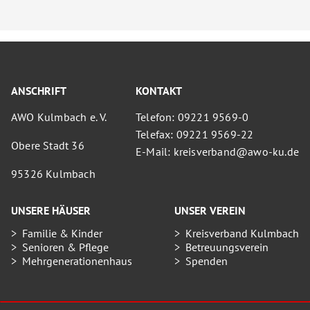
ANSCHRIFT
KONTAKT
AWO Kulmbach e. V.
Telefon: 09221 9569-0
Telefax: 09221 9569-22
Obere Stadt 36
E-Mail: kreisverband@awo-ku.de
95326 Kulmbach
UNSERE HÄUSER
UNSER VEREIN
Familie & Kinder
Kreisverband Kulmbach
Senioren & Pflege
Betreuungsverein
Mehrgenerationenhaus
Spenden