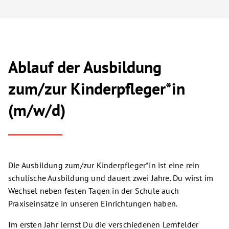
Ablauf der Ausbildung
zum/zur Kinderpfleger*in
(m/w/d)
Die Ausbildung zum/zur Kinderpfleger*in ist eine rein
schulische Ausbildung und dauert zwei Jahre. Du wirst im
Wechsel neben festen Tagen in der Schule auch
Praxiseinsätze in unseren Einrichtungen haben.
Im ersten Jahr lernst Du die verschiedenen Lernfelder