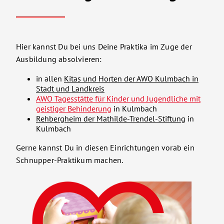
Hier kannst Du bei uns Deine Praktika im Zuge der
Ausbildung absolvieren:
in allen
Kitas und Horten der AWO Kulmbach in
Stadt und Landkreis
AWO Tagesstätte für Kinder und Jugendliche mit
geistiger Behinderung
in Kulmbach
Rehbergheim der Mathilde-Trendel-Stiftung
in
Kulmbach
Gerne kannst Du in diesen Einrichtungen vorab ein
Schnupper-Praktikum machen.