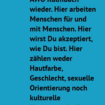
wieder. Hier arbeiten
Menschen für und
mit Menschen. Hier
wirst Du akzeptiert,
wie Du bist. Hier
zählen weder
Hautfarbe,
Geschlecht, sexuelle
Orientierung noch
kulturelle