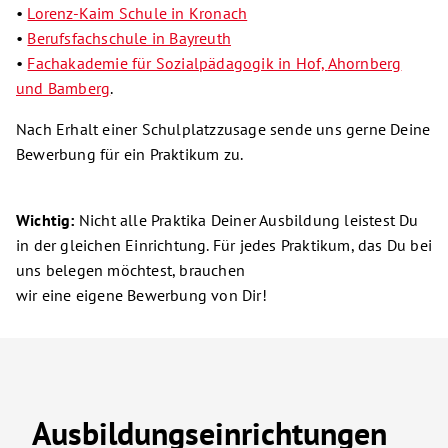
•
Lorenz-Kaim Schule in Kronach
•
Berufsfachschule in Bayreuth
•
Fachakademie für Sozialpädagogik in Hof,
Ahornberg
und Bamberg
.
Nach Erhalt einer Schulplatzzusage sende uns gerne Deine
Bewerbung für ein Praktikum zu.
Wichtig:
Nicht alle Praktika Deiner Ausbildung leistest Du
in der gleichen Einrichtung. Für jedes Praktikum, das Du bei
uns belegen möchtest, brauchen
wir eine eigene Bewerbung von Dir!
Ausbildungseinrichtungen