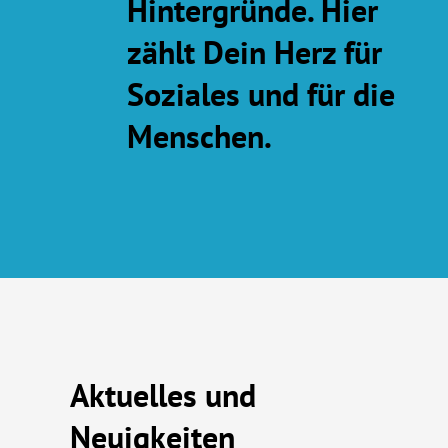
Hintergründe. Hier
zählt Dein Herz für
Soziales und für die
Menschen.
Aktuelles und
Neuigkeiten