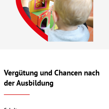
Vergütung und Chancen nach
der Ausbildung