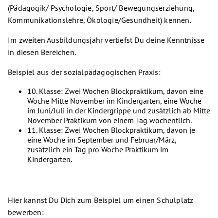
(Pädagogik/ Psychologie, Sport/ Bewegungserziehung,
Kommunikationslehre, Ökologie/Gesundheit) kennen.
Im zweiten Ausbildungsjahr vertiefst Du deine Kenntnisse
in diesen Bereichen.
Beispiel aus der sozialpädagogischen Praxis:
10. Klasse: Zwei Wochen Blockpraktikum, davon eine
Woche Mitte November im Kindergarten, eine Woche
im Juni/Juli in der Kindergrippe und zusätzlich ab Mitte
November Praktikum von einem Tag wöchentlich.
11. Klasse: Zwei Wochen Blockpraktikum, davon je
eine Woche im September und Februar/März,
zusätzlich ein Tag pro Woche Praktikum im
Kindergarten.
Hier kannst Du Dich zum Beispiel um einen Schulplatz
bewerben: