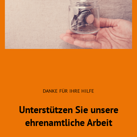
DANKE FÜR IHRE HILFE
Unterstützen Sie unsere
ehrenamtliche Arbeit