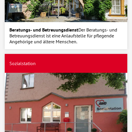
Beratungs- und Betreuungsdienst
Der Beratungs- und
Betreuungsdienst ist eine Anlaufstelle für pflegende
Angehörige und ältere Menschen.
Sozialstation