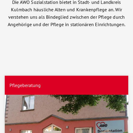
Die AWO Sozialstation bietet in Stadt- und Landkreis
Kulmbach häusliche Alten und Krankenpflege an. Wir
verstehen uns als Bindeglied zwischen der Pflege durch
Angehörige und der Pflege in stationären Einrichtungen.
Pflegeberatung