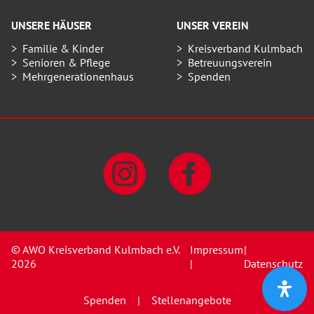
UNSERE HÄUSER
UNSER VEREIN
Familie & Kinder
Kreisverband Kulmbach
Senioren & Pflege
Betreuungsverein
Mehrgenerationenhaus
Spenden
© AWO Kreisverband Kulmbach e.V.
Impressum
|
2026
|
Datenschutz
Spenden
Stellenangebote