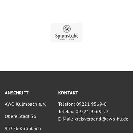
ANSCHRIFT
KONTAKT
AWO Kulmbach e. V.
Telefon: 09221 9569-0
Telefax: 09221 9569-22
Obere Stadt 36
E-Mail: kreisverband@awo-ku.de
95326 Kulmbach