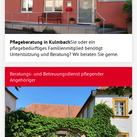
Pflegeberatung in Kulmbach
Sie oder ein
pflegebedürftiges Familienmitglied benötigt
Unterstützung und Beratung? Wir beraten Sie gerne.
Beratungs- und Betreuungsdienst pflegender
Angehöriger