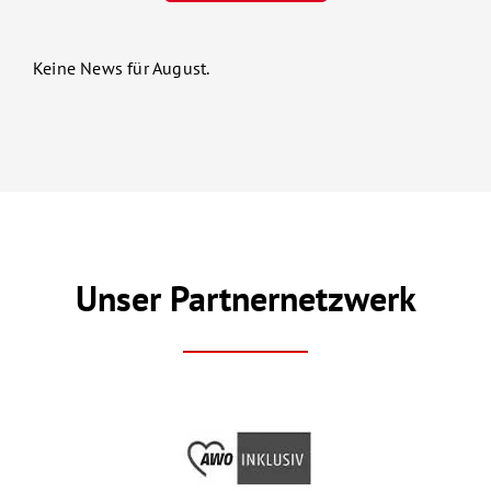
Keine News für August.
Unser Partnernetzwerk