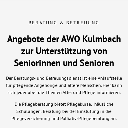
Zur Karriereseite
BERATUNG & BETREUUNG
Angebote der AWO Kulmbach
zur Unterstützung von
Seniorinnen und Senioren
Der Beratungs- und Betreuungsdienst ist eine Anlaufstelle
für pflegende Angehörige und ältere Menschen. Hier kann
sich jeder über die Themen Alter und Pflege informieren.
Die Pflegeberatung bietet Pflegekurse, häusliche
Schulungen, Beratung bei der Einstufung in die
Pflegeversicherung und Palliativ-Pflegeberatung an.