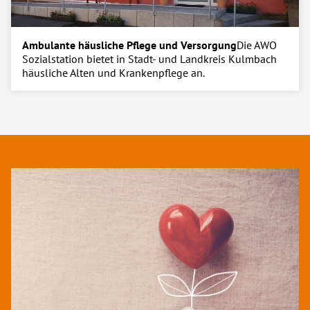
Ambulante häusliche Pflege und Versorgung
Die AWO
Sozialstation bietet in Stadt- und Landkreis Kulmbach
häusliche Alten und Krankenpflege an.