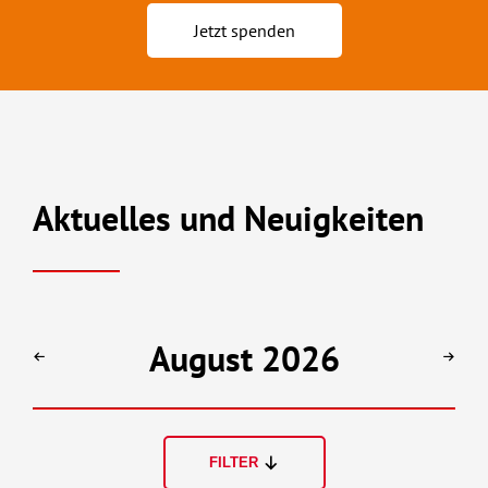
Jetzt spenden
Aktuelles und Neuigkeiten
August 2026
FILTER