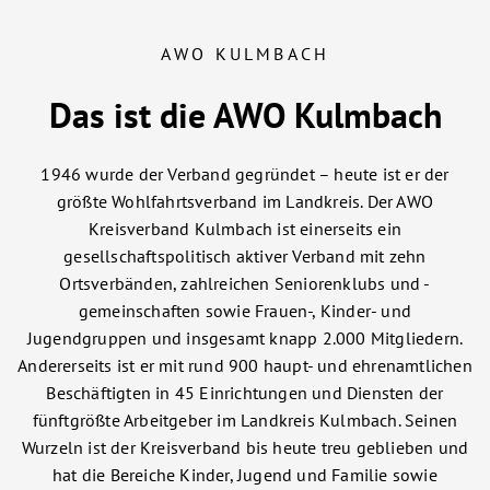
AWO KULMBACH
Das ist die AWO Kulmbach
1946 wurde der Verband gegründet – heute ist er der
größte Wohlfahrtsverband im Landkreis. Der AWO
Kreisverband Kulmbach ist einerseits ein
gesellschaftspolitisch aktiver Verband mit zehn
Ortsverbänden, zahlreichen Seniorenklubs und -
gemeinschaften sowie Frauen-, Kinder- und
Jugendgruppen und insgesamt knapp 2.000 Mitgliedern.
Andererseits ist er mit rund 900 haupt- und ehrenamtlichen
Beschäftigten in 45 Einrichtungen und Diensten der
fünftgrößte Arbeitgeber im Landkreis Kulmbach. Seinen
Wurzeln ist der Kreisverband bis heute treu geblieben und
hat die Bereiche Kinder, Jugend und Familie sowie