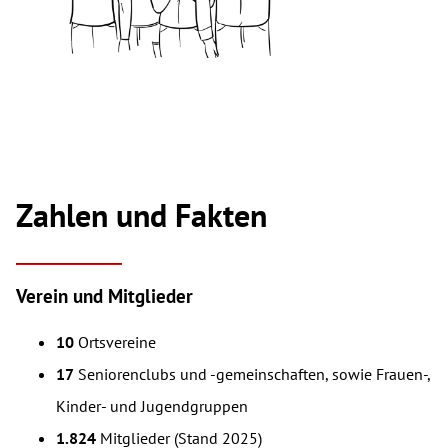
Zahlen und Fakten
Verein und Mitglieder
10
Ortsvereine
17
Seniorenclubs und -gemeinschaften, sowie Frauen-,
Kinder- und Jugendgruppen
1.824
Mitglieder (Stand 2025)