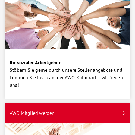
Ihr sozialer Arbeitgeber
Stöbern Sie gerne durch unsere Stellenangebote und
kommen Sie ins Team der AWO Kulmbach - wir freuen
uns!
AWO Mitglied werden