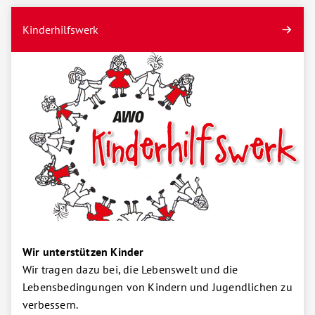
Kinderhilfswerk
Wir unterstützen Kinder
Wir tragen dazu bei, die Lebenswelt und die
Lebensbedingungen von Kindern und Jugendlichen zu
verbessern.