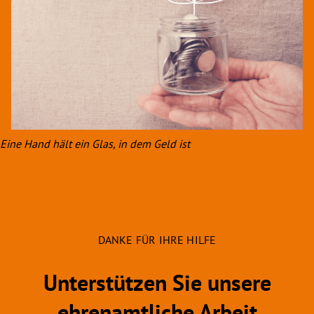
Eine Hand hält ein Glas, in dem Geld ist
DANKE FÜR IHRE HILFE
Unterstützen Sie unsere
ehrenamtliche Arbeit