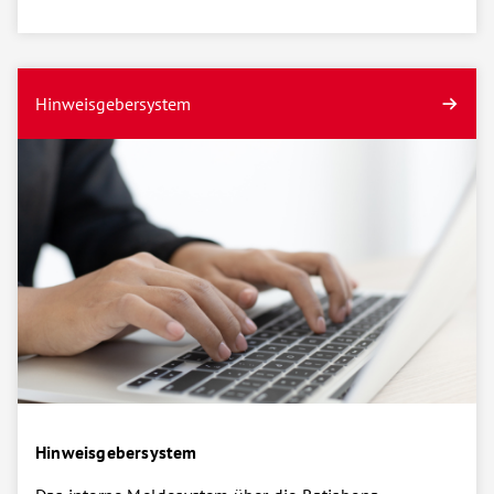
Hinweisgebersystem
Hinweisgebersystem