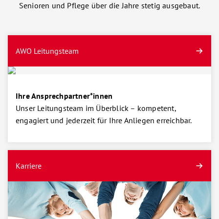
Senioren und Pflege über die Jahre stetig ausgebaut.
AWO Leitungsteam
Ihre Ansprechpartner*innen
Unser Leitungsteam im Überblick – kompetent,
engagiert und jederzeit für Ihre Anliegen erreichbar.
Karriere