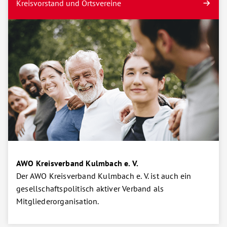
Kreisvorstand und Ortsvereine
AWO Kreisverband Kulmbach e. V.
Der AWO Kreisverband Kulmbach e. V. ist auch ein
gesellschaftspolitisch aktiver Verband als
Mitgliederorganisation.