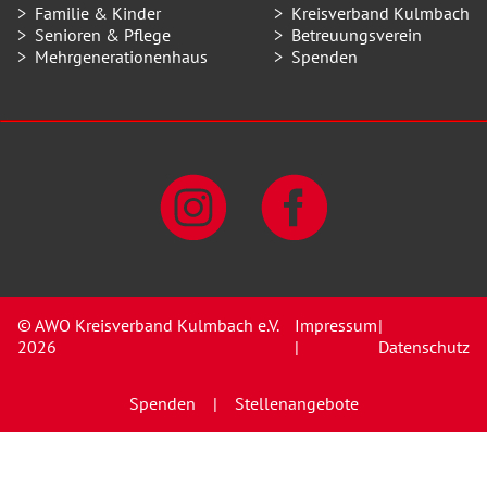
Familie & Kinder
Kreisverband Kulmbach
Senioren & Pflege
Betreuungsverein
Mehrgenerationenhaus
Spenden
© AWO Kreisverband Kulmbach e.V.
Impressum
|
2026
|
Datenschutz
Spenden
Stellenangebote