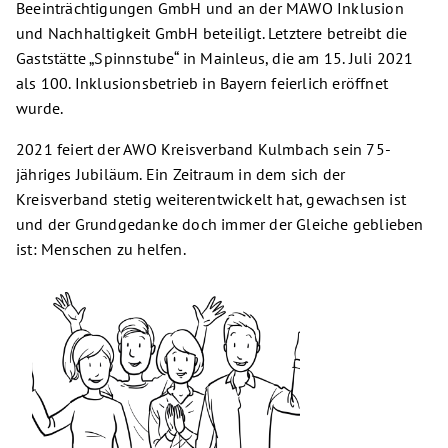
Beeinträchtigungen GmbH und an der MAWO Inklusion
und Nachhaltigkeit GmbH beteiligt. Letztere betreibt die
Gaststätte „Spinnstube“ in Mainleus, die am 15. Juli 2021
als 100. Inklusionsbetrieb in Bayern feierlich eröffnet
wurde.
2021 feiert der AWO Kreisverband Kulmbach sein 75-
jähriges Jubiläum. Ein Zeitraum in dem sich der
Kreisverband stetig weiterentwickelt hat, gewachsen ist
und der Grundgedanke doch immer der Gleiche geblieben
ist: Menschen zu helfen.