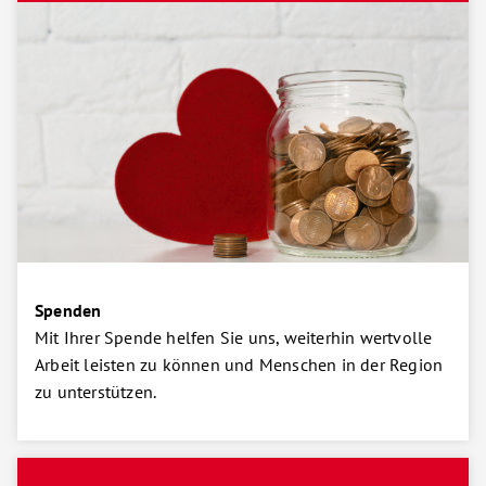
Spenden
Mit Ihrer Spende helfen Sie uns, weiterhin wertvolle
Arbeit leisten zu können und Menschen in der Region
zu unterstützen.