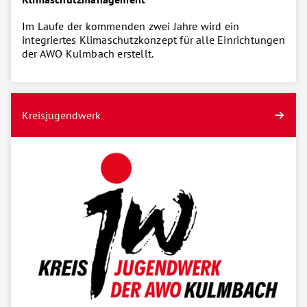
Im Laufe der kommenden zwei Jahre wird ein
integriertes Klimaschutzkonzept für alle Einrichtungen
der AWO Kulmbach erstellt.
Kreisjugendwerk