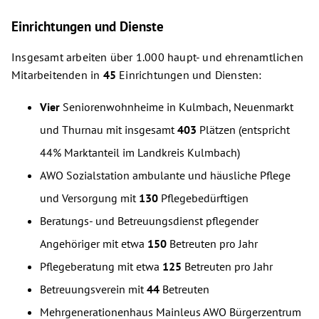
Einrichtungen und Dienste
Insgesamt arbeiten über 1.000 haupt- und ehrenamtlichen
Mitarbeitenden in
45
Einrichtungen und Diensten:
Vier
Seniorenwohnheime in Kulmbach, Neuenmarkt
und Thurnau mit insgesamt
403
Plätzen (entspricht
44% Marktanteil im Landkreis Kulmbach)
AWO Sozialstation ambulante und häusliche Pflege
und Versorgung mit
130
Pflegebedürftigen
Beratungs- und Betreuungsdienst pflegender
Angehöriger mit etwa
150
Betreuten pro Jahr
Pflegeberatung mit etwa
125
Betreuten pro Jahr
Betreuungsverein mit
44
Betreuten
Mehrgenerationenhaus Mainleus AWO Bürgerzentrum