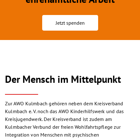
Jetzt spenden
Der Mensch im Mittelpunkt
Zur AWO Kulmbach gehören neben dem Kreisverband
Kulmbach e. V. noch das AWO Kinderhilfswerk und das
Kreisjugendwerk. Der Kreisverband ist zudem am
Kulmbacher Verbund der freien Wohlfahrtspflege zur
Integration von Menschen mit psychischen