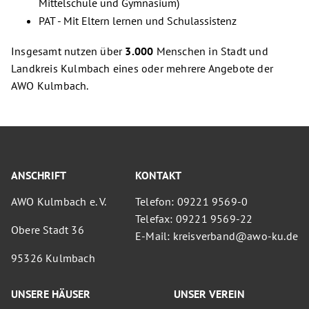
Mittelschule und Gymnasium)
PAT - Mit Eltern lernen und Schulassistenz
Insgesamt nutzen über
3.000
Menschen in Stadt und
Landkreis Kulmbach eines oder mehrere Angebote der
AWO Kulmbach.
ANSCHRIFT
KONTAKT
AWO Kulmbach e. V.
Telefon: 09221 9569-0
Telefax: 09221 9569-22
Obere Stadt 36
E-Mail: kreisverband@awo-ku.de
95326 Kulmbach
UNSERE HÄUSER
UNSER VEREIN