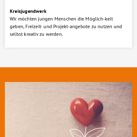
Kreisjugendwerk
Wir möchten jungen Menschen die Möglich-keit
geben, Freizeit- und Projekt-angebote zu nutzen und
selbst kreativ zu werden.