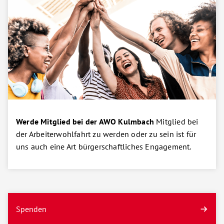
Werde Mitglied bei der AWO Kulmbach
Mitglied bei
der Arbeiterwohlfahrt zu werden oder zu sein ist für
uns auch eine Art bürgerschaftliches Engagement.
Spenden