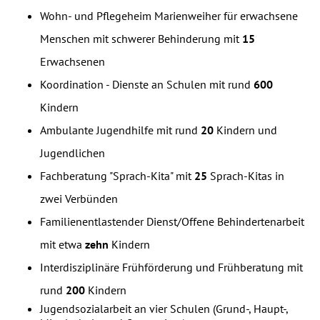
Wohn- und Pflegeheim Marienweiher für erwachsene
Menschen mit schwerer Behinderung mit
15
Erwachsenen
Koordination - Dienste an Schulen mit rund
600
Kindern
Ambulante Jugendhilfe mit rund
20
Kindern und
Jugendlichen
Fachberatung "Sprach-Kita" mit
25
Sprach-Kitas in
zwei Verbünden
Familienentlastender Dienst/Offene Behindertenarbeit
mit etwa
zehn
Kindern
Interdisziplinäre Frühförderung und Frühberatung mit
rund
200
Kindern
Jugendsozialarbeit an vier Schulen (Grund-, Haupt-,