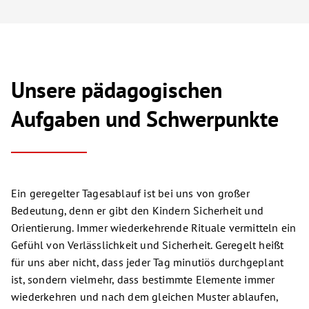
Unsere pädagogischen
Aufgaben und Schwerpunkte
Ein geregelter Tagesablauf ist bei uns von großer
Bedeutung, denn er gibt den Kindern Sicherheit und
Orientierung. Immer wiederkehrende Rituale vermitteln ein
Gefühl von Verlässlichkeit und Sicherheit. Geregelt heißt
für uns aber nicht, dass jeder Tag minutiös durchgeplant
ist, sondern vielmehr, dass bestimmte Elemente immer
wiederkehren und nach dem gleichen Muster ablaufen,