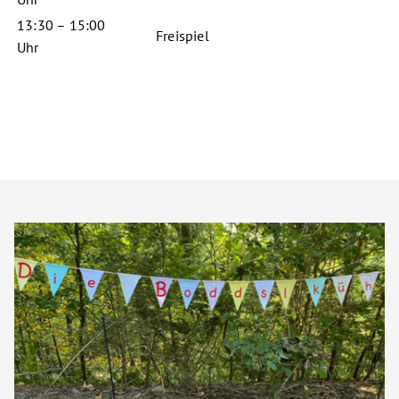
13:30 – 15:00
Freispiel
Uhr