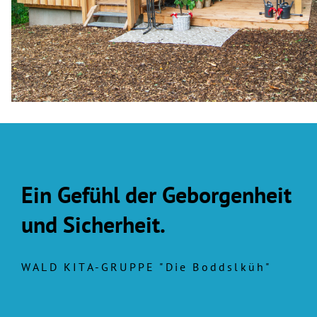
Ein Gefühl der Geborgenheit
und Sicherheit.
WALD KITA-GRUPPE "Die Boddslküh"