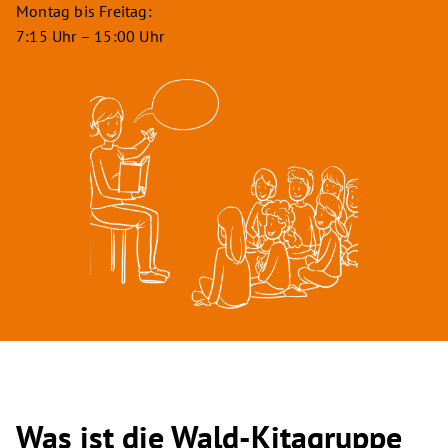
Montag bis Freitag:
7:15 Uhr – 15:00 Uhr
Was ist die Wald-Kitagruppe