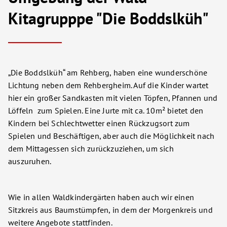
Kitagrupppe "Die Boddslküh"
„Die Boddslküh“ am Rehberg, haben eine wunderschöne
Lichtung neben dem Rehbergheim. Auf die Kinder wartet
hier ein großer Sandkasten mit vielen Töpfen, Pfannen und
Löffeln zum Spielen. Eine Jurte mit ca. 10m² bietet den
Kindern bei Schlechtwetter einen Rückzugsort zum
Spielen und Beschäftigen, aber auch die Möglichkeit nach
dem Mittagessen sich zurückzuziehen, um sich
auszuruhen.
Wie in allen Waldkindergärten haben auch wir einen
Sitzkreis aus Baumstümpfen, in dem der Morgenkreis und
weitere Angebote stattfinden.