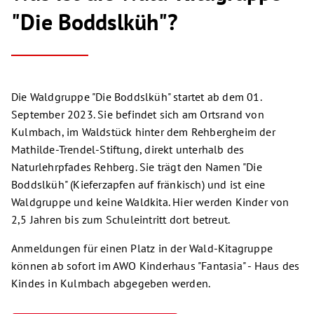
"Die Boddslküh"?
Die Waldgruppe "Die Boddslküh" startet ab dem 01.
September 2023. Sie befindet sich am Ortsrand von
Kulmbach, im Waldstück hinter dem Rehbergheim der
Mathilde-Trendel-Stiftung, direkt unterhalb des
Naturlehrpfades Rehberg. Sie trägt den Namen "Die
Boddslküh" (Kieferzapfen auf fränkisch) und ist eine
Waldgruppe und keine Waldkita. Hier werden Kinder von
2,5 Jahren bis zum Schuleintritt dort betreut.
Anmeldungen für einen Platz in der Wald-Kitagruppe
können ab sofort im AWO Kinderhaus "Fantasia" - Haus des
Kindes in Kulmbach abgegeben werden.