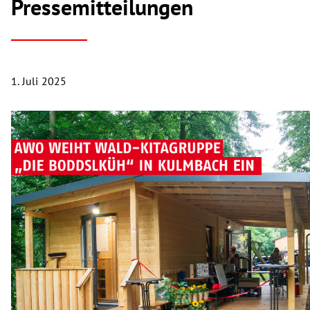
Pressemitteilungen
1. Juli 2025