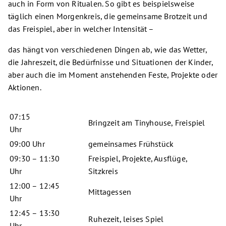
auch in Form von Ritualen. So gibt es beispielsweise
täglich einen Morgenkreis, die gemeinsame Brotzeit und
das Freispiel, aber in welcher Intensität –
das hängt von verschiedenen Dingen ab, wie das Wetter,
die Jahreszeit, die Bedürfnisse und Situationen der Kinder,
aber auch die im Moment anstehenden Feste, Projekte oder
Aktionen.
07:15
Bringzeit am Tinyhouse, Freispiel
Uhr
09:00 Uhr
gemeinsames Frühstück
09:30 – 11:30
Freispiel, Projekte, Ausflüge,
Uhr
Sitzkreis
12:00 – 12:45
Mittagessen
Uhr
12:45 – 13:30
Ruhezeit, leises Spiel
Uhr