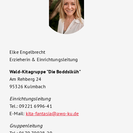
Elke Engelbrecht
Erzieherin & Einrichtungsleitung
Wald-Kitagruppe "Die Boddslküh"
Am Rehberg 24
95326 Kulmbach
Einrichtungsleitung
Tel.: 09221 6996-41
E-Mail:
kita-fantasia@awo-ku.de
Gruppenleitung