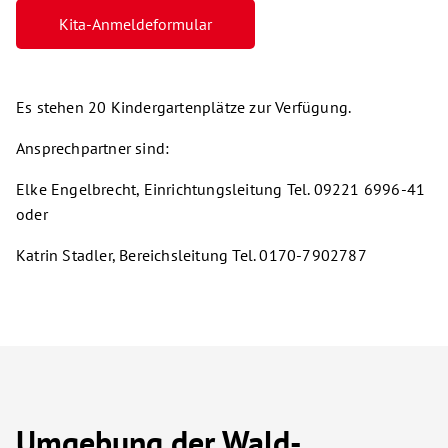
Kita-Anmeldeformular
Es stehen 20 Kindergartenplätze zur Verfügung.
Ansprechpartner sind:
Elke Engelbrecht, Einrichtungsleitung Tel. 09221 6996-41
oder
Katrin Stadler, Bereichsleitung Tel. 0170-7902787
Umgebung der Wald-