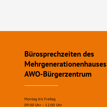
Bürosprechzeiten des
Mehrgenerationenhauses
AWO-Bürgerzentrum
Montag bis Freitag
09:00 Uhr – 12:00 Uhr