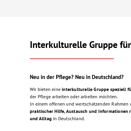
Interkulturelle Gruppe f
Neu in der Pflege? Neu in Deutschland?
Wir bieten eine
interkulturelle Gruppe speziell 
der Pflege arbeiten oder arbeiten möchten.
In einem offenen und wertschätzenden Rahmen un
praktischer Hilfe, Austausch und Informationen
und Alltag
in Deutschland.