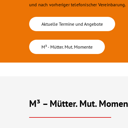
und nach vorheriger telefonischer Vereinbarung.
Aktuelle Termine und Angebote
M³ - Mütter. Mut. Momente
M³ – Mütter. Mut. Momen