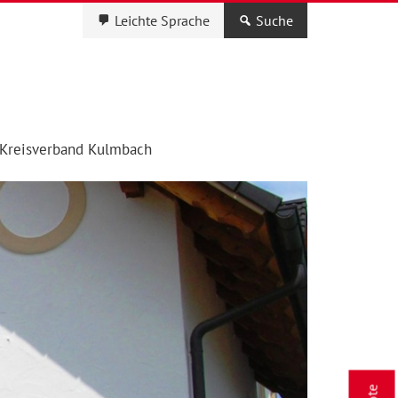
Leichte Sprache
Suche
Kreisverband Kulmbach