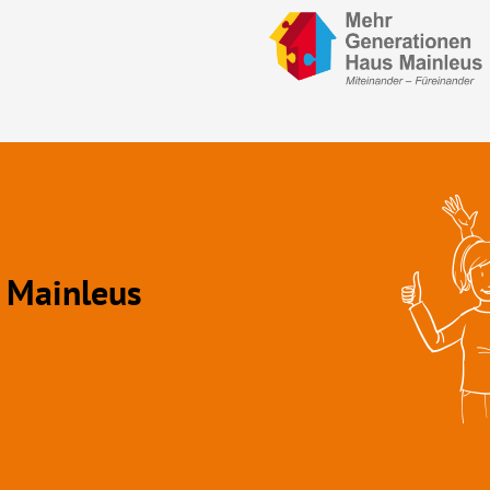
 Mainleus