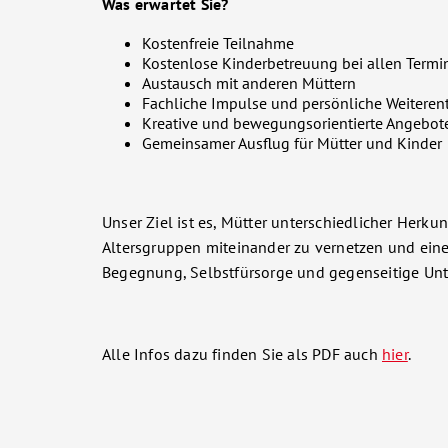
Was erwartet Sie?
Kostenfreie Teilnahme
Kostenlose Kinderbetreuung bei allen Termi
Austausch mit anderen Müttern
Fachliche Impulse und persönliche Weiteren
Kreative und bewegungsorientierte Angebot
Gemeinsamer Ausflug für Mütter und Kinder
Unser Ziel ist es, Mütter unterschiedlicher Herku
Altersgruppen miteinander zu vernetzen und ein
Begegnung, Selbstfürsorge und gegenseitige Unt
Alle Infos dazu finden Sie als PDF auch
hier
.