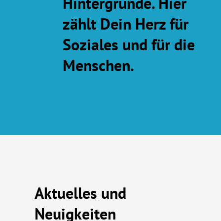
Hintergründe. Hier
zählt Dein Herz für
Soziales und für die
Menschen.
Aktuelles und
Neuigkeiten