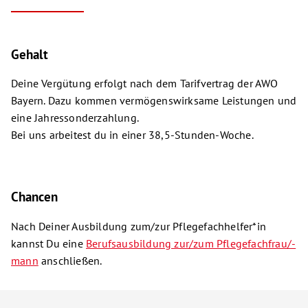
Gehalt
Deine Vergütung erfolgt nach dem Tarifvertrag der AWO
Bayern. Dazu kommen vermögenswirksame Leistungen und
eine Jahressonderzahlung.
Bei uns arbeitest du in einer 38,5-Stunden-Woche.
Chancen
Nach Deiner Ausbildung zum/zur Pflegefachhelfer*in
kannst Du eine
Berufsausbildung zur/zum Pflegefachfrau/-
mann
anschließen.