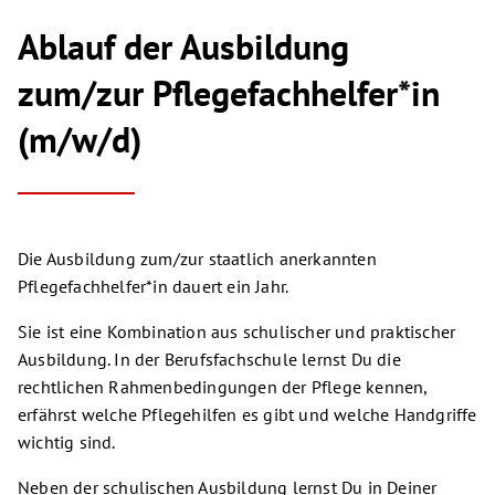
Ablauf der Ausbildung
zum/zur Pflegefachhelfer*in
(m/w/d)
Die Ausbildung zum/zur staatlich anerkannten
Pflegefachhelfer*in dauert ein Jahr.
Sie ist eine Kombination aus schulischer und praktischer
Ausbildung. In der Berufsfachschule lernst Du die
rechtlichen Rahmenbedingungen der Pflege kennen,
erfährst welche Pflegehilfen es gibt und welche Handgriffe
wichtig sind.
Neben der schulischen Ausbildung lernst Du in Deiner