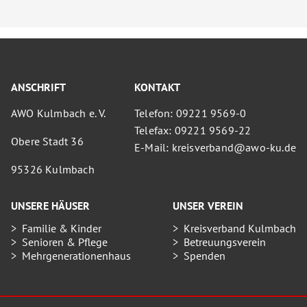
ANSCHRIFT
KONTAKT
AWO Kulmbach e. V.
Telefon: 09221 9569-0
Telefax: 09221 9569-22
Obere Stadt 36
E-Mail: kreisverband@awo-ku.de
95326 Kulmbach
UNSERE HÄUSER
UNSER VEREIN
Familie & Kinder
Kreisverband Kulmbach
Senioren & Pflege
Betreuungsverein
Mehrgenerationenhaus
Spenden