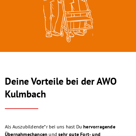
Deine Vorteile bei der AWO
Kulmbach
Als Auszubildende*r bei uns hast Du
hervorragende
Übernahmechancen
und
sehr gute Fort- und