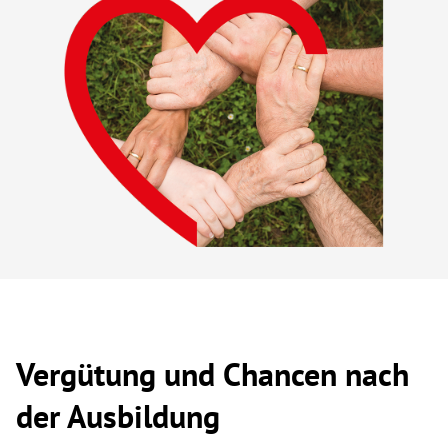
Vergütung und Chancen nach
der Ausbildung