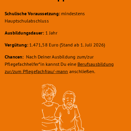
Schulische Voraussetzung:
mindestens
Hauptschulabschluss
Ausbildungsdauer:
1 Jahr
Vergütung:
1.471,58 Euro (Stand ab 1. Juli 2026)
Chancen:
Nach Deiner Ausbildung zum/zur
Pflegefachhelfer*in kannst Du eine
Berufsausbildung
zur/zum Pflegefachfrau/-mann
anschließen.