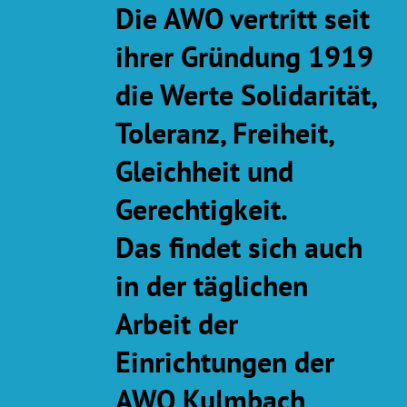
Die AWO vertritt seit
ihrer Gründung 1919
die Werte Solidarität,
Toleranz, Freiheit,
Gleichheit und
Gerechtigkeit.
Das findet sich auch
in der täglichen
Arbeit der
Einrichtungen der
AWO Kulmbach