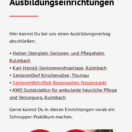
Ausbildungseinrichtungen
Hier kannst Du bei uns einen Ausbildungsvertrag
abschließen:
•
Heiner-Stenglein-Senioren- und
Pflegeheim,
Kulmbach
•
Karl-Herold-Seniorenwohnanlage, Kulmbach
•
SeniorenDorf Kirschenallee, Thurnau
•
SeniorenWohnPark Rosengarten, Neuenmarkt
•
AWO Sozialstation für ambulante häusliche
Pflege
und Versorgung, Kulmbach
Gerne kannst Du in diesen Einrichtungen vorab ein
Schnupper-Praktikum machen.