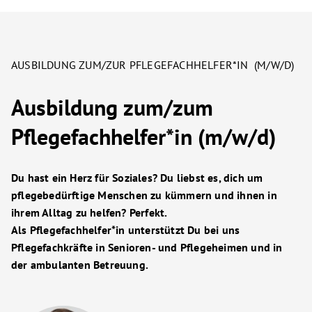
AUSBILDUNG ZUM/ZUR PFLEGEFACHHELFER*IN (M/W/D)
Ausbildung zum/zum
Pflegefachhelfer*in (m/w/d)
Du hast ein Herz für Soziales? Du liebst es, dich um
pflegebedürftige Menschen
zu kümmern und ihnen in
ihrem Alltag zu helfen? Perfekt.
Als Pflegefachhelfer*in unterstützt Du bei uns
Pflegefachkräfte in Senioren- und
Pflegeheimen und in
der ambulanten Betreuung.