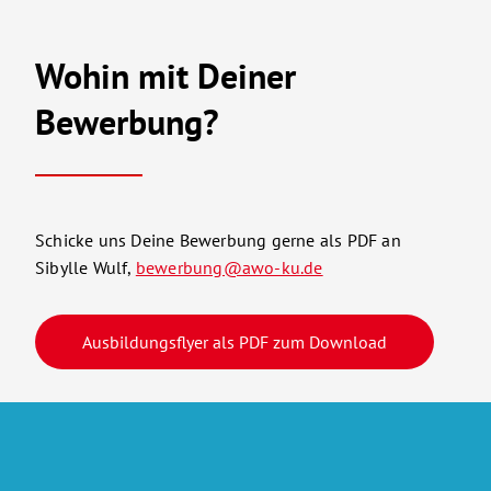
Wohin mit Deiner
Bewerbung?
Schicke uns Deine Bewerbung gerne als PDF an
Sibylle Wulf,
bewerbung@awo-ku.de
Ausbildungsflyer als PDF zum Download