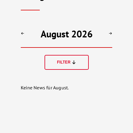
August 2026
FILTER
Keine News für August.