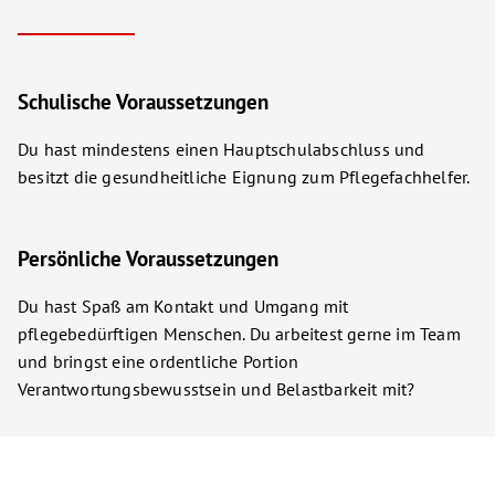
Schulische Voraussetzungen
Du hast mindestens einen Hauptschulabschluss und
besitzt die gesundheitliche Eignung zum Pflegefachhelfer.
Persönliche Voraussetzungen
Du hast Spaß am Kontakt und Umgang mit
pflegebedürftigen Menschen. Du arbeitest gerne im Team
und bringst eine ordentliche Portion
Verantwortungsbewusstsein und Belastbarkeit mit?