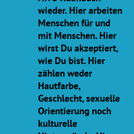
wieder. Hier arbeiten
Menschen für und
mit Menschen. Hier
wirst Du akzeptiert,
wie Du bist. Hier
zählen weder
Hautfarbe,
Geschlecht, sexuelle
Orientierung noch
kulturelle