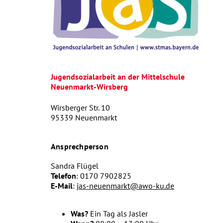
Jugendsozialarbeit an der Mittelschule
Neuenmarkt-Wirsberg
Wirsberger Str. 10
95339 Neuenmarkt
Ansprechperson
Sandra Flügel
Telefon
: 0170 7902825
E-Mail
:
jas-neuenmarkt@awo-ku.de
Was?
Ein Tag als Jasler