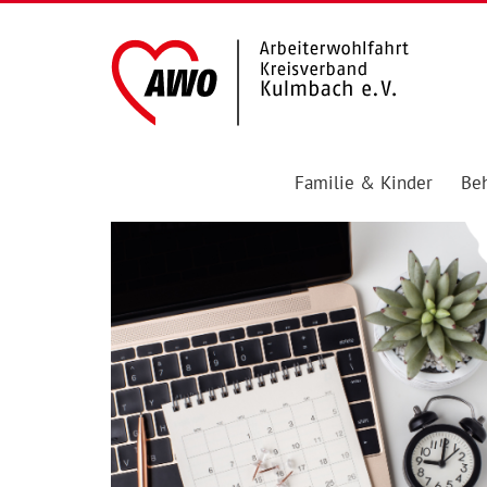
Familie & Kinder
Beh