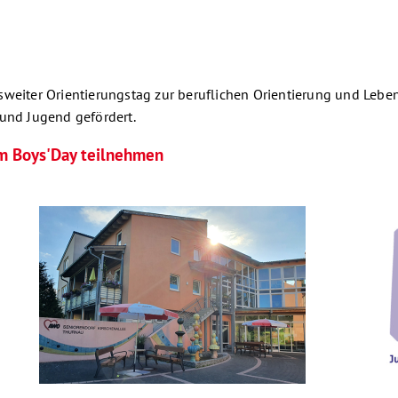
sweiter Orientierungstag zur beruflichen Orientierung und Lebe
 und Jugend gefördert.
am Boys'Day teilnehmen