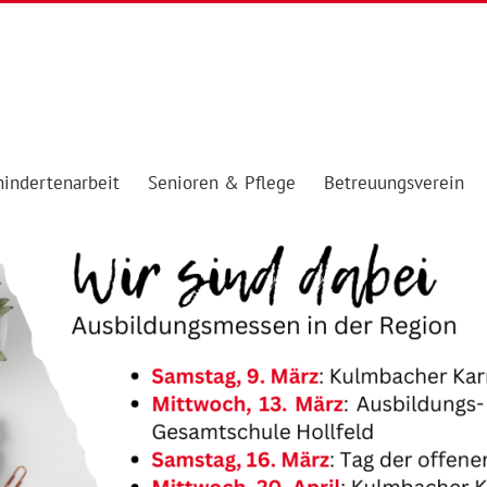
indertenarbeit
Senioren & Pflege
Betreuungsverein