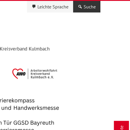
Leichte Sprache
Suche
Kreisverband Kulmbach