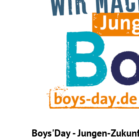
Boys'Day - Jungen-Zukun