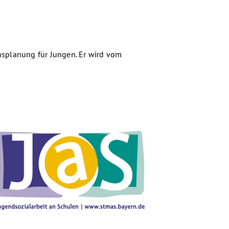
nsplanung für Jungen. Er wird vom