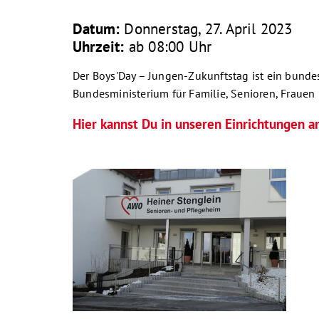
Datum:
Donnerstag, 27. April 2023
Uhrzeit:
ab 08:00 Uhr
Der Boys'Day – Jungen-Zukunftstag ist ein bunde
Bundesministerium für Familie, Senioren, Frauen
Hier kannst Du in unseren Einrichtungen 