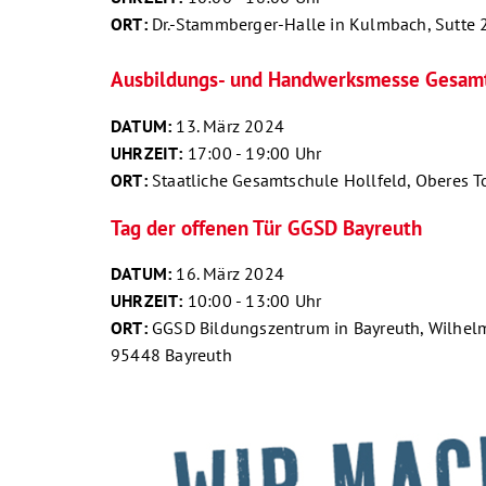
ORT:
Dr.-Stammberger-Halle in Kulmbach, Sutte
Ausbildungs- und Handwerksmesse Gesamt
DATUM:
13. März 2024
UHRZEIT:
17:00 - 19:00 Uhr
ORT:
Staatliche Gesamtschule Hollfeld, Oberes T
Tag der offenen Tür GGSD Bayreuth
DATUM:
16. März 2024
UHRZEIT:
10:00 - 13:00 Uhr
ORT:
GGSD Bildungszentrum in Bayreuth, Wilhel
95448 Bayreuth