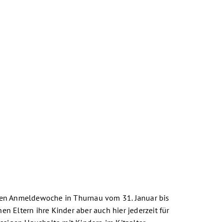
inen Anmeldewoche in Thurnau vom 31. Januar bis
en Eltern ihre Kinder aber auch hier jederzeit für