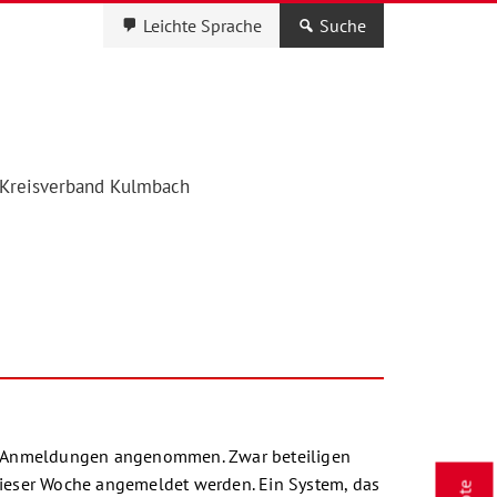
Leichte Sprache
Suche
Kreisverband Kulmbach
er Anmeldungen angenommen. Zwar beteiligen
ieser Woche angemeldet werden. Ein System, das