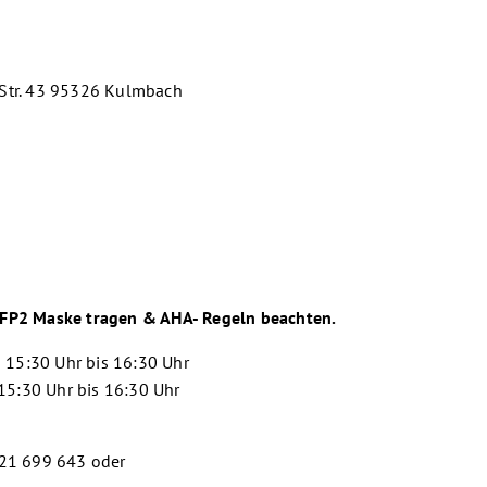
 Str. 43 95326 Kulmbach
 FFP2 Maske tragen & AHA- Regeln beachten.
 15:30 Uhr bis 16:30 Uhr
15:30 Uhr bis 16:30 Uhr
221 699 643 oder