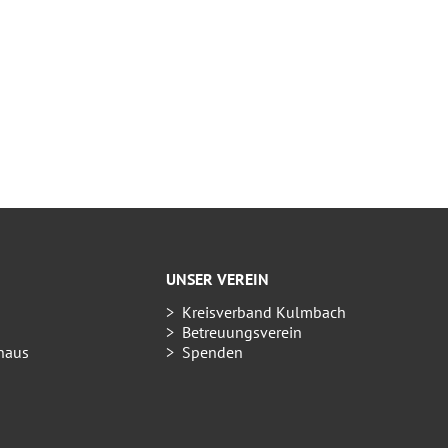
UNSER VEREIN
Kreisverband Kulmbach
Betreuungsverein
haus
Spenden