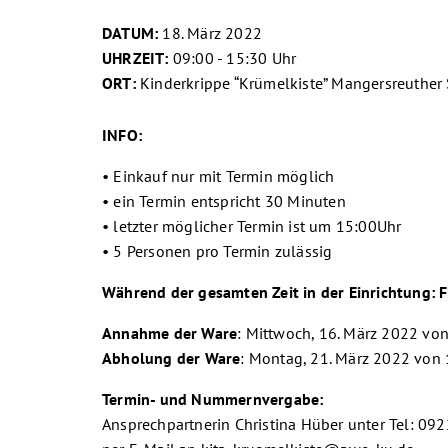
DATUM:
18. März 2022
UHRZEIT:
09:00 - 15:30 Uhr
ORT:
Kinderkrippe “Krümelkiste” Mangersreuther
INFO:
• Einkauf nur mit Termin möglich
• ein Termin entspricht 30 Minuten
• letzter möglicher Termin ist um 15:00Uhr
• 5 Personen pro Termin zulässig
Während der gesamten Zeit in der Einrichtung:
Annahme der Ware
: Mittwoch, 16. März 2022 von
Abholung der Ware
: Montag, 21. März 2022 von 
Termin- und Nummernvergabe:
Ansprechpartnerin Christina Hüber unter Tel: 09