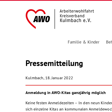
Familie & Kinder
Beh
Pressemitteilung
Kulmbach, 18. Januar 2022
Anmeldung in AWO-Kitas ganzjährig möglich
Keine festen Anmeldezeiten – In den neun Kind
sich einzelne Kitas an kommunalen Anmeldewoch