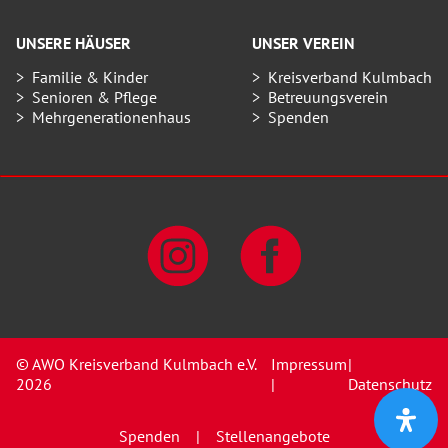
UNSERE HÄUSER
UNSER VEREIN
Familie & Kinder
Kreisverband Kulmbach
Senioren & Pflege
Betreuungsverein
Mehrgenerationenhaus
Spenden
© AWO Kreisverband Kulmbach e.V.
Impressum
|
2026
|
Datenschutz
Spenden
Stellenangebote