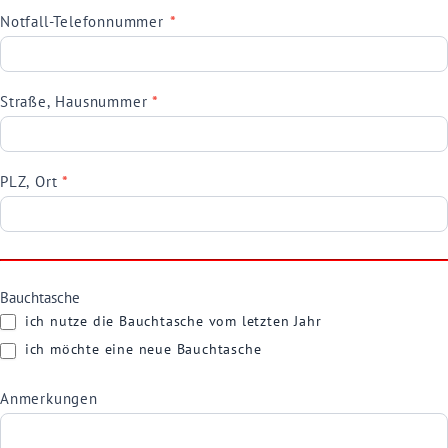
Notfall-Telefonnummer
*
Straße, Hausnummer
*
PLZ, Ort
*
Bauchtasche
ich nutze die Bauchtasche vom letzten Jahr
ich möchte eine neue Bauchtasche
Anmerkungen