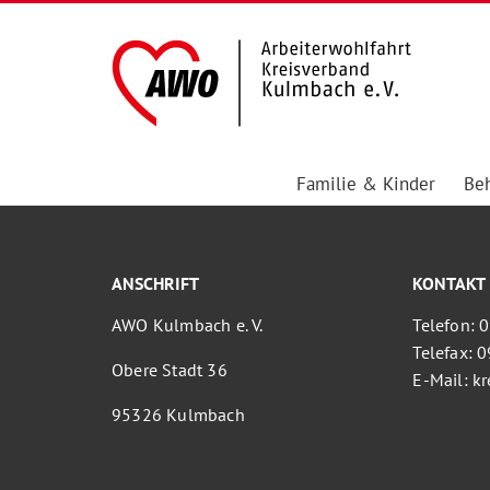
Familie & Kinder
Beh
ANSCHRIFT
KONTAKT
AWO Kulmbach e. V.
Telefon: 
Telefax: 
Obere Stadt 36
E-Mail: 
95326 Kulmbach