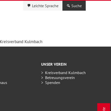
Leichte Sprache
Suche
Kreisverband Kulmbach
UNSER VEREIN
Kreisverband Kulmbach
Betreuungsverein
haus
Spenden