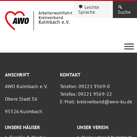
Leichte
Sprache
Suche
ANSCHRIFT
KONTAKT
AWO Kulmbach e. V.
Telefon: 09221 9569-0
Telefax: 09221 9569-22
Obere Stadt 36
E-Mail: kreisverband@awo-ku.de
95326 Kulmbach
UNSERE HÄUSER
UNSER VEREIN