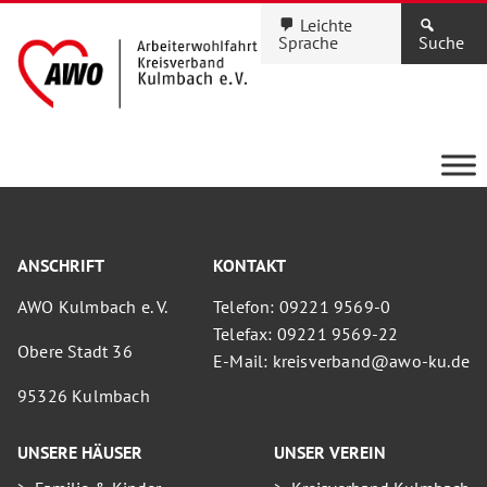
Leichte
Sprache
Suche
ANSCHRIFT
KONTAKT
AWO Kulmbach e. V.
Telefon: 09221 9569-0
Telefax: 09221 9569-22
Obere Stadt 36
E-Mail: kreisverband@awo-ku.de
95326 Kulmbach
UNSERE HÄUSER
UNSER VEREIN