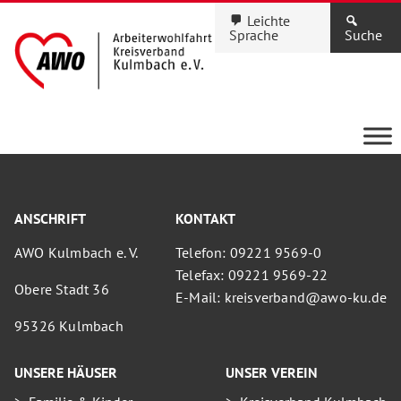
Leichte
Sprache
Suche
ANSCHRIFT
KONTAKT
AWO Kulmbach e. V.
Telefon: 09221 9569-0
Telefax: 09221 9569-22
Obere Stadt 36
E-Mail: kreisverband@awo-ku.de
95326 Kulmbach
UNSERE HÄUSER
UNSER VEREIN