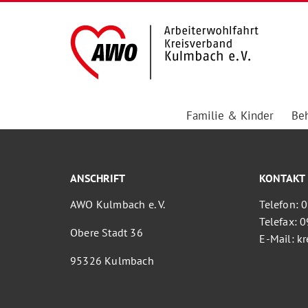
Familie & Kinder
Beh
ANSCHRIFT
KONTAKT
AWO Kulmbach e. V.
Telefon: 
Telefax: 
Obere Stadt 36
E-Mail: 
95326 Kulmbach