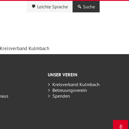
Leichte Sprache
Suche
Kreisverband Kulmbach
UNSER VEREIN
Kreisverband Kulmbach
Betreuungsverein
haus
Spenden