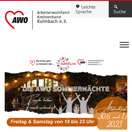
Leichte
Sprache
Suche