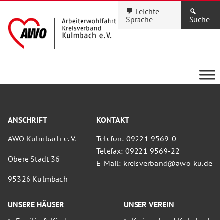
Leichte
Sprache
Suche
ANSCHRIFT
KONTAKT
AWO Kulmbach e. V.
Telefon: 09221 9569-0
Telefax: 09221 9569-22
Obere Stadt 36
E-Mail: kreisverband@awo-ku.de
95326 Kulmbach
UNSERE HÄUSER
UNSER VEREIN