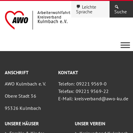
Leichte
Sprache
Suche
ANSCHRIFT
KONTAKT
AWO Kulmbach e. V.
Telefon: 09221 9569-0
Telefax: 09221 9569-22
Obere Stadt 36
E-Mail: kreisverband@awo-ku.de
95326 Kulmbach
UNSERE HÄUSER
UNSER VEREIN