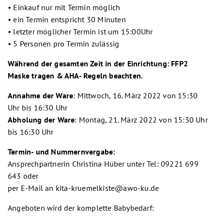
• Einkauf nur mit Termin möglich
• ein Termin entspricht 30 Minuten
• letzter möglicher Termin ist um 15:00Uhr
• 5 Personen pro Termin zulässig
Während der gesamten Zeit in der Einrichtung: FFP2
Maske tragen & AHA- Regeln beachten.
Annahme der Ware
: Mittwoch, 16. März 2022 von 15:30
Uhr bis 16:30 Uhr
Abholung der Ware
: Montag, 21. März 2022 von 15:30 Uhr
bis 16:30 Uhr
Termin- und Nummernvergabe:
Ansprechpartnerin Christina Hüber unter Tel: 09221 699
643 oder
per E-Mail an kita-kruemelkiste@awo-ku.de
Angeboten wird der komplette Babybedarf: