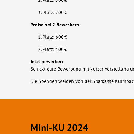
Platz: 300 €
Platz: 200 €
Preise bei 2 Bewerbern:
Platz: 600 €
Platz: 400 €
Jetzt bewerben:
Schickt eure Bewerbung mit kurzer Vorstellung 
Die Spenden werden von der Sparkasse Kulmbach-
Mini-KU 2024