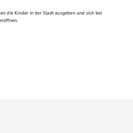
en die Kinder in der Stadt ausgeben und sich bei
eröffnen.