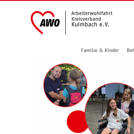
Familie & Kinder
Beh