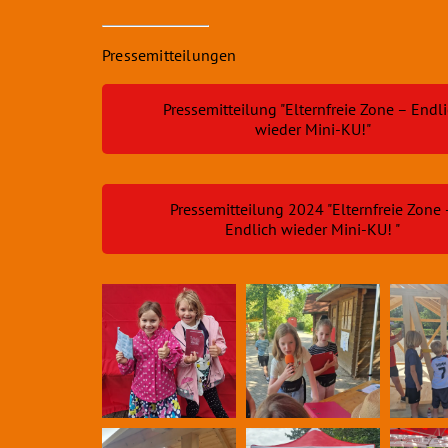
Pressemitteilungen
Pressemitteilung "Elternfreie Zone – Endl
wieder Mini-KU!"
Pressemitteilung 2024 "Elternfreie Zone
Endlich wieder Mini-KU! "