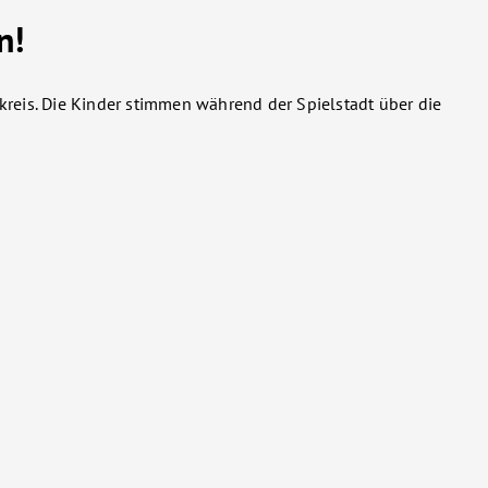
n!
eis. Die Kinder stimmen während der Spielstadt über die