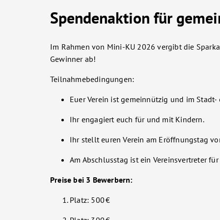
Spendenaktion für gemein
Im Rahmen von Mini-KU 2026 vergibt die Sparkas
Gewinner ab!
Teilnahmebedingungen:
Euer Verein ist gemeinnützig und im Stadt- 
Ihr engagiert euch für und mit Kindern.
Ihr stellt euren Verein am Eröffnungstag vo
Am Abschlusstag ist ein Vereinsvertreter für
Preise bei 3 Bewerbern:
Platz: 500 €