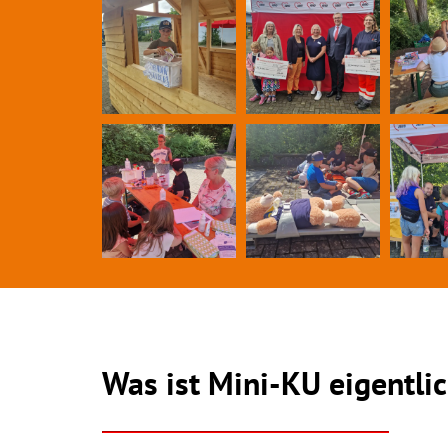
Was ist Mini-KU eigentli