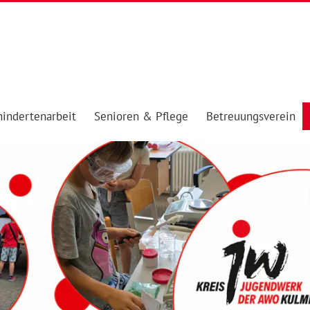
indertenarbeit
Senioren & Pflege
Betreuungsverein