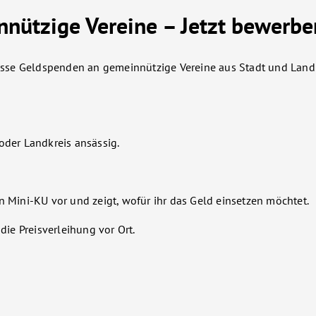
nützige Vereine – Jetzt bewerbe
se Geldspenden an gemeinnützige Vereine aus Stadt und Landkr
oder Landkreis ansässig.
n Mini-KU vor und zeigt, wofür ihr das Geld einsetzen möchtet.
 die Preisverleihung vor Ort.