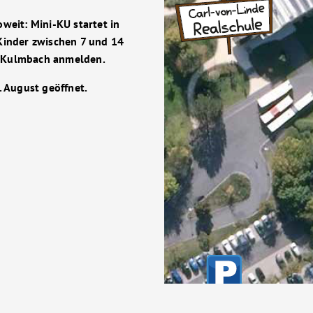
weit: Mini-KU startet in
 Kinder zwischen 7 und 14
s Kulmbach anmelden.
. August geöffnet.