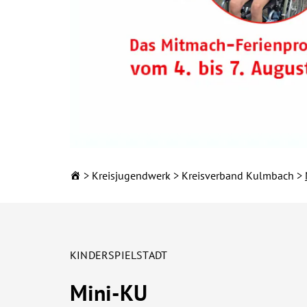
Kreisjugendwerk
Kreisverband Kulmbach
KINDERSPIELSTADT
Mini-KU