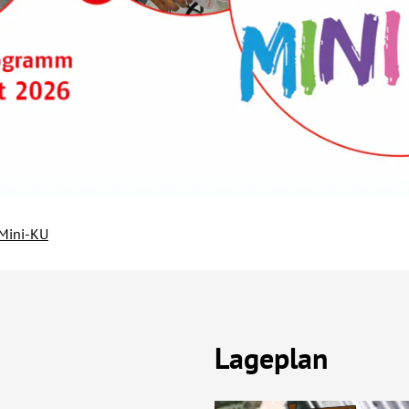
Mini-KU
Lageplan