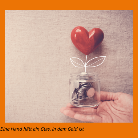
Eine Hand hält ein Glas, in dem Geld ist