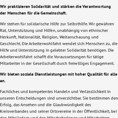
Wir praktizieren Solidarität und stärken die Verantwortung
der Menschen für die Gemeinschaft.
Wir stehen für solidarische Hilfe zur Selbsthilfe. Wir gewähren
Rat, Unterstützung und Hilfen, unabhängig von ethnischer
Herkunft, Nationalität, Religion, Weltanschauung und
Geschlecht. Die Arbeiterwohlfahrt wendet sich Menschen zu, die
Hilfe und Unterstützung in gelebter Solidarität benötigen. Die
Arbeiterwohlfahrt schafft die Voraussetzungen für tätige
Mitarbeiter in der Gesellschaft durch freiwilliges Engagement.
Wir bieten soziale Dienstleistungen mit hoher Qualität für alle
an.
Fachliches und kompetentes Handeln und Verlässlichkeit in
unseren Entscheidungen sind unverzichtbar. Sie bestimmen de
Erfolg, das Ansehen und die Glaubwürdigkeit des
Kreisverbandes und seiner Ortsvereine in der Öffentlichkeit, bei
den Mitgliedern und den Mitarbeiterinnen und Mitarbeitern.