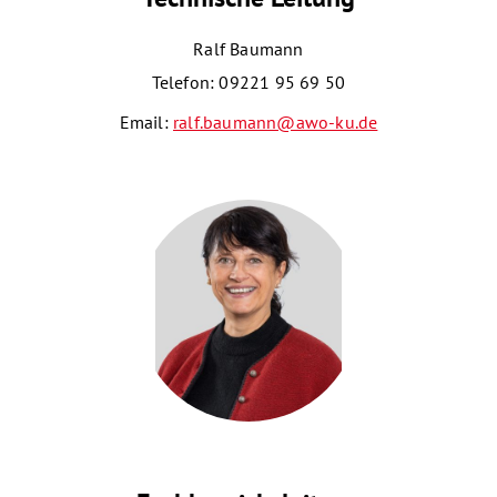
Ralf Baumann
Telefon: 09221 95 69 50
Email:
ralf.baumann@awo-ku.de