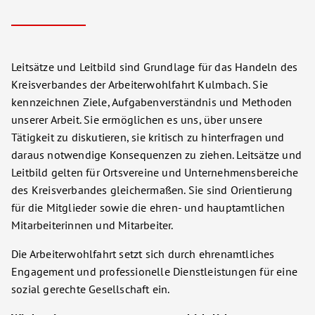
Leitsätze und Leitbild sind Grundlage für das Handeln des
Kreisverbandes der Arbeiterwohlfahrt Kulmbach. Sie
kennzeichnen Ziele, Aufgabenverständnis und Methoden
unserer Arbeit. Sie ermöglichen es uns, über unsere
Tätigkeit zu diskutieren, sie kritisch zu hinterfragen und
daraus notwendige Konsequenzen zu ziehen. Leitsätze und
Leitbild gelten für Ortsvereine und Unternehmensbereiche
des Kreisverbandes gleichermaßen. Sie sind Orientierung
für die Mitglieder sowie die ehren- und hauptamtlichen
Mitarbeiterinnen und Mitarbeiter.
Die Arbeiterwohlfahrt setzt sich durch ehrenamtliches
Engagement und professionelle Dienstleistungen für eine
sozial gerechte Gesellschaft ein.