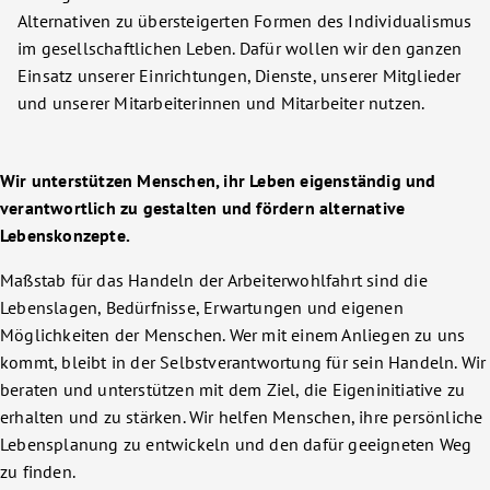
Alternativen zu übersteigerten Formen des Individualismus
im gesellschaftlichen Leben. Dafür wollen wir den ganzen
Einsatz unserer Einrichtungen, Dienste, unserer Mitglieder
und unserer Mitarbeiterinnen und Mitarbeiter nutzen.
Wir unterstützen Menschen, ihr Leben eigenständig und
verantwortlich zu gestalten und fördern alternative
Lebenskonzepte.
Maßstab für das Handeln der Arbeiterwohlfahrt sind die
Lebenslagen, Bedürfnisse, Erwartungen und eigenen
Möglichkeiten der Menschen. Wer mit einem Anliegen zu uns
kommt, bleibt in der Selbstverantwortung für sein Handeln. Wir
beraten und unterstützen mit dem Ziel, die Eigeninitiative zu
erhalten und zu stärken. Wir helfen Menschen, ihre persönliche
Lebensplanung zu entwickeln und den dafür geeigneten Weg
zu finden.