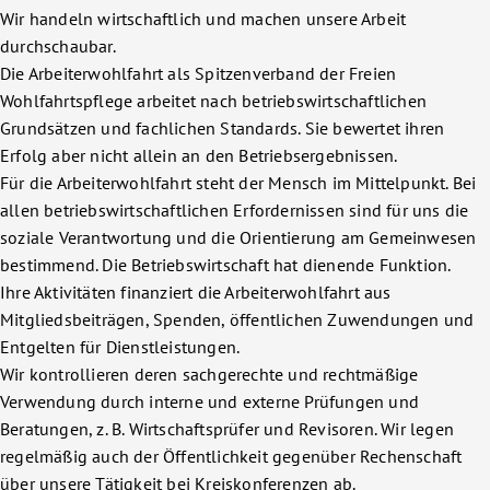
Wir handeln wirtschaftlich und machen unsere Arbeit
durchschaubar.
Die Arbeiterwohlfahrt als Spitzenverband der Freien
Wohlfahrtspflege arbeitet nach betriebswirtschaftlichen
Grundsätzen und fachlichen Standards. Sie bewertet ihren
Erfolg aber nicht allein an den Betriebsergebnissen.
Für die Arbeiterwohlfahrt steht der Mensch im Mittelpunkt. Bei
allen betriebswirtschaftlichen Erfordernissen sind für uns die
soziale Verantwortung und die Orientierung am Gemeinwesen
bestimmend. Die Betriebswirtschaft hat dienende Funktion.
Ihre Aktivitäten finanziert die Arbeiterwohlfahrt aus
Mitgliedsbeiträgen, Spenden, öffentlichen Zuwendungen und
Entgelten für Dienstleistungen.
Wir kontrollieren deren sachgerechte und rechtmäßige
Verwendung durch interne und externe Prüfungen und
Beratungen, z. B. Wirtschaftsprüfer und Revisoren. Wir legen
regelmäßig auch der Öffentlichkeit gegenüber Rechenschaft
über unsere Tätigkeit bei Kreiskonferenzen ab.