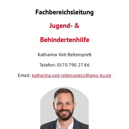
Fachbereichsleitung
Jugend- &
Behindertenhilfe
Katharina Voit-Reitenspieß
Telefon: 0170 790 27 86
Email:
katharina.voit-reitenspiess@awo-ku.de