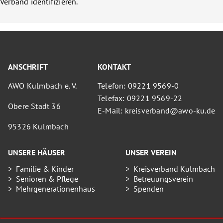
Verband identifizieren.
ANSCHRIFT
KONTAKT
AWO Kulmbach e. V.
Telefon: 09221 9569-0
Telefax: 09221 9569-22
Obere Stadt 36
E-Mail: kreisverband@awo-ku.de
95326 Kulmbach
UNSERE HÄUSER
UNSER VEREIN
Familie & Kinder
Kreisverband Kulmbach
Senioren & Pflege
Betreuungsverein
Mehrgenerationenhaus
Spenden