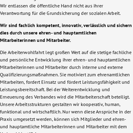
Wir entlassen die öffentliche Hand nicht aus ihrer
Verantwortung für die Grundsicherung der sozialen Arbeit.
Wir sind fachlich kompetent, innovativ, verlässlich und sichern
dies durch unsere ehren- und hauptamtlichen
Mitarbeiterinnen und Mitarbeiter.
Die Arbeiterwohlfahrt legt großen Wert auf die stetige fachliche
und persönliche Entwicklung ihrer ehren- und hauptamtlichen
Mitarbeiterinnen und Mitarbeiter durch interne und externe
Qualifizierungsmaßnahmen. Sie motiviert zum ehrenamtlichen
Mitarbeiten, fordert Einsatz und fördert Leistungsfähigkeit und
Leistungsbereitschaft. Bei der Weiterentwicklung und
Erneuerung des Verbandes wird die Mitarbeiterschaft beteiligt.
Unsere Arbeitsstrukturen gestalten wir kooperativ, human,
funktional und wirtschaftlich. Nur wenn diese Ansprüche in der
Praxis umgesetzt werden, können sich Mitglieder und ehren-
und hauptamtliche Mitarbeiterinnen und Mitarbeiter mit dem