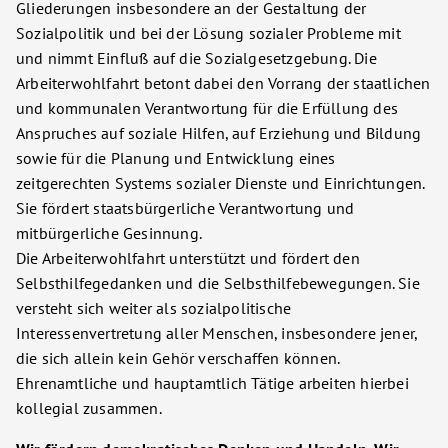
Gliederungen insbesondere an der Gestaltung der
Sozialpolitik und bei der Lösung sozialer Probleme mit
und nimmt Einfluß auf die Sozialgesetzgebung. Die
Arbeiterwohlfahrt betont dabei den Vorrang der staatlichen
und kommunalen Verantwortung für die Erfüllung des
Anspruches auf soziale Hilfen, auf Erziehung und Bildung
sowie für die Planung und Entwicklung eines
zeitgerechten Systems sozialer Dienste und Einrichtungen.
Sie fördert staatsbürgerliche Verantwortung und
mitbürgerliche Gesinnung.
Die Arbeiterwohlfahrt unterstützt und fördert den
Selbsthilfegedanken und die Selbsthilfebewegungen. Sie
versteht sich weiter als sozialpolitische
Interessenvertretung aller Menschen, insbesondere jener,
die sich allein kein Gehör verschaffen können.
Ehrenamtliche und hauptamtlich Tätige arbeiten hierbei
kollegial zusammen.