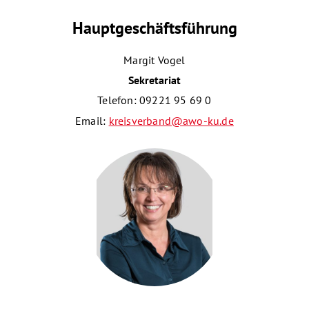
Hauptgeschäftsführung
Margit Vogel
Sekretariat
Telefon: 09221 95 69 0
Email:
kreisverband@awo-ku.de