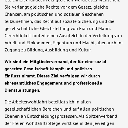
Sie verlangt gleiche Rechte vor dem Gesetz, gleiche
Chancen, am politischen und sozialen Geschehen
teilzunehmen, das Recht auf soziale Sicherung und die
gesellschaftliche Gleichstellung von Frau und Mann.
Gerechtigkeit fordert einen Ausgleich in der Verteilung von
Arbeit und Einkommen, Eigentum und Macht, aber auch im
Zugang zu Bildung, Ausbildung und Kultur.
Wir sind ein Mitgliederverband, der für eine sozial
gerechte Gesellschaft kämpft und politisch
Einfluss nimmt. Dieses Ziel verfolgen wir durch
ehrenamtliches Engagement und professionelle
Dienstleistungen.
Die Arbeiterwohlfahrt beteiligt sich in allen
gesellschaftlichen Bereichen und auf allen politischen
Ebenen an Entscheidungsprozessen. Als Spitzenverband
der Freien Wohlfahrtspflege wirkt sie in den jeweiligen