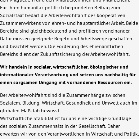
Für ihren humanitär-politisch begründeten Beitrag zum
Sozialstaat bedarf die Arbeiterwohlfahrt des kooperativen
Zusammenwirkens von ehren- und hauptamtlicher Arbeit. Beide
Bereiche sind gleichbedeutend und profitieren voneinander.
Dafür müssen geeignete Regeln und Arbeitswege geschaffen
und beachtet werden. Die Förderung des ehrenamtlichen
Bereichs dient der Zukunftssicherung der Arbeiterwohlfahrt.
Wir handeln in sozialer, wirtschaftlicher, ökologischer und
internationaler Verantwortung und setzen uns nachhaltig für
einen sorgsamen Umgang mit vorhandenen Ressourcen ein.
Der Arbeiterwohlfahrt sind die Zusammenhänge zwischen
Sozialem, Bildung, Wirtschaft, Gesundheit und Umwelt auch im
globalen Maßstab bewusst.
Wirtschaftliche Stabilität ist für uns eine wichtige Grundlage
des sozialen Zusammenhalts in der Gesellschaft. Daher
erwarten wir von den Verantwortlichen in Wirtschaft und Politik,