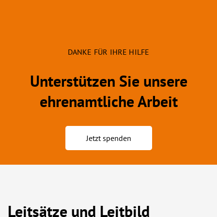
DANKE FÜR IHRE HILFE
Unterstützen Sie unsere
ehrenamtliche Arbeit
Jetzt spenden
Leitsätze und Leitbild