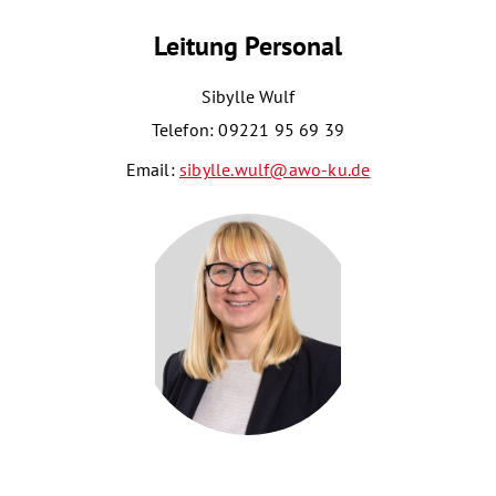
Leitung Personal
Sibylle Wulf
Telefon: 09221 95 69 39
Email:
sibylle.wulf@awo-ku.de