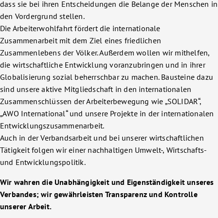
dass sie bei ihren Entscheidungen die Belange der Menschen in
den Vordergrund stellen.
Die Arbeiterwohlfahrt fördert die internationale
Zusammenarbeit mit dem Ziel eines friedlichen
Zusammenlebens der Völker. Außerdem wollen wir mithelfen,
die wirtschaftliche Entwicklung voranzubringen und in ihrer
Globalisierung sozial beherrschbar zu machen. Bausteine dazu
sind unsere aktive Mitgliedschaft in den internationalen
Zusammenschlüssen der Arbeiterbewegung wie „SOLIDAR“,
„AWO International“ und unsere Projekte in der internationalen
Entwicklungszusammenarbeit.
Auch in der Verbandsarbeit und bei unserer wirtschaftlichen
Tätigkeit folgen wir einer nachhaltigen Umwelt-, Wirtschafts-
und Entwicklungspolitik.
Wir wahren die Unabhängigkeit und Eigenständigkeit unseres
Verbandes; wir gewährleisten Transparenz und Kontrolle
unserer Arbeit.