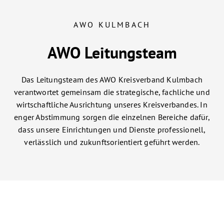
AWO KULMBACH
AWO Leitungsteam
Das Leitungsteam des
AWO Kreisverband Kulmbach
verantwortet gemeinsam die strategische, fachliche und
wirtschaftliche Ausrichtung unseres Kreisverbandes. In
enger Abstimmung sorgen die einzelnen Bereiche dafür,
dass unsere Einrichtungen und Dienste professionell,
verlässlich und zukunftsorientiert geführt werden.