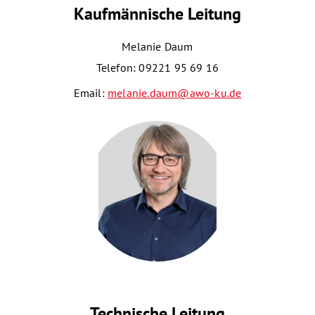
Kaufmännische Leitung
Melanie Daum
Telefon: 09221 95 69 16
Email:
melanie.daum@awo-ku.de
Technische Leitung