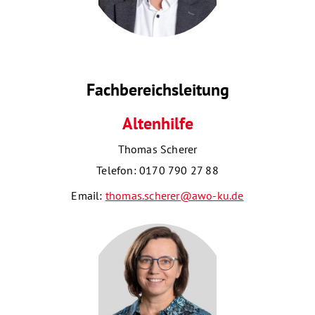
Fachbereichsleitung
Altenhilfe
Thomas Scherer
Telefon: 0170 790 27 88
Email:
thomas.scherer@awo-ku.de