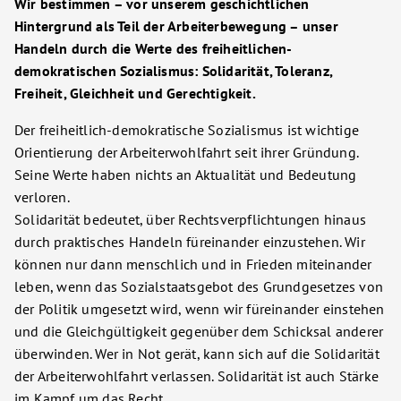
Wir bestimmen – vor unserem geschichtlichen
Hintergrund als Teil der Arbeiterbewegung – unser
Handeln durch die Werte des freiheitlichen-
demokratischen Sozialismus: Solidarität, Toleranz,
Freiheit, Gleichheit und Gerechtigkeit.
Der freiheitlich-demokratische Sozialismus ist wichtige
Orientierung der Arbeiterwohlfahrt seit ihrer Gründung.
Seine Werte haben nichts an Aktualität und Bedeutung
verloren.
Solidarität bedeutet, über Rechtsverpflichtungen hinaus
durch praktisches Handeln füreinander einzustehen. Wir
können nur dann menschlich und in Frieden miteinander
leben, wenn das Sozialstaatsgebot des Grundgesetzes von
der Politik umgesetzt wird, wenn wir füreinander einstehen
und die Gleichgültigkeit gegenüber dem Schicksal anderer
überwinden. Wer in Not gerät, kann sich auf die Solidarität
der Arbeiterwohlfahrt verlassen. Solidarität ist auch Stärke
im Kampf um das Recht.