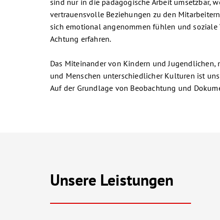
sind nur in die pädagogische Arbeit umsetzbar, w
vertrauensvolle Beziehungen zu den Mitarbeitern
sich emotional angenommen fühlen und soziale 
Achtung erfahren.
Das Miteinander von Kindern und Jugendlichen, 
und Menschen unterschiedlicher Kulturen ist uns
Auf der Grundlage von Beobachtung und Dokume
Unsere Leistungen