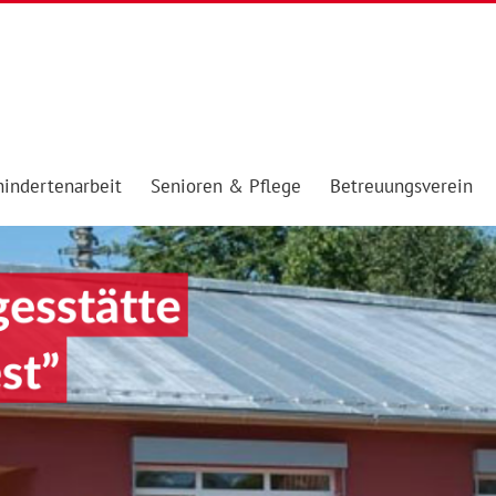
indertenarbeit
Senioren & Pflege
Betreuungsverein