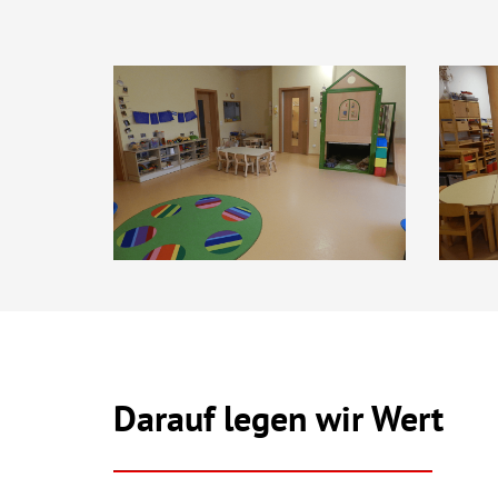
Darauf legen wir Wert