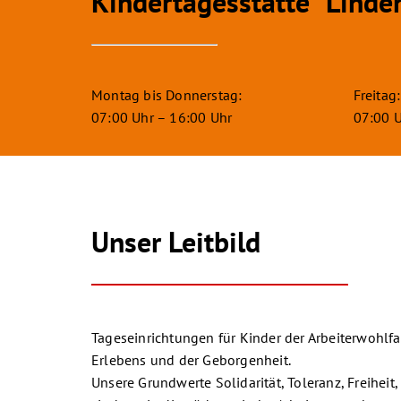
Kindertagesstätte “Linde
Montag bis Donnerstag:
Freitag:
07:00 Uhr – 16:00 Uhr
07:00 U
Unser Leitbild
Tageseinrichtungen für Kinder der Arbeiterwohlfa
Erlebens und der Geborgenheit.
Unsere Grundwerte Solidarität, Toleranz, Freiheit,