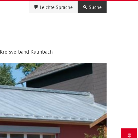
Leichte Sprache
Suche
Kreisverband Kulmbach