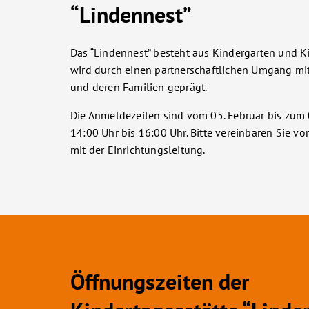
“Lindennest”
Das “Lindennest” besteht aus Kindergarten und Ki
wird durch einen partnerschaftlichen Umgang mi
und deren Familien geprägt.
Die Anmeldezeiten sind vom 05. Februar bis zum 
14:00 Uhr bis 16:00 Uhr. Bitte vereinbaren Sie vo
mit der Einrichtungsleitung.
Öffnungszeiten der