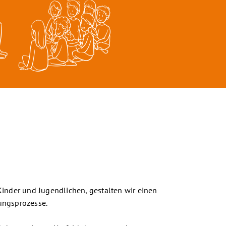
Kinder und Jugendlichen, gestalten wir einen
ungsprozesse.