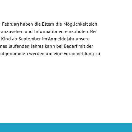
Februar) haben die Eltern die Möglichkeit sich
h anzusehen und Informationen einzuholen. Bei
r Kind ab September im Anmeldejahr unsere
nes laufenden Jahres kann bei Bedarf mit der
t aufgenommen werden um eine Voranmeldung zu