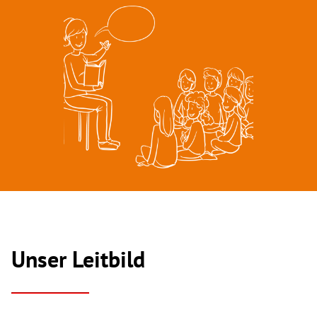
Unser Leitbild