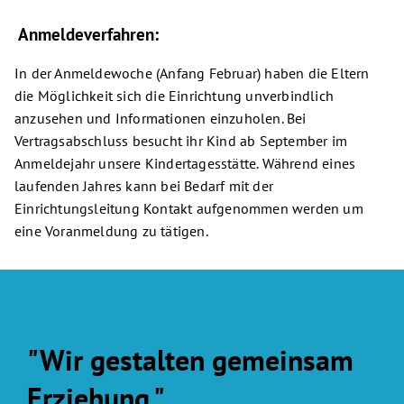
Anmeldeverfahren:
In der Anmeldewoche (Anfang Februar) haben die Eltern
die Möglichkeit sich die Einrichtung unverbindlich
anzusehen und Informationen einzuholen. Bei
Vertragsabschluss besucht ihr Kind ab September im
Anmeldejahr unsere Kindertagesstätte. Während eines
laufenden Jahres kann bei Bedarf mit der
Einrichtungsleitung Kontakt aufgenommen werden um
eine Voranmeldung zu tätigen.
"Wir gestalten gemeinsam
Erziehung."