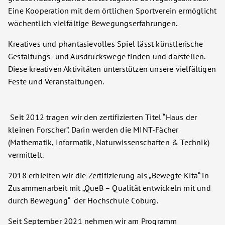
Eine Kooperation mit dem örtlichen Sportverein ermöglicht
wöchentlich vielfältige Bewegungserfahrungen.
Kreatives und phantasievolles Spiel lässt künstlerische
Gestaltungs- und Ausdruckswege finden und darstellen.
Diese kreativen Aktivitäten unterstützen unsere vielfältigen
Feste und Veranstaltungen.
Seit 2012 tragen wir den zertifizierten Titel “Haus der
kleinen Forscher”. Darin werden die MINT-Fächer
(Mathematik, Informatik, Naturwissenschaften & Technik)
vermittelt.
2018 erhielten wir die Zertifizierung als „Bewegte Kita“ in
Zusammenarbeit mit „QueB – Qualität entwickeln mit und
durch Bewegung“ der Hochschule Coburg.
Seit September 2021 nehmen wir am Programm