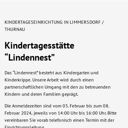
KINDERTAGESEINRICHTUNG IN LIMMERSDORF /
THURNAU
Kindertagesstätte
“Lindennest”
Das “Lindennest” besteht aus Kindergarten und
Kinderkrippe. Unsere Arbeit wird durch einen
partnerschaftlichen Umgang mit den zu betreuenden
Kindern und deren Familien geprägt.
Die Anmeldezeiten sind vom 05. Februar bis zum 08.
Februar 2024, jeweils von 14:00 Uhr bis 16:00 Uhr. Bitte
vereinbaren Sie vorab telefonisch einen Termin mit der
Einrichtungsleitung.