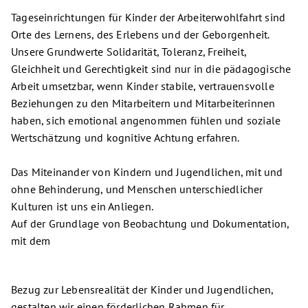
Tageseinrichtungen für Kinder der Arbeiterwohlfahrt sind
Orte des Lernens, des Erlebens und der Geborgenheit.
Unsere Grundwerte Solidarität, Toleranz, Freiheit,
Gleichheit und Gerechtigkeit sind nur in die pädagogische
Arbeit umsetzbar, wenn Kinder stabile, vertrauensvolle
Beziehungen zu den Mitarbeitern und Mitarbeiterinnen
haben, sich emotional angenommen fühlen und soziale
Wertschätzung und kognitive Achtung erfahren.
Das Miteinander von Kindern und Jugendlichen, mit und
ohne Behinderung, und Menschen unterschiedlicher
Kulturen ist uns ein Anliegen.
Auf der Grundlage von Beobachtung und Dokumentation,
mit dem
Bezug zur Lebensrealität der Kinder und Jugendlichen,
gestalten wir einen förderlichen Rahmen für