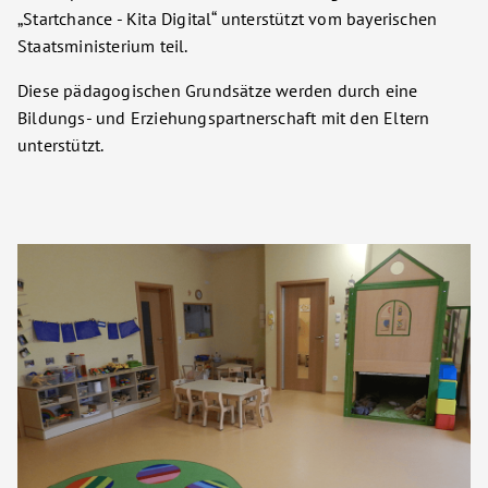
„Startchance - Kita Digital“ unterstützt vom bayerischen
Staatsministerium teil.
Diese pädagogischen Grundsätze werden durch eine
Bildungs- und Erziehungspartnerschaft mit den Eltern
unterstützt.