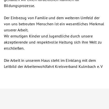
Bildungsprozesse.
Der Einbezug von Familie und dem weiteren Umfeld der
von uns betreuten Menschen ist ein wesentliches Merkmal
unserer Arbeit.
Wir ermutigen Kinder und Jugendliche durch unsere
akzeptierende und respektvolle Haltung sich ihre Welt zu
erschließen.
Die Arbeit in unserem Haus steht im Einklang mit dem
Leitbild der Arbeiterwohlfahrt Kreisverband Kulmbach e. V