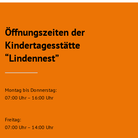
Öffnungszeiten der
Kindertagesstätte
“Lindennest”
Montag bis Donnerstag:
07:00 Uhr – 16:00 Uhr
Freitag:
07:00 Uhr – 14:00 Uhr