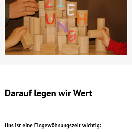
Darauf legen wir Wert
Uns ist eine Eingewöhnungszeit wichtig: