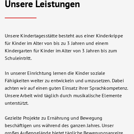
Unsere Leistungen
Unsere Kindertagesstätte besteht aus einer Kinderkrippe
für Kinder im Alter von bis zu 3 Jahren und einem
Kindergarten für Kinder im Alter von 3 Jahren bis zum
Schuleintritt.
In unserer Einrichtung lernen die Kinder soziale
Fähigkeiten weiter zu entwickeln und umzusetzen. Dabei
achten wir auf einen guten Einsatz ihrer Sprachkompetenz.
Unsere Arbeit wird täglich durch musikalische Elemente
unterstützt.
Gezielte Projekte zu Ernährung und Bewegung
beschäftigen uns während des ganzen Jahres. Unser
großes Außengelände bietet tägliche Bewegungsanreize.