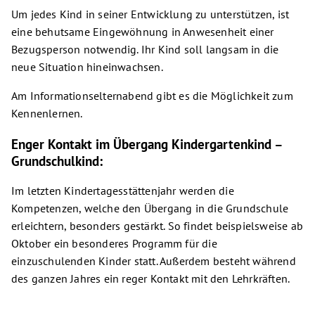
Um jedes Kind in seiner Entwicklung zu unterstützen, ist
eine behutsame Eingewöhnung in Anwesenheit einer
Bezugsperson notwendig. Ihr Kind soll langsam in die
neue Situation hineinwachsen.
Am Informationselternabend gibt es die Möglichkeit zum
Kennenlernen.
Enger Kontakt im Übergang Kindergartenkind –
Grundschulkind:
Im letzten Kindertagesstättenjahr werden die
Kompetenzen, welche den Übergang in die Grundschule
erleichtern, besonders gestärkt. So findet beispielsweise ab
Oktober ein besonderes Programm für die
einzuschulenden Kinder statt. Außerdem besteht während
des ganzen Jahres ein reger Kontakt mit den Lehrkräften.