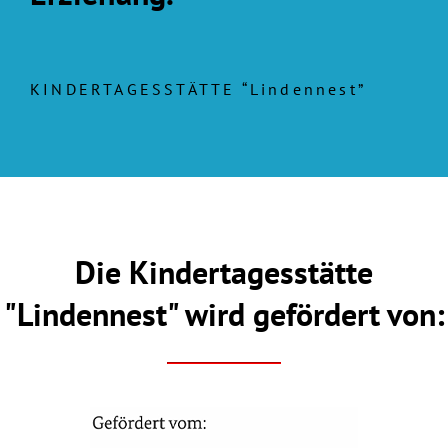
KINDERTAGESSTÄTTE “Lindennest”
Die Kindertagesstätte
"Lindennest" wird gefördert von: