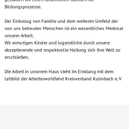
Bildungsprozesse.
Der Einbezug von Familie und dem weiteren Umfeld der
von uns betreuten Menschen ist ein wesentliches Merkmal
unserer Arbeit.
Wir ermutigen Kinder und Jugendliche durch unsere
akzeptierende und respektvolle Haltung sich ihre Welt zu
erschließen.
Die Arbeit in unserem Haus steht im Einklang mit dem
Leitbild der Arbeiterwohlfahrt Kreisverband Kulmbach e. V