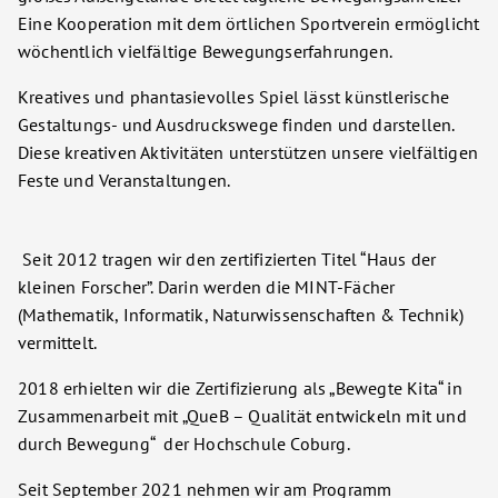
Eine Kooperation mit dem örtlichen Sportverein ermöglicht
wöchentlich vielfältige Bewegungserfahrungen.
Kreatives und phantasievolles Spiel lässt künstlerische
Gestaltungs- und Ausdruckswege finden und darstellen.
Diese kreativen Aktivitäten unterstützen unsere vielfältigen
Feste und Veranstaltungen.
Seit 2012 tragen wir den zertifizierten Titel “Haus der
kleinen Forscher”. Darin werden die MINT-Fächer
(Mathematik, Informatik, Naturwissenschaften & Technik)
vermittelt.
2018 erhielten wir die Zertifizierung als „Bewegte Kita“ in
Zusammenarbeit mit „QueB – Qualität entwickeln mit und
durch Bewegung“ der Hochschule Coburg.
Seit September 2021 nehmen wir am Programm