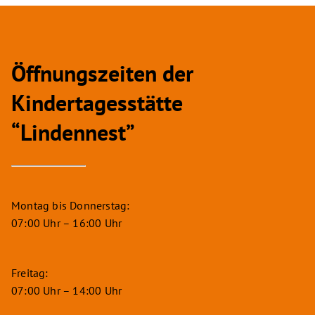
Öffnungszeiten der
Kindertagesstätte
“Lindennest”
Montag bis Donnerstag:
07:00 Uhr – 16:00 Uhr
Freitag:
07:00 Uhr – 14:00 Uhr