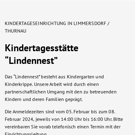
KINDERTAGESEINRICHTUNG IN LIMMERSDORF /
THURNAU
Kindertagesstätte
“Lindennest”
Das “Lindennest” besteht aus Kindergarten und
Kinderkrippe. Unsere Arbeit wird durch einen
partnerschaftlichen Umgang mit den zu betreuenden
Kindern und deren Familien geprägt.
Die Anmeldezeiten sind vom 05. Februar bis zum 08.
Februar 2024, jeweils von 14:00 Uhr bis 16:00 Uhr. Bitte
vereinbaren Sie vorab telefonisch einen Termin mit der
Einrichtungsleitung.