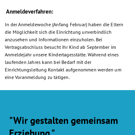
Anmeldeverfahren:
In der Anmeldewoche (Anfang Februar) haben die Eltern
die Möglichkeit sich die Einrichtung unverbindlich
anzusehen und Informationen einzuholen. Bei
Vertragsabschluss besucht ihr Kind ab September im
Anmeldejahr unsere Kindertagesstätte. Während eines
laufenden Jahres kann bei Bedarf mit der
Einrichtungsleitung Kontakt aufgenommen werden um
eine Voranmeldung zu tätigen.
"Wir gestalten gemeinsam
Erziehung."