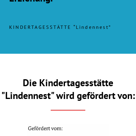
KINDERTAGESSTÄTTE “Lindennest”
Die Kindertagesstätte
"Lindennest" wird gefördert von: