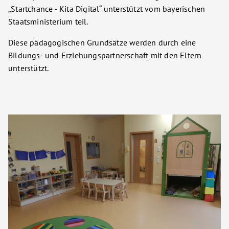
„Startchance - Kita Digital“ unterstützt vom bayerischen
Staatsministerium teil.
Diese pädagogischen Grundsätze werden durch eine
Bildungs- und Erziehungspartnerschaft mit den Eltern
unterstützt.