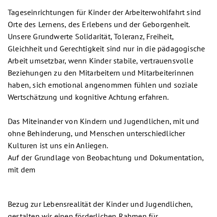
Tageseinrichtungen für Kinder der Arbeiterwohlfahrt sind
Orte des Lernens, des Erlebens und der Geborgenheit.
Unsere Grundwerte Solidarität, Toleranz, Freiheit,
Gleichheit und Gerechtigkeit sind nur in die pädagogische
Arbeit umsetzbar, wenn Kinder stabile, vertrauensvolle
Beziehungen zu den Mitarbeitern und Mitarbeiterinnen
haben, sich emotional angenommen fühlen und soziale
Wertschätzung und kognitive Achtung erfahren.
Das Miteinander von Kindern und Jugendlichen, mit und
ohne Behinderung, und Menschen unterschiedlicher
Kulturen ist uns ein Anliegen.
Auf der Grundlage von Beobachtung und Dokumentation,
mit dem
Bezug zur Lebensrealität der Kinder und Jugendlichen,
gestalten wir einen förderlichen Rahmen für