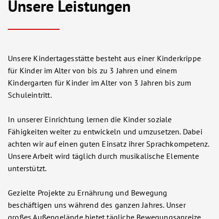
Unsere Leistungen
Unsere Kindertagesstätte besteht aus einer Kinderkrippe
für Kinder im Alter von bis zu 3 Jahren und einem
Kindergarten für Kinder im Alter von 3 Jahren bis zum
Schuleintritt.
In unserer Einrichtung lernen die Kinder soziale
Fähigkeiten weiter zu entwickeln und umzusetzen. Dabei
achten wir auf einen guten Einsatz ihrer Sprachkompetenz.
Unsere Arbeit wird täglich durch musikalische Elemente
unterstützt.
Gezielte Projekte zu Ernährung und Bewegung
beschäftigen uns während des ganzen Jahres. Unser
großes Außengelände bietet tägliche Bewegungsanreize.