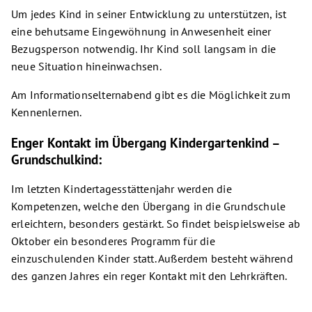
Um jedes Kind in seiner Entwicklung zu unterstützen, ist
eine behutsame Eingewöhnung in Anwesenheit einer
Bezugsperson notwendig. Ihr Kind soll langsam in die
neue Situation hineinwachsen.
Am Informationselternabend gibt es die Möglichkeit zum
Kennenlernen.
Enger Kontakt im Übergang Kindergartenkind –
Grundschulkind:
Im letzten Kindertagesstättenjahr werden die
Kompetenzen, welche den Übergang in die Grundschule
erleichtern, besonders gestärkt. So findet beispielsweise ab
Oktober ein besonderes Programm für die
einzuschulenden Kinder statt. Außerdem besteht während
des ganzen Jahres ein reger Kontakt mit den Lehrkräften.