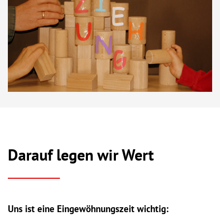
Darauf legen wir Wert
Uns ist eine Eingewöhnungszeit wichtig: