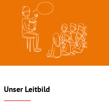
Unser Leitbild