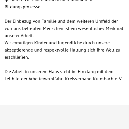
Bildungsprozesse.
Der Einbezug von Familie und dem weiteren Umfeld der
von uns betreuten Menschen ist ein wesentliches Merkmal
unserer Arbeit.
Wir ermutigen Kinder und Jugendliche durch unsere
akzeptierende und respektvolle Haltung sich ihre Welt zu
erschließen.
Die Arbeit in unserem Haus steht im Einklang mit dem
Leitbild der Arbeiterwohlfahrt Kreisverband Kulmbach e. V