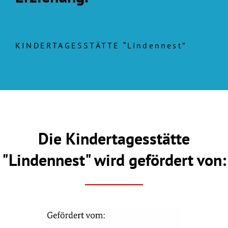
KINDERTAGESSTÄTTE “Lindennest”
Die Kindertagesstätte
"Lindennest" wird gefördert von: