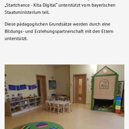
„Startchance - Kita Digital“ unterstützt vom bayerischen
Staatsministerium teil.
Diese pädagogischen Grundsätze werden durch eine
Bildungs- und Erziehungspartnerschaft mit den Eltern
unterstützt.