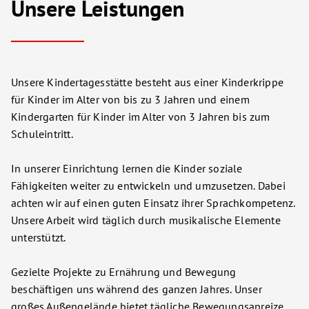
Unsere Leistungen
Unsere Kindertagesstätte besteht aus einer Kinderkrippe
für Kinder im Alter von bis zu 3 Jahren und einem
Kindergarten für Kinder im Alter von 3 Jahren bis zum
Schuleintritt.
In unserer Einrichtung lernen die Kinder soziale
Fähigkeiten weiter zu entwickeln und umzusetzen. Dabei
achten wir auf einen guten Einsatz ihrer Sprachkompetenz.
Unsere Arbeit wird täglich durch musikalische Elemente
unterstützt.
Gezielte Projekte zu Ernährung und Bewegung
beschäftigen uns während des ganzen Jahres. Unser
großes Außengelände bietet tägliche Bewegungsanreize.