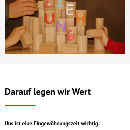
Darauf legen wir Wert
Uns ist eine Eingewöhnungszeit wichtig: