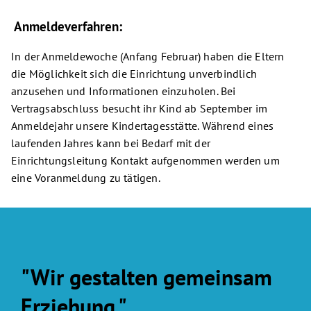
Anmeldeverfahren:
In der Anmeldewoche (Anfang Februar) haben die Eltern
die Möglichkeit sich die Einrichtung unverbindlich
anzusehen und Informationen einzuholen. Bei
Vertragsabschluss besucht ihr Kind ab September im
Anmeldejahr unsere Kindertagesstätte. Während eines
laufenden Jahres kann bei Bedarf mit der
Einrichtungsleitung Kontakt aufgenommen werden um
eine Voranmeldung zu tätigen.
"Wir gestalten gemeinsam
Erziehung."