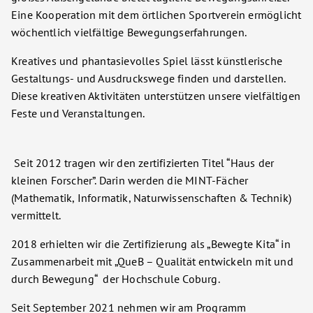
Eine Kooperation mit dem örtlichen Sportverein ermöglicht
wöchentlich vielfältige Bewegungserfahrungen.
Kreatives und phantasievolles Spiel lässt künstlerische
Gestaltungs- und Ausdruckswege finden und darstellen.
Diese kreativen Aktivitäten unterstützen unsere vielfältigen
Feste und Veranstaltungen.
Seit 2012 tragen wir den zertifizierten Titel “Haus der
kleinen Forscher”. Darin werden die MINT-Fächer
(Mathematik, Informatik, Naturwissenschaften & Technik)
vermittelt.
2018 erhielten wir die Zertifizierung als „Bewegte Kita“ in
Zusammenarbeit mit „QueB – Qualität entwickeln mit und
durch Bewegung“ der Hochschule Coburg.
Seit September 2021 nehmen wir am Programm