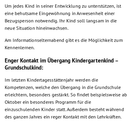
Um jedes Kind in seiner Entwicklung zu unterstützen, ist
eine behutsame Eingewöhnung in Anwesenheit einer
Bezugsperson notwendig. Ihr Kind soll langsam in die
neue Situation hineinwachsen.
Am Informationselternabend gibt es die Möglichkeit zum
Kennenlernen.
Enger Kontakt im Übergang Kindergartenkind –
Grundschulkind:
Im letzten Kindertagesstättenjahr werden die
Kompetenzen, welche den Übergang in die Grundschule
erleichtern, besonders gestärkt. So findet beispielsweise ab
Oktober ein besonderes Programm für die
einzuschulenden Kinder statt. Außerdem besteht während
des ganzen Jahres ein reger Kontakt mit den Lehrkräften.