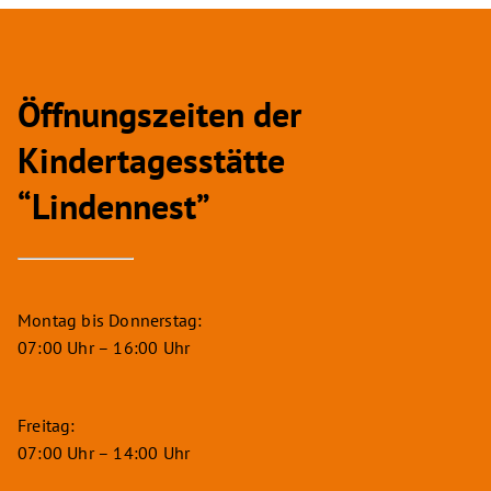
Öffnungszeiten der
Kindertagesstätte
“Lindennest”
Montag bis Donnerstag:
07:00 Uhr – 16:00 Uhr
Freitag:
07:00 Uhr – 14:00 Uhr