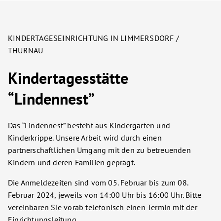
KINDERTAGESEINRICHTUNG IN LIMMERSDORF /
THURNAU
Kindertagesstätte
“Lindennest”
Das “Lindennest” besteht aus Kindergarten und
Kinderkrippe. Unsere Arbeit wird durch einen
partnerschaftlichen Umgang mit den zu betreuenden
Kindern und deren Familien geprägt.
Die Anmeldezeiten sind vom 05. Februar bis zum 08.
Februar 2024, jeweils von 14:00 Uhr bis 16:00 Uhr. Bitte
vereinbaren Sie vorab telefonisch einen Termin mit der
Einrichtungsleitung.