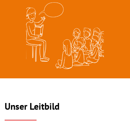
Unser Leitbild