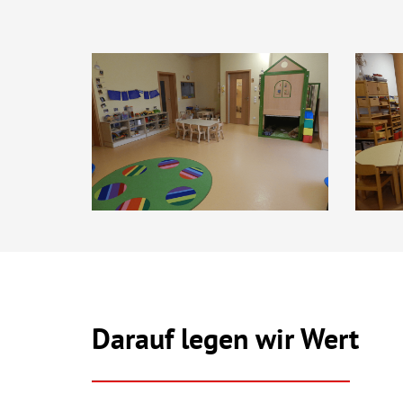
Darauf legen wir Wert