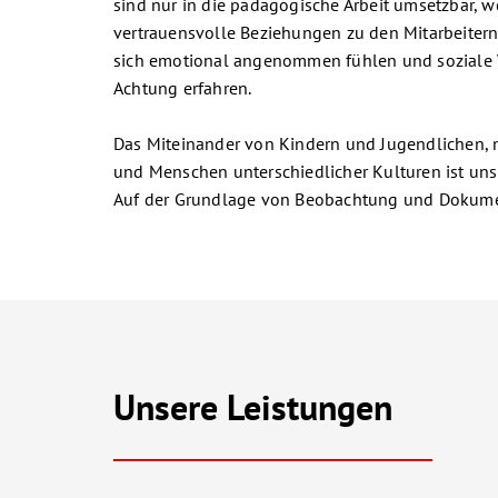
sind nur in die pädagogische Arbeit umsetzbar, w
vertrauensvolle Beziehungen zu den Mitarbeitern
sich emotional angenommen fühlen und soziale 
Achtung erfahren.
Das Miteinander von Kindern und Jugendlichen, 
und Menschen unterschiedlicher Kulturen ist uns
Auf der Grundlage von Beobachtung und Dokume
Unsere Leistungen