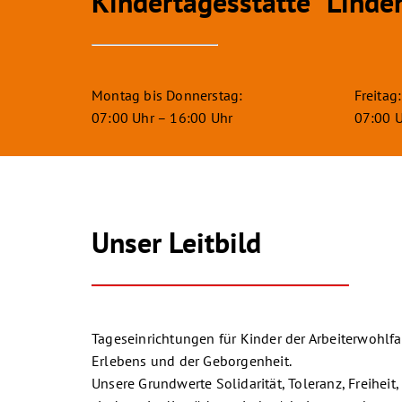
Kindertagesstätte “Linde
Montag bis Donnerstag:
Freitag:
07:00 Uhr – 16:00 Uhr
07:00 U
Unser Leitbild
Tageseinrichtungen für Kinder der Arbeiterwohlfa
Erlebens und der Geborgenheit.
Unsere Grundwerte Solidarität, Toleranz, Freiheit,