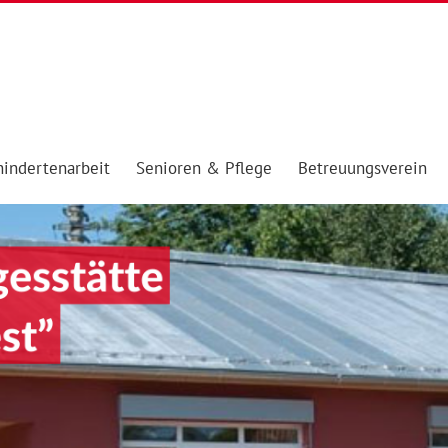
indertenarbeit
Senioren & Pflege
Betreuungsverein