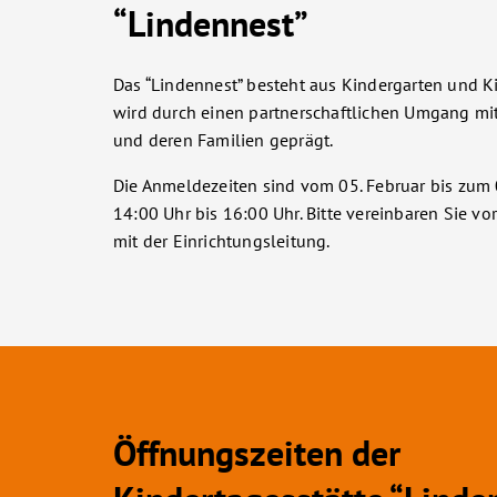
“Lindennest”
Das “Lindennest” besteht aus Kindergarten und Ki
wird durch einen partnerschaftlichen Umgang mi
und deren Familien geprägt.
Die Anmeldezeiten sind vom 05. Februar bis zum 
14:00 Uhr bis 16:00 Uhr. Bitte vereinbaren Sie vo
mit der Einrichtungsleitung.
Öffnungszeiten der