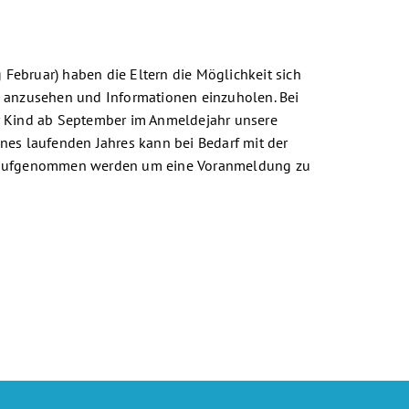
Februar) haben die Eltern die Möglichkeit sich
h anzusehen und Informationen einzuholen. Bei
r Kind ab September im Anmeldejahr unsere
nes laufenden Jahres kann bei Bedarf mit der
t aufgenommen werden um eine Voranmeldung zu