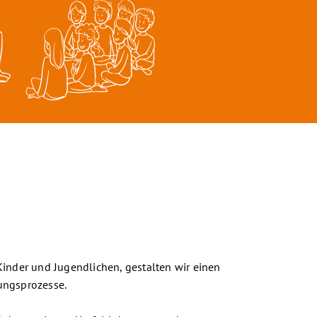
Kinder und Jugendlichen, gestalten wir einen
ungsprozesse.