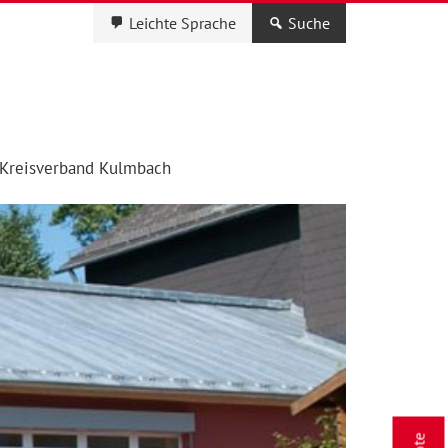
Leichte Sprache
Suche
Kreisverband Kulmbach