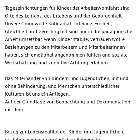
Tageseinrichtungen für Kinder der Arbeiterwohlfahrt sind
Orte des Lernens, des Erlebens und der Geborgenheit.
Unsere Grundwerte Solidarität, Toleranz, Freiheit,
Gleichheit und Gerechtigkeit sind nur in die pädagogische
Arbeit umsetzbar, wenn Kinder stabile, vertrauensvolle
Beziehungen zu den Mitarbeitern und Mitarbeiterinnen
haben, sich emotional angenommen fühlen und soziale
Wertschätzung und kognitive Achtung erfahren.
Das Miteinander von Kindern und Jugendlichen, mit und
ohne Behinderung, und Menschen unterschiedlicher
Kulturen ist uns ein Anliegen.
Auf der Grundlage von Beobachtung und Dokumentation,
mit dem
Bezug zur Lebensrealität der Kinder und Jugendlichen,
gestalten wir einen förderlichen Rahmen für