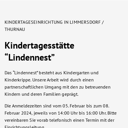
KINDERTAGESEINRICHTUNG IN LIMMERSDORF /
THURNAU
Kindertagesstätte
“Lindennest”
Das “Lindennest” besteht aus Kindergarten und
Kinderkrippe. Unsere Arbeit wird durch einen
partnerschaftlichen Umgang mit den zu betreuenden
Kindern und deren Familien geprägt.
Die Anmeldezeiten sind vom 05. Februar bis zum 08.
Februar 2024, jeweils von 14:00 Uhr bis 16:00 Uhr. Bitte
vereinbaren Sie vorab telefonisch einen Termin mit der
Einrichtungsleitung.