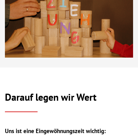
Darauf legen wir Wert
Uns ist eine Eingewöhnungszeit wichtig: