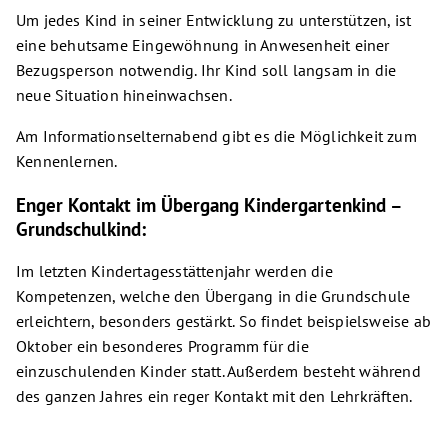
Um jedes Kind in seiner Entwicklung zu unterstützen, ist
eine behutsame Eingewöhnung in Anwesenheit einer
Bezugsperson notwendig. Ihr Kind soll langsam in die
neue Situation hineinwachsen.
Am Informationselternabend gibt es die Möglichkeit zum
Kennenlernen.
Enger Kontakt im Übergang Kindergartenkind –
Grundschulkind:
Im letzten Kindertagesstättenjahr werden die
Kompetenzen, welche den Übergang in die Grundschule
erleichtern, besonders gestärkt. So findet beispielsweise ab
Oktober ein besonderes Programm für die
einzuschulenden Kinder statt. Außerdem besteht während
des ganzen Jahres ein reger Kontakt mit den Lehrkräften.