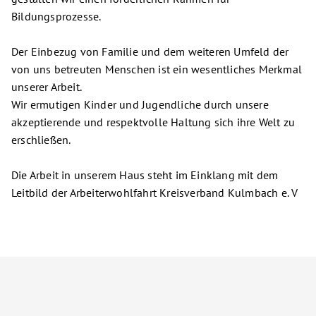
Bildungsprozesse.
Der Einbezug von Familie und dem weiteren Umfeld der
von uns betreuten Menschen ist ein wesentliches Merkmal
unserer Arbeit.
Wir ermutigen Kinder und Jugendliche durch unsere
akzeptierende und respektvolle Haltung sich ihre Welt zu
erschließen.
Die Arbeit in unserem Haus steht im Einklang mit dem
Leitbild der Arbeiterwohlfahrt Kreisverband Kulmbach e. V