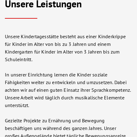
Unsere Leistungen
Unsere Kindertagesstätte besteht aus einer Kinderkrippe
für Kinder im Alter von bis zu 3 Jahren und einem
Kindergarten für Kinder im Alter von 3 Jahren bis zum
Schuleintritt.
In unserer Einrichtung lernen die Kinder soziale
Fähigkeiten weiter zu entwickeln und umzusetzen. Dabei
achten wir auf einen guten Einsatz ihrer Sprachkompetenz.
Unsere Arbeit wird täglich durch musikalische Elemente
unterstützt.
Gezielte Projekte zu Ernährung und Bewegung
beschäftigen uns während des ganzen Jahres. Unser
großes Außengelände bietet tägliche Bewegungsanreize.