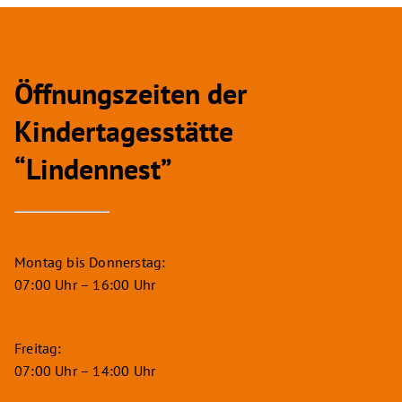
Öffnungszeiten der
Kindertagesstätte
“Lindennest”
Montag bis Donnerstag:
07:00 Uhr – 16:00 Uhr
Freitag:
07:00 Uhr – 14:00 Uhr