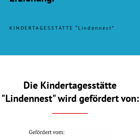
KINDERTAGESSTÄTTE “Lindennest”
Die Kindertagesstätte
"Lindennest" wird gefördert von: