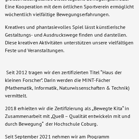
Eine Kooperation mit dem örtlichen Sportverein ermöglicht
wöchentlich vielfältige Bewegungserfahrungen.
Kreatives und phantasievolles Spiel lässt künstlerische
Gestaltungs- und Ausdruckswege finden und darstellen.
Diese kreativen Aktivitäten unterstützen unsere vielfältigen
Feste und Veranstaltungen.
Seit 2012 tragen wir den zertifizierten Titel “Haus der
kleinen Forscher”. Darin werden die MINT-Fächer
(Mathematik, Informatik, Naturwissenschaften & Technik)
vermittelt.
2018 erhielten wir die Zertifizierung als „Bewegte Kita“ in
Zusammenarbeit mit „QueB – Qualität entwickeln mit und
durch Bewegung“ der Hochschule Coburg.
Seit September 2021 nehmen wir am Programm