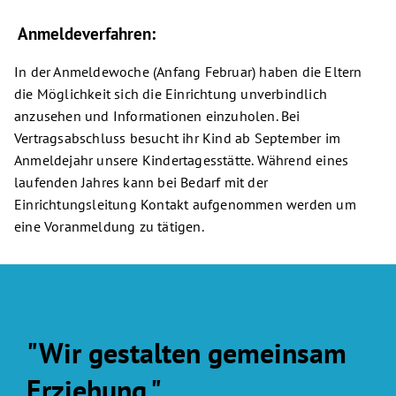
Anmeldeverfahren:
In der Anmeldewoche (Anfang Februar) haben die Eltern
die Möglichkeit sich die Einrichtung unverbindlich
anzusehen und Informationen einzuholen. Bei
Vertragsabschluss besucht ihr Kind ab September im
Anmeldejahr unsere Kindertagesstätte. Während eines
laufenden Jahres kann bei Bedarf mit der
Einrichtungsleitung Kontakt aufgenommen werden um
eine Voranmeldung zu tätigen.
"Wir gestalten gemeinsam
Erziehung."