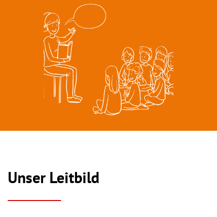
Unser Leitbild