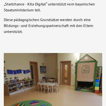
„Startchance - Kita Digital“ unterstützt vom bayerischen
Staatsministerium teil.
Diese pädagogischen Grundsätze werden durch eine
Bildungs- und Erziehungspartnerschaft mit den Eltern
unterstützt.