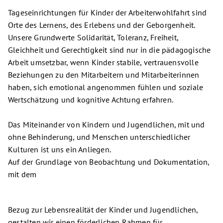
Tageseinrichtungen für Kinder der Arbeiterwohlfahrt sind
Orte des Lernens, des Erlebens und der Geborgenheit.
Unsere Grundwerte Solidarität, Toleranz, Freiheit,
Gleichheit und Gerechtigkeit sind nur in die pädagogische
Arbeit umsetzbar, wenn Kinder stabile, vertrauensvolle
Beziehungen zu den Mitarbeitern und Mitarbeiterinnen
haben, sich emotional angenommen fühlen und soziale
Wertschätzung und kognitive Achtung erfahren.
Das Miteinander von Kindern und Jugendlichen, mit und
ohne Behinderung, und Menschen unterschiedlicher
Kulturen ist uns ein Anliegen.
Auf der Grundlage von Beobachtung und Dokumentation,
mit dem
Bezug zur Lebensrealität der Kinder und Jugendlichen,
gestalten wir einen förderlichen Rahmen für