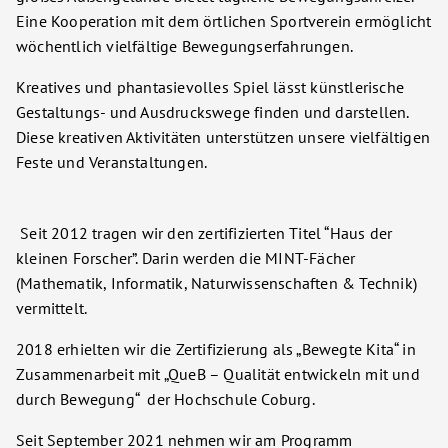
Eine Kooperation mit dem örtlichen Sportverein ermöglicht
wöchentlich vielfältige Bewegungserfahrungen.
Kreatives und phantasievolles Spiel lässt künstlerische
Gestaltungs- und Ausdruckswege finden und darstellen.
Diese kreativen Aktivitäten unterstützen unsere vielfältigen
Feste und Veranstaltungen.
Seit 2012 tragen wir den zertifizierten Titel “Haus der
kleinen Forscher”. Darin werden die MINT-Fächer
(Mathematik, Informatik, Naturwissenschaften & Technik)
vermittelt.
2018 erhielten wir die Zertifizierung als „Bewegte Kita“ in
Zusammenarbeit mit „QueB – Qualität entwickeln mit und
durch Bewegung“ der Hochschule Coburg.
Seit September 2021 nehmen wir am Programm