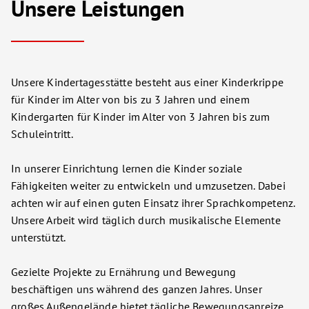
Unsere Leistungen
Unsere Kindertagesstätte besteht aus einer Kinderkrippe
für Kinder im Alter von bis zu 3 Jahren und einem
Kindergarten für Kinder im Alter von 3 Jahren bis zum
Schuleintritt.
In unserer Einrichtung lernen die Kinder soziale
Fähigkeiten weiter zu entwickeln und umzusetzen. Dabei
achten wir auf einen guten Einsatz ihrer Sprachkompetenz.
Unsere Arbeit wird täglich durch musikalische Elemente
unterstützt.
Gezielte Projekte zu Ernährung und Bewegung
beschäftigen uns während des ganzen Jahres. Unser
großes Außengelände bietet tägliche Bewegungsanreize.