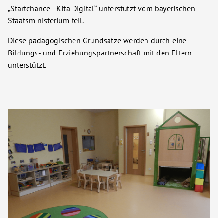
„Startchance - Kita Digital“ unterstützt vom bayerischen
Staatsministerium teil.
Diese pädagogischen Grundsätze werden durch eine
Bildungs- und Erziehungspartnerschaft mit den Eltern
unterstützt.