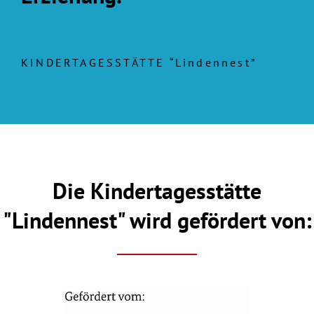
KINDERTAGESSTÄTTE “Lindennest”
Die Kindertagesstätte
"Lindennest" wird gefördert von: