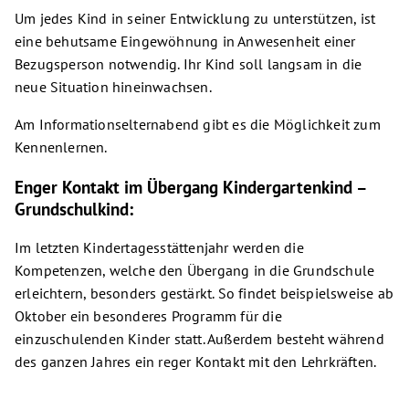
Um jedes Kind in seiner Entwicklung zu unterstützen, ist
eine behutsame Eingewöhnung in Anwesenheit einer
Bezugsperson notwendig. Ihr Kind soll langsam in die
neue Situation hineinwachsen.
Am Informationselternabend gibt es die Möglichkeit zum
Kennenlernen.
Enger Kontakt im Übergang Kindergartenkind –
Grundschulkind:
Im letzten Kindertagesstättenjahr werden die
Kompetenzen, welche den Übergang in die Grundschule
erleichtern, besonders gestärkt. So findet beispielsweise ab
Oktober ein besonderes Programm für die
einzuschulenden Kinder statt. Außerdem besteht während
des ganzen Jahres ein reger Kontakt mit den Lehrkräften.