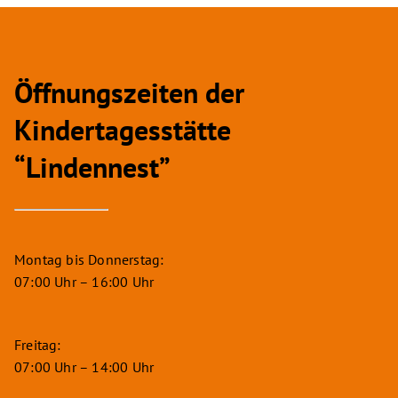
Öffnungszeiten der
Kindertagesstätte
“Lindennest”
Montag bis Donnerstag:
07:00 Uhr – 16:00 Uhr
Freitag:
07:00 Uhr – 14:00 Uhr