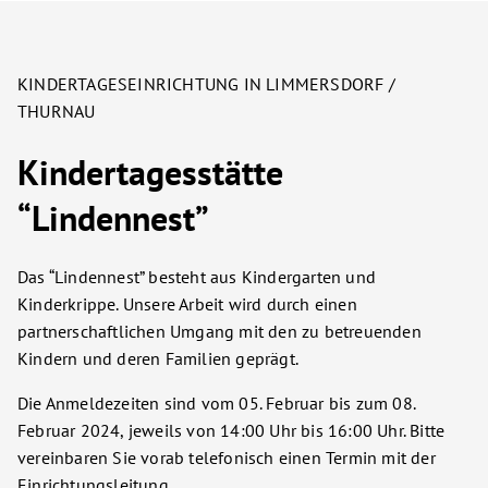
KINDERTAGESEINRICHTUNG IN LIMMERSDORF /
THURNAU
Kindertagesstätte
“Lindennest”
Das “Lindennest” besteht aus Kindergarten und
Kinderkrippe. Unsere Arbeit wird durch einen
partnerschaftlichen Umgang mit den zu betreuenden
Kindern und deren Familien geprägt.
Die Anmeldezeiten sind vom 05. Februar bis zum 08.
Februar 2024, jeweils von 14:00 Uhr bis 16:00 Uhr. Bitte
vereinbaren Sie vorab telefonisch einen Termin mit der
Einrichtungsleitung.