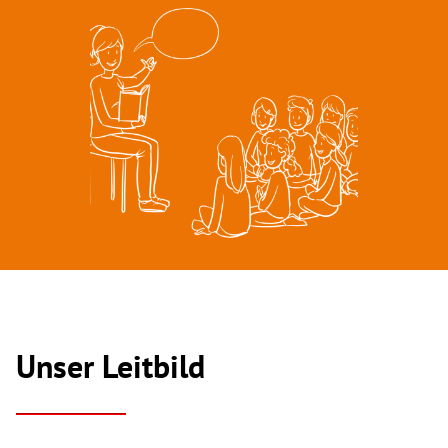
Unser Leitbild