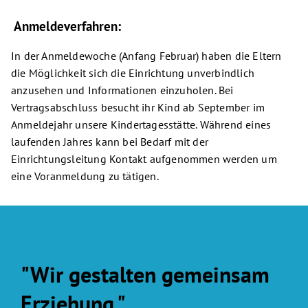
Anmeldeverfahren:
In der Anmeldewoche (Anfang Februar) haben die Eltern
die Möglichkeit sich die Einrichtung unverbindlich
anzusehen und Informationen einzuholen. Bei
Vertragsabschluss besucht ihr Kind ab September im
Anmeldejahr unsere Kindertagesstätte. Während eines
laufenden Jahres kann bei Bedarf mit der
Einrichtungsleitung Kontakt aufgenommen werden um
eine Voranmeldung zu tätigen.
"Wir gestalten gemeinsam
Erziehung."