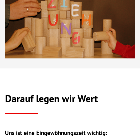
Darauf legen wir Wert
Uns ist eine Eingewöhnungszeit wichtig: