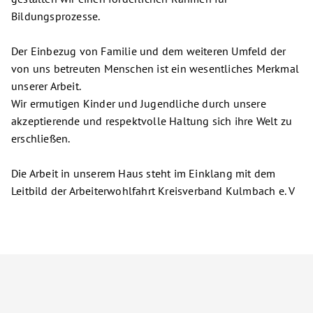
Bildungsprozesse.
Der Einbezug von Familie und dem weiteren Umfeld der
von uns betreuten Menschen ist ein wesentliches Merkmal
unserer Arbeit.
Wir ermutigen Kinder und Jugendliche durch unsere
akzeptierende und respektvolle Haltung sich ihre Welt zu
erschließen.
Die Arbeit in unserem Haus steht im Einklang mit dem
Leitbild der Arbeiterwohlfahrt Kreisverband Kulmbach e. V