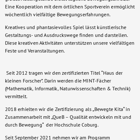
Eine Kooperation mit dem örtlichen Sportverein ermöglicht
wöchentlich vielfältige Bewegungserfahrungen.
Kreatives und phantasievolles Spiel lässt künstlerische
Gestaltungs- und Ausdruckswege finden und darstellen.
Diese kreativen Aktivitäten unterstützen unsere vielfältigen
Feste und Veranstaltungen.
Seit 2012 tragen wir den zertifizierten Titel “Haus der
kleinen Forscher”. Darin werden die MINT-Fächer
(Mathematik, Informatik, Naturwissenschaften & Technik)
vermittelt.
2018 erhielten wir die Zertifizierung als „Bewegte Kita“ in
Zusammenarbeit mit „QueB – Qualität entwickeln mit und
durch Bewegung“ der Hochschule Coburg.
Seit September 2021 nehmen wir am Programm