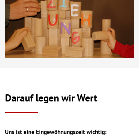
Darauf legen wir Wert
Uns ist eine Eingewöhnungszeit wichtig: