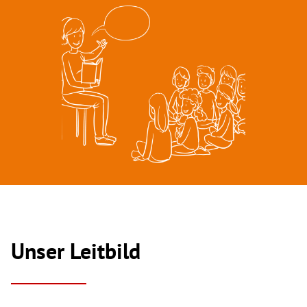
Unser Leitbild