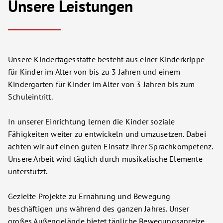
Unsere Leistungen
Unsere Kindertagesstätte besteht aus einer Kinderkrippe
für Kinder im Alter von bis zu 3 Jahren und einem
Kindergarten für Kinder im Alter von 3 Jahren bis zum
Schuleintritt.
In unserer Einrichtung lernen die Kinder soziale
Fähigkeiten weiter zu entwickeln und umzusetzen. Dabei
achten wir auf einen guten Einsatz ihrer Sprachkompetenz.
Unsere Arbeit wird täglich durch musikalische Elemente
unterstützt.
Gezielte Projekte zu Ernährung und Bewegung
beschäftigen uns während des ganzen Jahres. Unser
großes Außengelände bietet tägliche Bewegungsanreize.