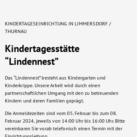
KINDERTAGESEINRICHTUNG IN LIMMERSDORF /
THURNAU
Kindertagesstätte
“Lindennest”
Das “Lindennest” besteht aus Kindergarten und
Kinderkrippe. Unsere Arbeit wird durch einen
partnerschaftlichen Umgang mit den zu betreuenden
Kindern und deren Familien geprägt.
Die Anmeldezeiten sind vom 05. Februar bis zum 08.
Februar 2024, jeweils von 14:00 Uhr bis 16:00 Uhr. Bitte
vereinbaren Sie vorab telefonisch einen Termin mit der
Einrichtungsleitung.