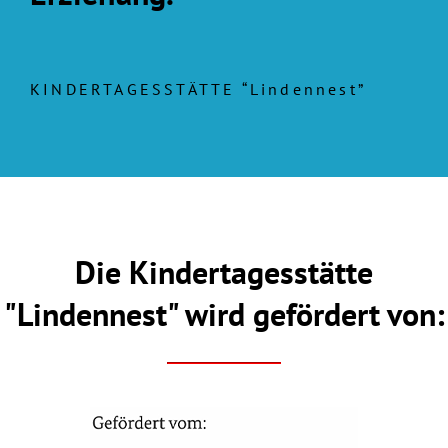
KINDERTAGESSTÄTTE “Lindennest”
Die Kindertagesstätte
"Lindennest" wird gefördert von: