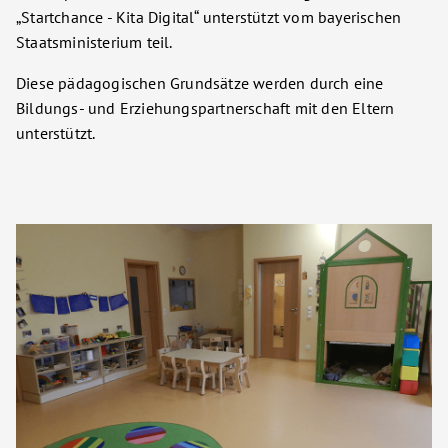
„Startchance - Kita Digital“ unterstützt vom bayerischen
Staatsministerium teil.
Diese pädagogischen Grundsätze werden durch eine
Bildungs- und Erziehungspartnerschaft mit den Eltern
unterstützt.