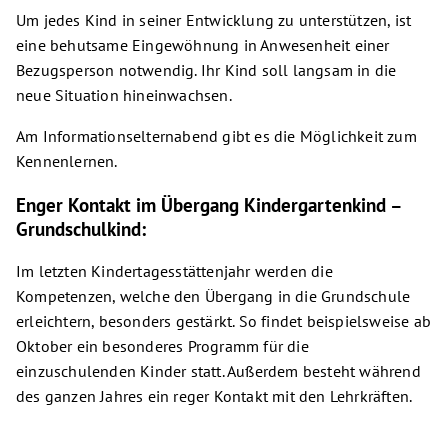
Um jedes Kind in seiner Entwicklung zu unterstützen, ist
eine behutsame Eingewöhnung in Anwesenheit einer
Bezugsperson notwendig. Ihr Kind soll langsam in die
neue Situation hineinwachsen.
Am Informationselternabend gibt es die Möglichkeit zum
Kennenlernen.
Enger Kontakt im Übergang Kindergartenkind –
Grundschulkind:
Im letzten Kindertagesstättenjahr werden die
Kompetenzen, welche den Übergang in die Grundschule
erleichtern, besonders gestärkt. So findet beispielsweise ab
Oktober ein besonderes Programm für die
einzuschulenden Kinder statt. Außerdem besteht während
des ganzen Jahres ein reger Kontakt mit den Lehrkräften.