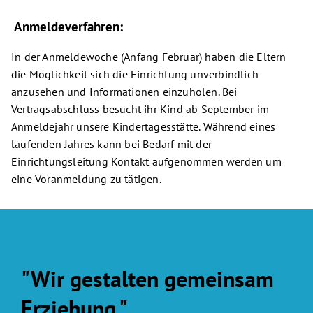
Anmeldeverfahren:
In der Anmeldewoche (Anfang Februar) haben die Eltern
die Möglichkeit sich die Einrichtung unverbindlich
anzusehen und Informationen einzuholen. Bei
Vertragsabschluss besucht ihr Kind ab September im
Anmeldejahr unsere Kindertagesstätte. Während eines
laufenden Jahres kann bei Bedarf mit der
Einrichtungsleitung Kontakt aufgenommen werden um
eine Voranmeldung zu tätigen.
"Wir gestalten gemeinsam
Erziehung."