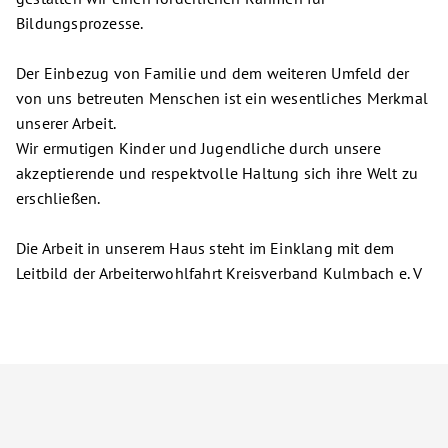
Bildungsprozesse.
Der Einbezug von Familie und dem weiteren Umfeld der
von uns betreuten Menschen ist ein wesentliches Merkmal
unserer Arbeit.
Wir ermutigen Kinder und Jugendliche durch unsere
akzeptierende und respektvolle Haltung sich ihre Welt zu
erschließen.
Die Arbeit in unserem Haus steht im Einklang mit dem
Leitbild der Arbeiterwohlfahrt Kreisverband Kulmbach e. V