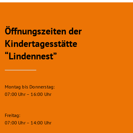
Öffnungszeiten der
Kindertagesstätte
“Lindennest”
Montag bis Donnerstag:
07:00 Uhr – 16:00 Uhr
Freitag:
07:00 Uhr – 14:00 Uhr