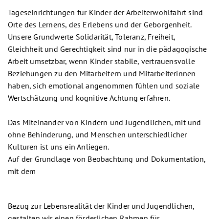
Tageseinrichtungen für Kinder der Arbeiterwohlfahrt sind
Orte des Lernens, des Erlebens und der Geborgenheit.
Unsere Grundwerte Solidarität, Toleranz, Freiheit,
Gleichheit und Gerechtigkeit sind nur in die pädagogische
Arbeit umsetzbar, wenn Kinder stabile, vertrauensvolle
Beziehungen zu den Mitarbeitern und Mitarbeiterinnen
haben, sich emotional angenommen fühlen und soziale
Wertschätzung und kognitive Achtung erfahren.
Das Miteinander von Kindern und Jugendlichen, mit und
ohne Behinderung, und Menschen unterschiedlicher
Kulturen ist uns ein Anliegen.
Auf der Grundlage von Beobachtung und Dokumentation,
mit dem
Bezug zur Lebensrealität der Kinder und Jugendlichen,
gestalten wir einen förderlichen Rahmen für