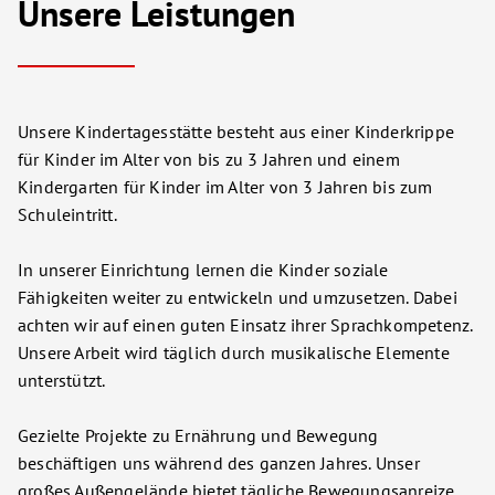
Unsere Leistungen
Unsere Kindertagesstätte besteht aus einer Kinderkrippe
für Kinder im Alter von bis zu 3 Jahren und einem
Kindergarten für Kinder im Alter von 3 Jahren bis zum
Schuleintritt.
In unserer Einrichtung lernen die Kinder soziale
Fähigkeiten weiter zu entwickeln und umzusetzen. Dabei
achten wir auf einen guten Einsatz ihrer Sprachkompetenz.
Unsere Arbeit wird täglich durch musikalische Elemente
unterstützt.
Gezielte Projekte zu Ernährung und Bewegung
beschäftigen uns während des ganzen Jahres. Unser
großes Außengelände bietet tägliche Bewegungsanreize.