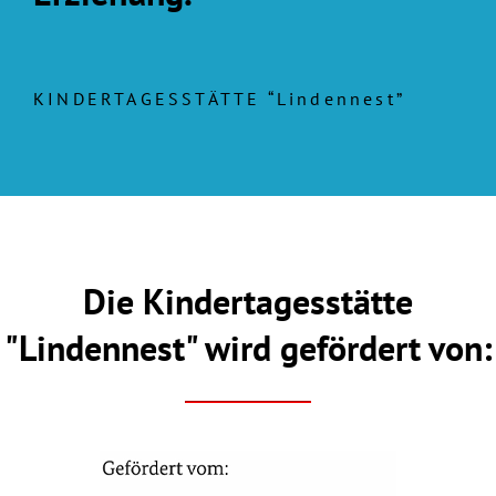
KINDERTAGESSTÄTTE “Lindennest”
Die Kindertagesstätte
"Lindennest" wird gefördert von: