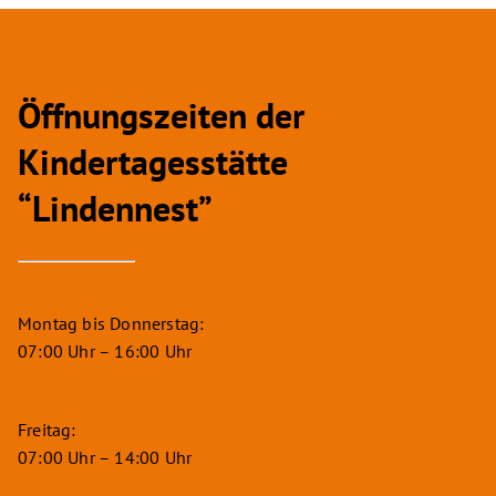
Öffnungszeiten der
Kindertagesstätte
“Lindennest”
Montag bis Donnerstag:
07:00 Uhr – 16:00 Uhr
Freitag:
07:00 Uhr – 14:00 Uhr