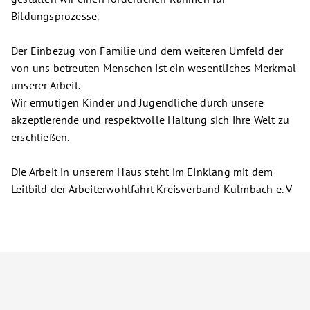
Bildungsprozesse.
Der Einbezug von Familie und dem weiteren Umfeld der
von uns betreuten Menschen ist ein wesentliches Merkmal
unserer Arbeit.
Wir ermutigen Kinder und Jugendliche durch unsere
akzeptierende und respektvolle Haltung sich ihre Welt zu
erschließen.
Die Arbeit in unserem Haus steht im Einklang mit dem
Leitbild der Arbeiterwohlfahrt Kreisverband Kulmbach e. V