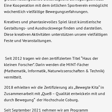
Eine Kooperation mit dem örtlichen Sportverein ermöglicht
wöchentlich vielfältige Bewegungserfahrungen.
Kreatives und phantasievolles Spiel lässt künstlerische
Gestaltungs- und Ausdruckswege finden und darstellen.
Diese kreativen Aktivitäten unterstützen unsere vielfältigen
Feste und Veranstaltungen.
Seit 2012 tragen wir den zertifizierten Titel “Haus der
kleinen Forscher”. Darin werden die MINT-Fächer
(Mathematik, Informatik, Naturwissenschaften & Technik)
vermittelt.
2018 erhielten wir die Zertifizierung als „Bewegte Kita“ in
Zusammenarbeit mit „QueB – Qualität entwickeln mit und
durch Bewegung“ der Hochschule Coburg.
Seit September 2021 nehmen wir am Programm