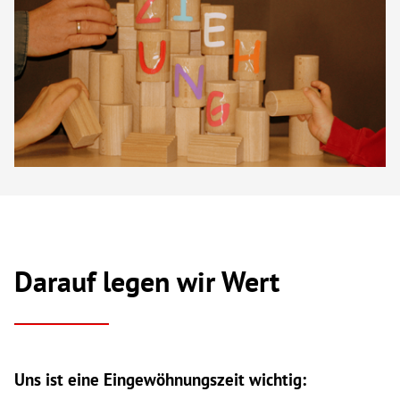
Darauf legen wir Wert
Uns ist eine Eingewöhnungszeit wichtig: