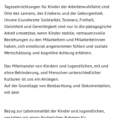
Tageseinrichtungen für Kinder der Arbeiterwohlfahrt sind
Orte des Lernens, des Erlebens und der Geborgenheit.
Unsere Grundwerte Solidarität, Toleranz, Freiheit,
Gleichheit und Gerechtigkeit sind nur in die pädagogische
Arbeit umsetzbar, wenn Kinder stabile, vertrauensvolle
Beziehungen zu den Mitarbeitern und Mitarbeiterinnen
haben, sich emotional angenommen fühlen und soziale
Wertschätzung und kognitive Achtung erfahren.
Das Miteinander von Kindern und Jugendlichen, mit und
ohne Behinderung, und Menschen unterschiedlicher
Kulturen ist uns ein Anliegen.
Auf der Grundlage von Beobachtung und Dokumentation,
mit dem
Bezug zur Lebensrealität der Kinder und Jugendlichen,
gestalten wir einen förderlichen Rahmen für