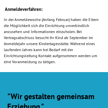
Anmeldeverfahren:
In der Anmeldewoche (Anfang Februar) haben die Eltern
die Möglichkeit sich die Einrichtung unverbindlich
anzusehen und Informationen einzuholen. Bei
Vertragsabschluss besucht ihr Kind ab September im
Anmeldejahr unsere Kindertagesstätte. Während eines
laufenden Jahres kann bei Bedarf mit der
Einrichtungsleitung Kontakt aufgenommen werden um
eine Voranmeldung zu tätigen.
"Wir gestalten gemeinsam
Erziehung."