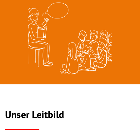
Unser Leitbild