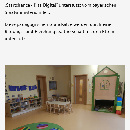
„Startchance - Kita Digital“ unterstützt vom bayerischen
Staatsministerium teil.
Diese pädagogischen Grundsätze werden durch eine
Bildungs- und Erziehungspartnerschaft mit den Eltern
unterstützt.