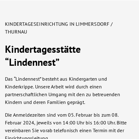
KINDERTAGESEINRICHTUNG IN LIMMERSDORF /
THURNAU
Kindertagesstätte
“Lindennest”
Das “Lindennest” besteht aus Kindergarten und
Kinderkrippe. Unsere Arbeit wird durch einen
partnerschaftlichen Umgang mit den zu betreuenden
Kindern und deren Familien geprägt.
Die Anmeldezeiten sind vom 05. Februar bis zum 08.
Februar 2024, jeweils von 14:00 Uhr bis 16:00 Uhr. Bitte
vereinbaren Sie vorab telefonisch einen Termin mit der
Einrichtungsleitung.