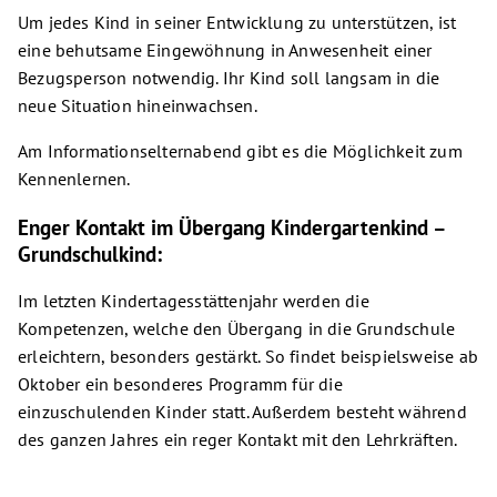
Um jedes Kind in seiner Entwicklung zu unterstützen, ist
eine behutsame Eingewöhnung in Anwesenheit einer
Bezugsperson notwendig. Ihr Kind soll langsam in die
neue Situation hineinwachsen.
Am Informationselternabend gibt es die Möglichkeit zum
Kennenlernen.
Enger Kontakt im Übergang Kindergartenkind –
Grundschulkind:
Im letzten Kindertagesstättenjahr werden die
Kompetenzen, welche den Übergang in die Grundschule
erleichtern, besonders gestärkt. So findet beispielsweise ab
Oktober ein besonderes Programm für die
einzuschulenden Kinder statt. Außerdem besteht während
des ganzen Jahres ein reger Kontakt mit den Lehrkräften.