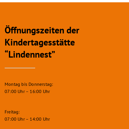
Öffnungszeiten der
Kindertagesstätte
“Lindennest”
Montag bis Donnerstag:
07:00 Uhr – 16:00 Uhr
Freitag:
07:00 Uhr – 14:00 Uhr