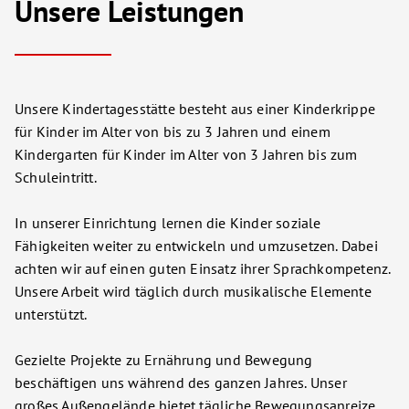
Unsere Leistungen
Unsere Kindertagesstätte besteht aus einer Kinderkrippe
für Kinder im Alter von bis zu 3 Jahren und einem
Kindergarten für Kinder im Alter von 3 Jahren bis zum
Schuleintritt.
In unserer Einrichtung lernen die Kinder soziale
Fähigkeiten weiter zu entwickeln und umzusetzen. Dabei
achten wir auf einen guten Einsatz ihrer Sprachkompetenz.
Unsere Arbeit wird täglich durch musikalische Elemente
unterstützt.
Gezielte Projekte zu Ernährung und Bewegung
beschäftigen uns während des ganzen Jahres. Unser
großes Außengelände bietet tägliche Bewegungsanreize.