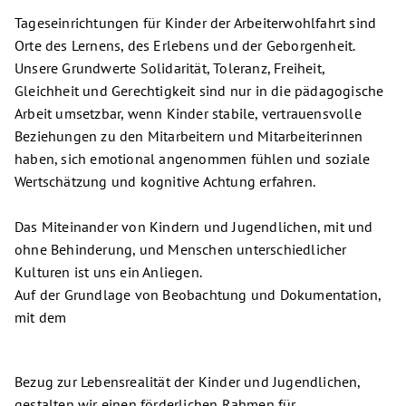
Tageseinrichtungen für Kinder der Arbeiterwohlfahrt sind
Orte des Lernens, des Erlebens und der Geborgenheit.
Unsere Grundwerte Solidarität, Toleranz, Freiheit,
Gleichheit und Gerechtigkeit sind nur in die pädagogische
Arbeit umsetzbar, wenn Kinder stabile, vertrauensvolle
Beziehungen zu den Mitarbeitern und Mitarbeiterinnen
haben, sich emotional angenommen fühlen und soziale
Wertschätzung und kognitive Achtung erfahren.
Das Miteinander von Kindern und Jugendlichen, mit und
ohne Behinderung, und Menschen unterschiedlicher
Kulturen ist uns ein Anliegen.
Auf der Grundlage von Beobachtung und Dokumentation,
mit dem
Bezug zur Lebensrealität der Kinder und Jugendlichen,
gestalten wir einen förderlichen Rahmen für