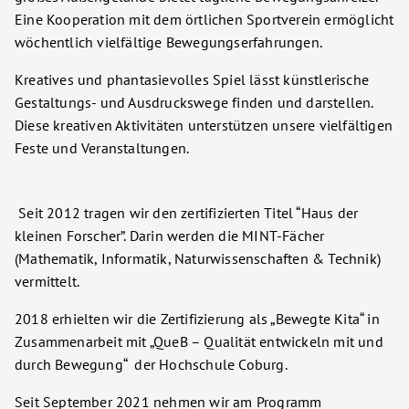
Eine Kooperation mit dem örtlichen Sportverein ermöglicht
wöchentlich vielfältige Bewegungserfahrungen.
Kreatives und phantasievolles Spiel lässt künstlerische
Gestaltungs- und Ausdruckswege finden und darstellen.
Diese kreativen Aktivitäten unterstützen unsere vielfältigen
Feste und Veranstaltungen.
Seit 2012 tragen wir den zertifizierten Titel “Haus der
kleinen Forscher”. Darin werden die MINT-Fächer
(Mathematik, Informatik, Naturwissenschaften & Technik)
vermittelt.
2018 erhielten wir die Zertifizierung als „Bewegte Kita“ in
Zusammenarbeit mit „QueB – Qualität entwickeln mit und
durch Bewegung“ der Hochschule Coburg.
Seit September 2021 nehmen wir am Programm