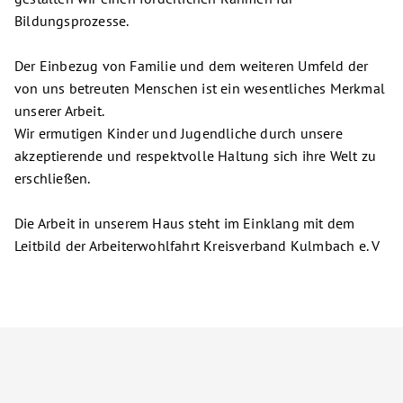
Bildungsprozesse.
Der Einbezug von Familie und dem weiteren Umfeld der
von uns betreuten Menschen ist ein wesentliches Merkmal
unserer Arbeit.
Wir ermutigen Kinder und Jugendliche durch unsere
akzeptierende und respektvolle Haltung sich ihre Welt zu
erschließen.
Die Arbeit in unserem Haus steht im Einklang mit dem
Leitbild der Arbeiterwohlfahrt Kreisverband Kulmbach e. V