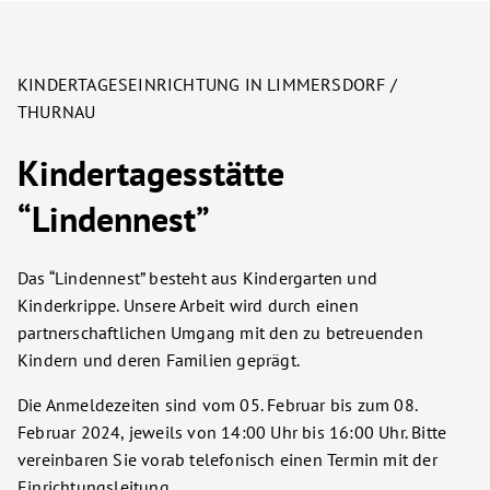
KINDERTAGESEINRICHTUNG IN LIMMERSDORF /
THURNAU
Kindertagesstätte
“Lindennest”
Das “Lindennest” besteht aus Kindergarten und
Kinderkrippe. Unsere Arbeit wird durch einen
partnerschaftlichen Umgang mit den zu betreuenden
Kindern und deren Familien geprägt.
Die Anmeldezeiten sind vom 05. Februar bis zum 08.
Februar 2024, jeweils von 14:00 Uhr bis 16:00 Uhr. Bitte
vereinbaren Sie vorab telefonisch einen Termin mit der
Einrichtungsleitung.