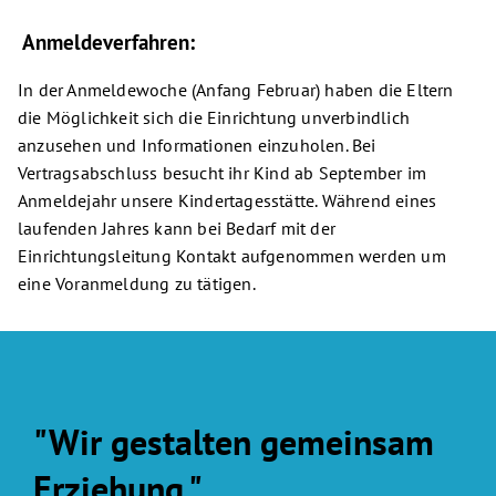
Anmeldeverfahren:
In der Anmeldewoche (Anfang Februar) haben die Eltern
die Möglichkeit sich die Einrichtung unverbindlich
anzusehen und Informationen einzuholen. Bei
Vertragsabschluss besucht ihr Kind ab September im
Anmeldejahr unsere Kindertagesstätte. Während eines
laufenden Jahres kann bei Bedarf mit der
Einrichtungsleitung Kontakt aufgenommen werden um
eine Voranmeldung zu tätigen.
"Wir gestalten gemeinsam
Erziehung."