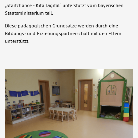
„Startchance - Kita Digital“ unterstützt vom bayerischen
Staatsministerium teil.
Diese pädagogischen Grundsätze werden durch eine
Bildungs- und Erziehungspartnerschaft mit den Eltern
unterstützt.