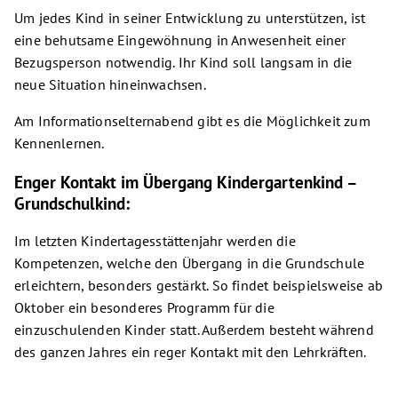
Um jedes Kind in seiner Entwicklung zu unterstützen, ist
eine behutsame Eingewöhnung in Anwesenheit einer
Bezugsperson notwendig. Ihr Kind soll langsam in die
neue Situation hineinwachsen.
Am Informationselternabend gibt es die Möglichkeit zum
Kennenlernen.
Enger Kontakt im Übergang Kindergartenkind –
Grundschulkind:
Im letzten Kindertagesstättenjahr werden die
Kompetenzen, welche den Übergang in die Grundschule
erleichtern, besonders gestärkt. So findet beispielsweise ab
Oktober ein besonderes Programm für die
einzuschulenden Kinder statt. Außerdem besteht während
des ganzen Jahres ein reger Kontakt mit den Lehrkräften.