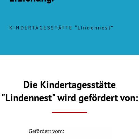
KINDERTAGESSTÄTTE “Lindennest”
Die Kindertagesstätte
"Lindennest" wird gefördert von: