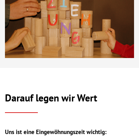
Darauf legen wir Wert
Uns ist eine Eingewöhnungszeit wichtig: