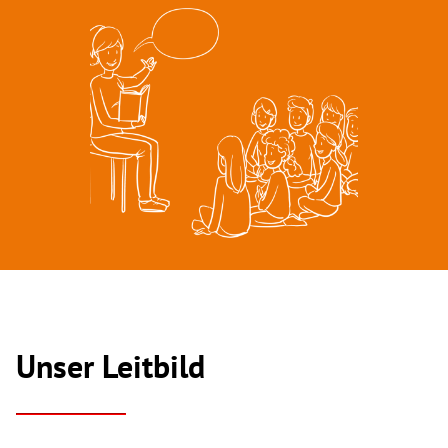
Unser Leitbild