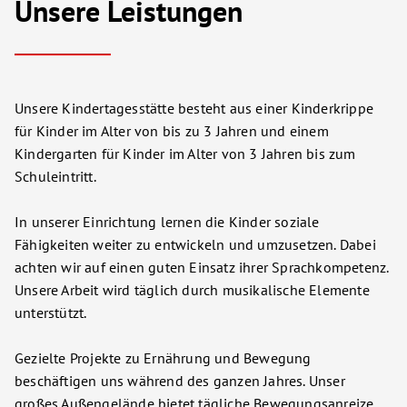
Unsere Leistungen
Unsere Kindertagesstätte besteht aus einer Kinderkrippe
für Kinder im Alter von bis zu 3 Jahren und einem
Kindergarten für Kinder im Alter von 3 Jahren bis zum
Schuleintritt.
In unserer Einrichtung lernen die Kinder soziale
Fähigkeiten weiter zu entwickeln und umzusetzen. Dabei
achten wir auf einen guten Einsatz ihrer Sprachkompetenz.
Unsere Arbeit wird täglich durch musikalische Elemente
unterstützt.
Gezielte Projekte zu Ernährung und Bewegung
beschäftigen uns während des ganzen Jahres. Unser
großes Außengelände bietet tägliche Bewegungsanreize.