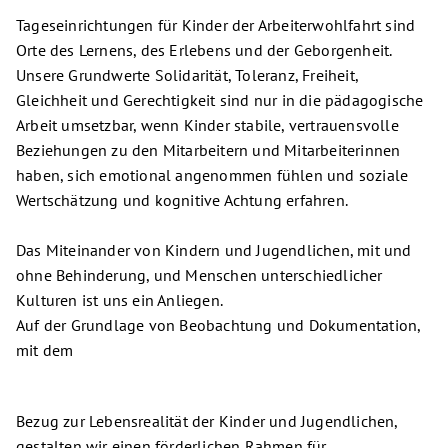
Tageseinrichtungen für Kinder der Arbeiterwohlfahrt sind
Orte des Lernens, des Erlebens und der Geborgenheit.
Unsere Grundwerte Solidarität, Toleranz, Freiheit,
Gleichheit und Gerechtigkeit sind nur in die pädagogische
Arbeit umsetzbar, wenn Kinder stabile, vertrauensvolle
Beziehungen zu den Mitarbeitern und Mitarbeiterinnen
haben, sich emotional angenommen fühlen und soziale
Wertschätzung und kognitive Achtung erfahren.
Das Miteinander von Kindern und Jugendlichen, mit und
ohne Behinderung, und Menschen unterschiedlicher
Kulturen ist uns ein Anliegen.
Auf der Grundlage von Beobachtung und Dokumentation,
mit dem
Bezug zur Lebensrealität der Kinder und Jugendlichen,
gestalten wir einen förderlichen Rahmen für