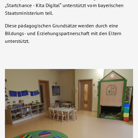
„Startchance - Kita Digital“ unterstützt vom bayerischen
Staatsministerium teil.
Diese pädagogischen Grundsätze werden durch eine
Bildungs- und Erziehungspartnerschaft mit den Eltern
unterstützt.