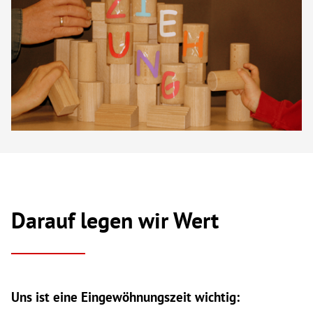
Darauf legen wir Wert
Uns ist eine Eingewöhnungszeit wichtig: