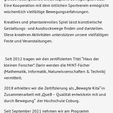
Eine Kooperation mit dem örtlichen Sportverein ermöglicht
wöchentlich vielfältige Bewegungserfahrungen.
Kreatives und phantasievolles Spiel lässt künstlerische
Gestaltungs- und Ausdruckswege finden und darstellen.
Diese kreativen Aktivitäten unterstützen unsere vielfältigen
Feste und Veranstaltungen.
Seit 2012 tragen wir den zertifizierten Titel “Haus der
kleinen Forscher”. Darin werden die MINT-Fächer
(Mathematik, Informatik, Naturwissenschaften & Technik)
vermittelt.
2018 erhielten wir die Zertifizierung als „Bewegte Kita“ in
Zusammenarbeit mit „QueB – Qualität entwickeln mit und
durch Bewegung“ der Hochschule Coburg.
Seit September 2021 nehmen wir am Programm