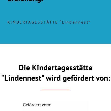
KINDERTAGESSTÄTTE “Lindennest”
Die Kindertagesstätte
"Lindennest" wird gefördert von: