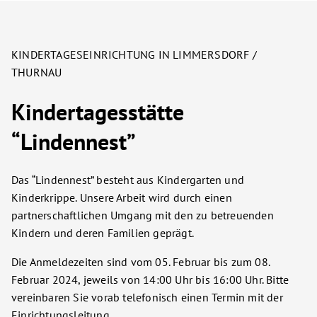
KINDERTAGESEINRICHTUNG IN LIMMERSDORF /
THURNAU
Kindertagesstätte
“Lindennest”
Das “Lindennest” besteht aus Kindergarten und
Kinderkrippe. Unsere Arbeit wird durch einen
partnerschaftlichen Umgang mit den zu betreuenden
Kindern und deren Familien geprägt.
Die Anmeldezeiten sind vom 05. Februar bis zum 08.
Februar 2024, jeweils von 14:00 Uhr bis 16:00 Uhr. Bitte
vereinbaren Sie vorab telefonisch einen Termin mit der
Einrichtungsleitung.