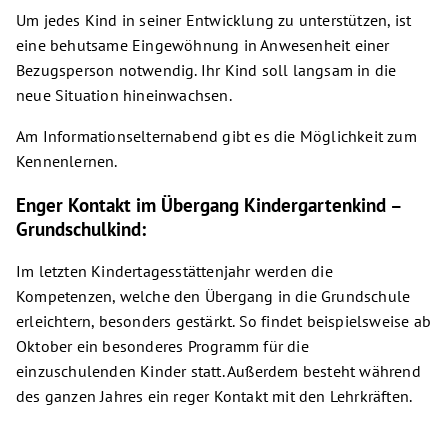
Um jedes Kind in seiner Entwicklung zu unterstützen, ist
eine behutsame Eingewöhnung in Anwesenheit einer
Bezugsperson notwendig. Ihr Kind soll langsam in die
neue Situation hineinwachsen.
Am Informationselternabend gibt es die Möglichkeit zum
Kennenlernen.
Enger Kontakt im Übergang Kindergartenkind –
Grundschulkind:
Im letzten Kindertagesstättenjahr werden die
Kompetenzen, welche den Übergang in die Grundschule
erleichtern, besonders gestärkt. So findet beispielsweise ab
Oktober ein besonderes Programm für die
einzuschulenden Kinder statt. Außerdem besteht während
des ganzen Jahres ein reger Kontakt mit den Lehrkräften.