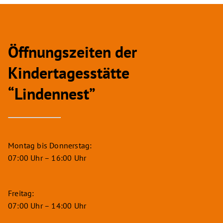
Öffnungszeiten der
Kindertagesstätte
“Lindennest”
Montag bis Donnerstag:
07:00 Uhr – 16:00 Uhr
Freitag:
07:00 Uhr – 14:00 Uhr