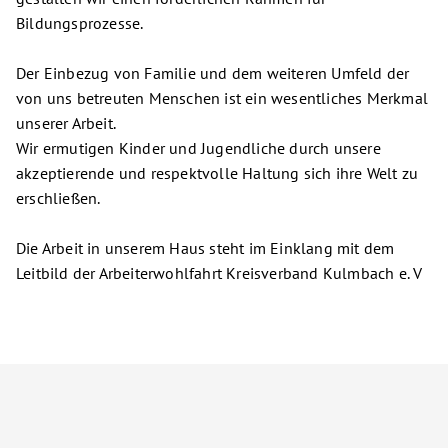
Bildungsprozesse.
Der Einbezug von Familie und dem weiteren Umfeld der
von uns betreuten Menschen ist ein wesentliches Merkmal
unserer Arbeit.
Wir ermutigen Kinder und Jugendliche durch unsere
akzeptierende und respektvolle Haltung sich ihre Welt zu
erschließen.
Die Arbeit in unserem Haus steht im Einklang mit dem
Leitbild der Arbeiterwohlfahrt Kreisverband Kulmbach e. V