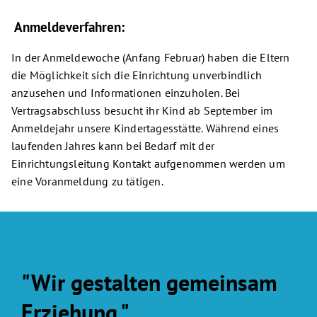
Anmeldeverfahren:
In der Anmeldewoche (Anfang Februar) haben die Eltern
die Möglichkeit sich die Einrichtung unverbindlich
anzusehen und Informationen einzuholen. Bei
Vertragsabschluss besucht ihr Kind ab September im
Anmeldejahr unsere Kindertagesstätte. Während eines
laufenden Jahres kann bei Bedarf mit der
Einrichtungsleitung Kontakt aufgenommen werden um
eine Voranmeldung zu tätigen.
"Wir gestalten gemeinsam
Erziehung."