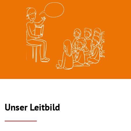
Unser Leitbild