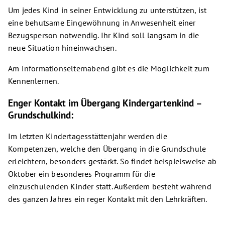
Um jedes Kind in seiner Entwicklung zu unterstützen, ist
eine behutsame Eingewöhnung in Anwesenheit einer
Bezugsperson notwendig. Ihr Kind soll langsam in die
neue Situation hineinwachsen.
Am Informationselternabend gibt es die Möglichkeit zum
Kennenlernen.
Enger Kontakt im Übergang Kindergartenkind –
Grundschulkind:
Im letzten Kindertagesstättenjahr werden die
Kompetenzen, welche den Übergang in die Grundschule
erleichtern, besonders gestärkt. So findet beispielsweise ab
Oktober ein besonderes Programm für die
einzuschulenden Kinder statt. Außerdem besteht während
des ganzen Jahres ein reger Kontakt mit den Lehrkräften.