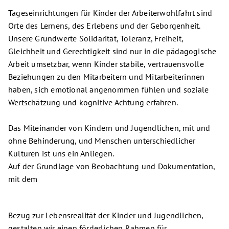
Tageseinrichtungen für Kinder der Arbeiterwohlfahrt sind
Orte des Lernens, des Erlebens und der Geborgenheit.
Unsere Grundwerte Solidarität, Toleranz, Freiheit,
Gleichheit und Gerechtigkeit sind nur in die pädagogische
Arbeit umsetzbar, wenn Kinder stabile, vertrauensvolle
Beziehungen zu den Mitarbeitern und Mitarbeiterinnen
haben, sich emotional angenommen fühlen und soziale
Wertschätzung und kognitive Achtung erfahren.
Das Miteinander von Kindern und Jugendlichen, mit und
ohne Behinderung, und Menschen unterschiedlicher
Kulturen ist uns ein Anliegen.
Auf der Grundlage von Beobachtung und Dokumentation,
mit dem
Bezug zur Lebensrealität der Kinder und Jugendlichen,
gestalten wir einen förderlichen Rahmen für