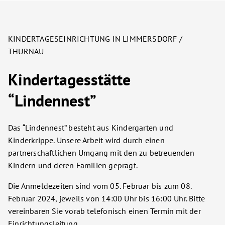
KINDERTAGESEINRICHTUNG IN LIMMERSDORF /
THURNAU
Kindertagesstätte
“Lindennest”
Das “Lindennest” besteht aus Kindergarten und
Kinderkrippe. Unsere Arbeit wird durch einen
partnerschaftlichen Umgang mit den zu betreuenden
Kindern und deren Familien geprägt.
Die Anmeldezeiten sind vom 05. Februar bis zum 08.
Februar 2024, jeweils von 14:00 Uhr bis 16:00 Uhr. Bitte
vereinbaren Sie vorab telefonisch einen Termin mit der
Einrichtungsleitung.