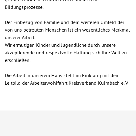
Bildungsprozesse.
Der Einbezug von Familie und dem weiteren Umfeld der
von uns betreuten Menschen ist ein wesentliches Merkmal
unserer Arbeit.
Wir ermutigen Kinder und Jugendliche durch unsere
akzeptierende und respektvolle Haltung sich ihre Welt zu
erschließen.
Die Arbeit in unserem Haus steht im Einklang mit dem
Leitbild der Arbeiterwohlfahrt Kreisverband Kulmbach e. V