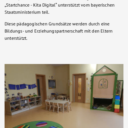
„Startchance - Kita Digital“ unterstützt vom bayerischen
Staatsministerium teil.
Diese pädagogischen Grundsätze werden durch eine
Bildungs- und Erziehungspartnerschaft mit den Eltern
unterstützt.