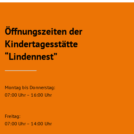
Öffnungszeiten der
Kindertagesstätte
“Lindennest”
Montag bis Donnerstag:
07:00 Uhr – 16:00 Uhr
Freitag:
07:00 Uhr – 14:00 Uhr