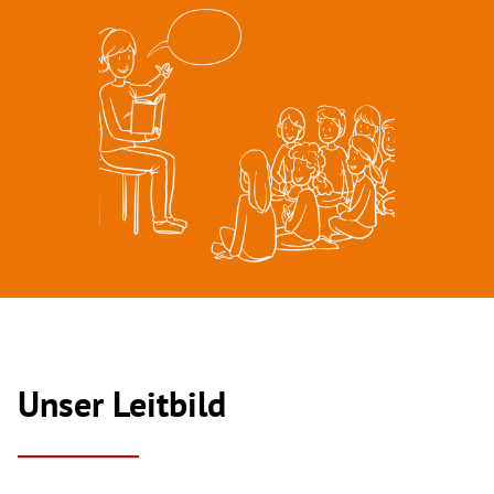
Unser Leitbild