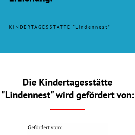
KINDERTAGESSTÄTTE “Lindennest”
Die Kindertagesstätte
"Lindennest" wird gefördert von: