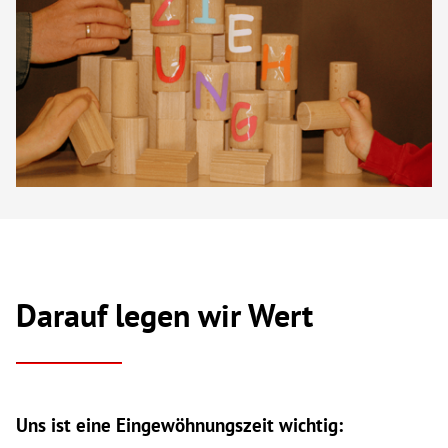
Darauf legen wir Wert
Uns ist eine Eingewöhnungszeit wichtig: