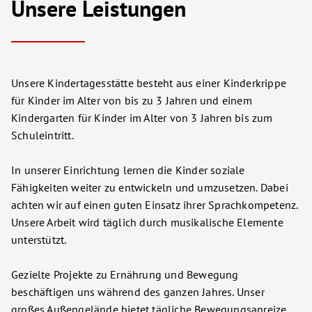
Unsere Leistungen
Unsere Kindertagesstätte besteht aus einer Kinderkrippe
für Kinder im Alter von bis zu 3 Jahren und einem
Kindergarten für Kinder im Alter von 3 Jahren bis zum
Schuleintritt.
In unserer Einrichtung lernen die Kinder soziale
Fähigkeiten weiter zu entwickeln und umzusetzen. Dabei
achten wir auf einen guten Einsatz ihrer Sprachkompetenz.
Unsere Arbeit wird täglich durch musikalische Elemente
unterstützt.
Gezielte Projekte zu Ernährung und Bewegung
beschäftigen uns während des ganzen Jahres. Unser
großes Außengelände bietet tägliche Bewegungsanreize.