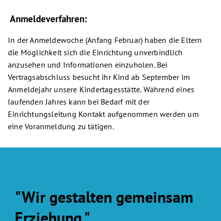
Anmeldeverfahren:
In der Anmeldewoche (Anfang Februar) haben die Eltern
die Möglichkeit sich die Einrichtung unverbindlich
anzusehen und Informationen einzuholen. Bei
Vertragsabschluss besucht ihr Kind ab September im
Anmeldejahr unsere Kindertagesstätte. Während eines
laufenden Jahres kann bei Bedarf mit der
Einrichtungsleitung Kontakt aufgenommen werden um
eine Voranmeldung zu tätigen.
"Wir gestalten gemeinsam
Erziehung."