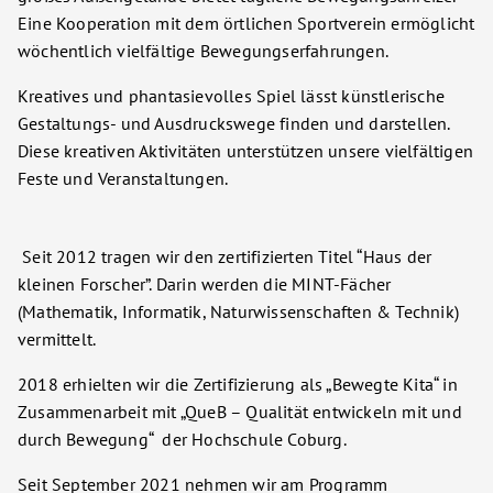
Eine Kooperation mit dem örtlichen Sportverein ermöglicht
wöchentlich vielfältige Bewegungserfahrungen.
Kreatives und phantasievolles Spiel lässt künstlerische
Gestaltungs- und Ausdruckswege finden und darstellen.
Diese kreativen Aktivitäten unterstützen unsere vielfältigen
Feste und Veranstaltungen.
Seit 2012 tragen wir den zertifizierten Titel “Haus der
kleinen Forscher”. Darin werden die MINT-Fächer
(Mathematik, Informatik, Naturwissenschaften & Technik)
vermittelt.
2018 erhielten wir die Zertifizierung als „Bewegte Kita“ in
Zusammenarbeit mit „QueB – Qualität entwickeln mit und
durch Bewegung“ der Hochschule Coburg.
Seit September 2021 nehmen wir am Programm