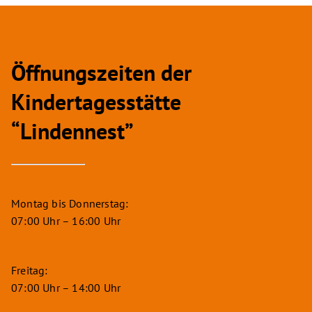
Öffnungszeiten der
Kindertagesstätte
“Lindennest”
Montag bis Donnerstag:
07:00 Uhr – 16:00 Uhr
Freitag:
07:00 Uhr – 14:00 Uhr