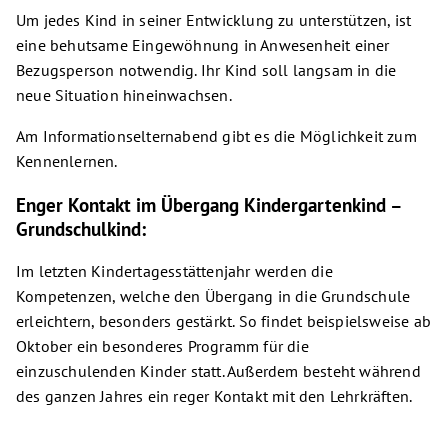
Um jedes Kind in seiner Entwicklung zu unterstützen, ist
eine behutsame Eingewöhnung in Anwesenheit einer
Bezugsperson notwendig. Ihr Kind soll langsam in die
neue Situation hineinwachsen.
Am Informationselternabend gibt es die Möglichkeit zum
Kennenlernen.
Enger Kontakt im Übergang Kindergartenkind –
Grundschulkind:
Im letzten Kindertagesstättenjahr werden die
Kompetenzen, welche den Übergang in die Grundschule
erleichtern, besonders gestärkt. So findet beispielsweise ab
Oktober ein besonderes Programm für die
einzuschulenden Kinder statt. Außerdem besteht während
des ganzen Jahres ein reger Kontakt mit den Lehrkräften.