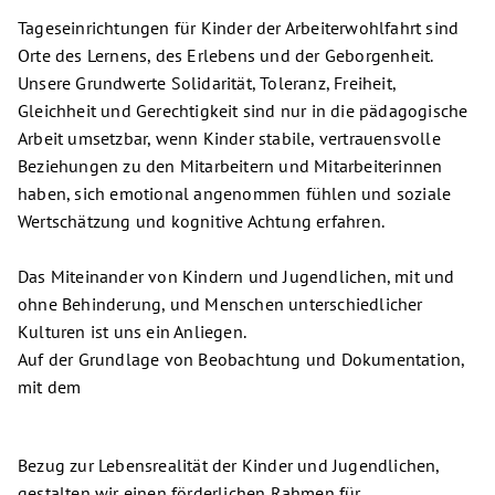
Tageseinrichtungen für Kinder der Arbeiterwohlfahrt sind
Orte des Lernens, des Erlebens und der Geborgenheit.
Unsere Grundwerte Solidarität, Toleranz, Freiheit,
Gleichheit und Gerechtigkeit sind nur in die pädagogische
Arbeit umsetzbar, wenn Kinder stabile, vertrauensvolle
Beziehungen zu den Mitarbeitern und Mitarbeiterinnen
haben, sich emotional angenommen fühlen und soziale
Wertschätzung und kognitive Achtung erfahren.
Das Miteinander von Kindern und Jugendlichen, mit und
ohne Behinderung, und Menschen unterschiedlicher
Kulturen ist uns ein Anliegen.
Auf der Grundlage von Beobachtung und Dokumentation,
mit dem
Bezug zur Lebensrealität der Kinder und Jugendlichen,
gestalten wir einen förderlichen Rahmen für