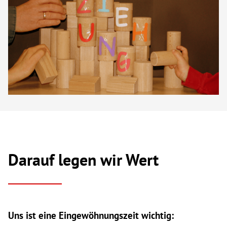
Darauf legen wir Wert
Uns ist eine Eingewöhnungszeit wichtig: