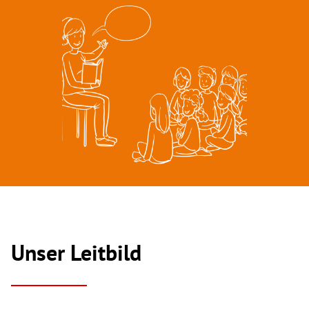
Unser Leitbild