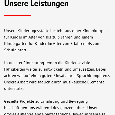
Unsere Leistungen
Unsere Kindertagesstätte besteht aus einer Kinderkrippe
für Kinder im Alter von bis zu 3 Jahren und einem
Kindergarten für Kinder im Alter von 3 Jahren bis zum
Schuleintritt.
In unserer Einrichtung lernen die Kinder soziale
Fähigkeiten weiter zu entwickeln und umzusetzen. Dabei
achten wir auf einen guten Einsatz ihrer Sprachkompetenz.
Unsere Arbeit wird täglich durch musikalische Elemente
unterstützt.
Gezielte Projekte zu Ernährung und Bewegung
beschäftigen uns während des ganzen Jahres. Unser
großes Außengelände bietet tägliche Bewegungsanreize.