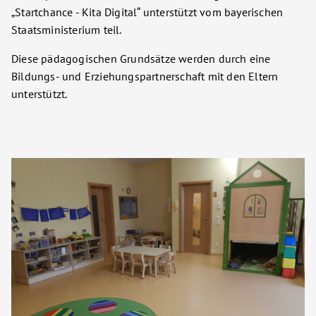
„Startchance - Kita Digital“ unterstützt vom bayerischen
Staatsministerium teil.
Diese pädagogischen Grundsätze werden durch eine
Bildungs- und Erziehungspartnerschaft mit den Eltern
unterstützt.