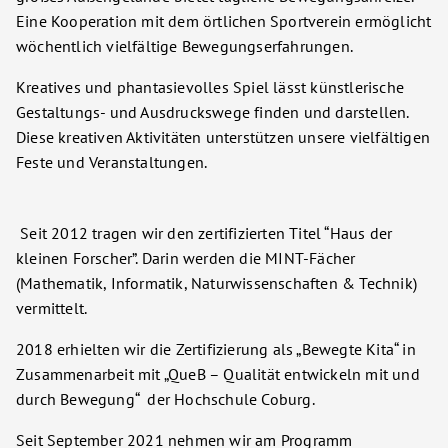
Eine Kooperation mit dem örtlichen Sportverein ermöglicht
wöchentlich vielfältige Bewegungserfahrungen.
Kreatives und phantasievolles Spiel lässt künstlerische
Gestaltungs- und Ausdruckswege finden und darstellen.
Diese kreativen Aktivitäten unterstützen unsere vielfältigen
Feste und Veranstaltungen.
Seit 2012 tragen wir den zertifizierten Titel “Haus der
kleinen Forscher”. Darin werden die MINT-Fächer
(Mathematik, Informatik, Naturwissenschaften & Technik)
vermittelt.
2018 erhielten wir die Zertifizierung als „Bewegte Kita“ in
Zusammenarbeit mit „QueB – Qualität entwickeln mit und
durch Bewegung“ der Hochschule Coburg.
Seit September 2021 nehmen wir am Programm