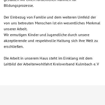
Bildungsprozesse.
Der Einbezug von Familie und dem weiteren Umfeld der
von uns betreuten Menschen ist ein wesentliches Merkmal
unserer Arbeit.
Wir ermutigen Kinder und Jugendliche durch unsere
akzeptierende und respektvolle Haltung sich ihre Welt zu
erschließen.
Die Arbeit in unserem Haus steht im Einklang mit dem
Leitbild der Arbeiterwohlfahrt Kreisverband Kulmbach e. V