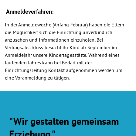
Anmeldeverfahren:
In der Anmeldewoche (Anfang Februar) haben die Eltern
die Möglichkeit sich die Einrichtung unverbindlich
anzusehen und Informationen einzuholen. Bei
Vertragsabschluss besucht ihr Kind ab September im
Anmeldejahr unsere Kindertagesstätte. Während eines
laufenden Jahres kann bei Bedarf mit der
Einrichtungsleitung Kontakt aufgenommen werden um
eine Voranmeldung zu tätigen.
"Wir gestalten gemeinsam
Erziehung."