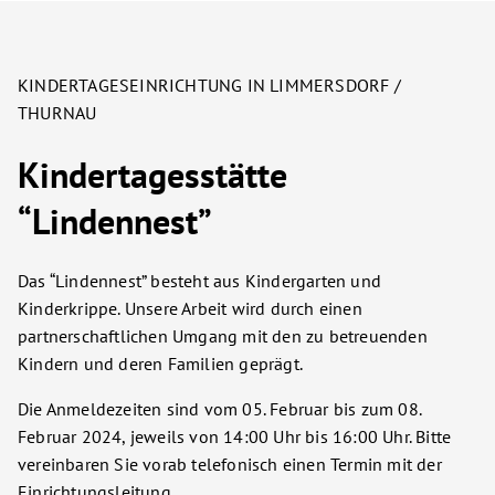
KINDERTAGESEINRICHTUNG IN LIMMERSDORF /
THURNAU
Kindertagesstätte
“Lindennest”
Das “Lindennest” besteht aus Kindergarten und
Kinderkrippe. Unsere Arbeit wird durch einen
partnerschaftlichen Umgang mit den zu betreuenden
Kindern und deren Familien geprägt.
Die Anmeldezeiten sind vom 05. Februar bis zum 08.
Februar 2024, jeweils von 14:00 Uhr bis 16:00 Uhr. Bitte
vereinbaren Sie vorab telefonisch einen Termin mit der
Einrichtungsleitung.