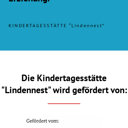
KINDERTAGESSTÄTTE “Lindennest”
Die Kindertagesstätte
"Lindennest" wird gefördert von: