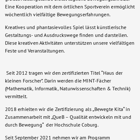
Eine Kooperation mit dem örtlichen Sportverein ermöglicht
wöchentlich vielfältige Bewegungserfahrungen.
Kreatives und phantasievolles Spiel lässt künstlerische
Gestaltungs- und Ausdruckswege finden und darstellen.
Diese kreativen Aktivitäten unterstützen unsere vielfältigen
Feste und Veranstaltungen.
Seit 2012 tragen wir den zertifizierten Titel “Haus der
kleinen Forscher”. Darin werden die MINT-Fächer
(Mathematik, Informatik, Naturwissenschaften & Technik)
vermittelt.
2018 erhielten wir die Zertifizierung als „Bewegte Kita“ in
Zusammenarbeit mit „QueB – Qualität entwickeln mit und
durch Bewegung“ der Hochschule Coburg.
Seit September 2021 nehmen wir am Programm