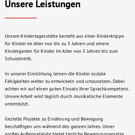
Unsere Leistungen
Unsere Kindertagesstätte besteht aus einer Kinderkrippe
für Kinder im Alter von bis zu 3 Jahren und einem
Kindergarten für Kinder im Alter von 3 Jahren bis zum
Schuleintritt.
In unserer Einrichtung lernen die Kinder soziale
Fähigkeiten weiter zu entwickeln und umzusetzen. Dabei
achten wir auf einen guten Einsatz ihrer Sprachkompetenz.
Unsere Arbeit wird täglich durch musikalische Elemente
unterstützt.
Gezielte Projekte zu Ernährung und Bewegung
beschäftigen uns während des ganzen Jahres. Unser
großes Außengelände bietet tägliche Bewegungsanreize.