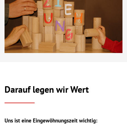
Darauf legen wir Wert
Uns ist eine Eingewöhnungszeit wichtig: