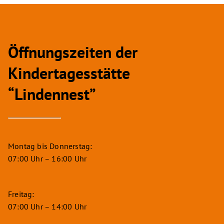
Öffnungszeiten der
Kindertagesstätte
“Lindennest”
Montag bis Donnerstag:
07:00 Uhr – 16:00 Uhr
Freitag:
07:00 Uhr – 14:00 Uhr