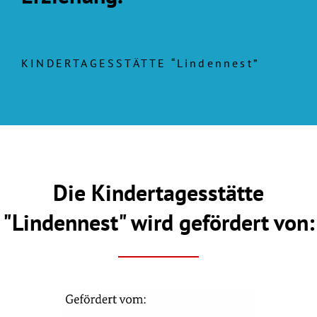
KINDERTAGESSTÄTTE “Lindennest”
Die Kindertagesstätte
"Lindennest" wird gefördert von: