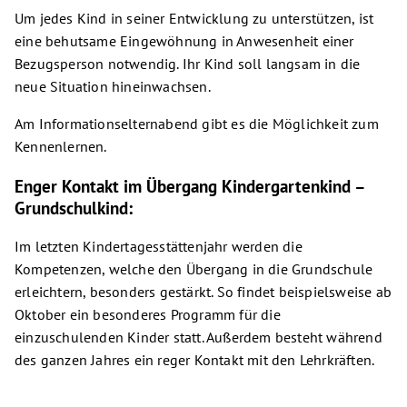
Um jedes Kind in seiner Entwicklung zu unterstützen, ist
eine behutsame Eingewöhnung in Anwesenheit einer
Bezugsperson notwendig. Ihr Kind soll langsam in die
neue Situation hineinwachsen.
Am Informationselternabend gibt es die Möglichkeit zum
Kennenlernen.
Enger Kontakt im Übergang Kindergartenkind –
Grundschulkind:
Im letzten Kindertagesstättenjahr werden die
Kompetenzen, welche den Übergang in die Grundschule
erleichtern, besonders gestärkt. So findet beispielsweise ab
Oktober ein besonderes Programm für die
einzuschulenden Kinder statt. Außerdem besteht während
des ganzen Jahres ein reger Kontakt mit den Lehrkräften.