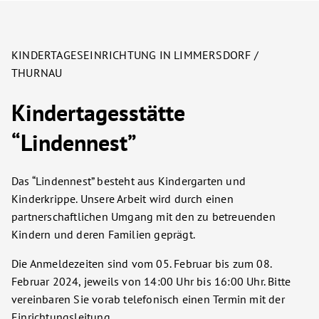
KINDERTAGESEINRICHTUNG IN LIMMERSDORF /
THURNAU
Kindertagesstätte
“Lindennest”
Das “Lindennest” besteht aus Kindergarten und
Kinderkrippe. Unsere Arbeit wird durch einen
partnerschaftlichen Umgang mit den zu betreuenden
Kindern und deren Familien geprägt.
Die Anmeldezeiten sind vom 05. Februar bis zum 08.
Februar 2024, jeweils von 14:00 Uhr bis 16:00 Uhr. Bitte
vereinbaren Sie vorab telefonisch einen Termin mit der
Einrichtungsleitung.