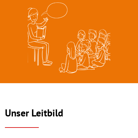
Unser Leitbild