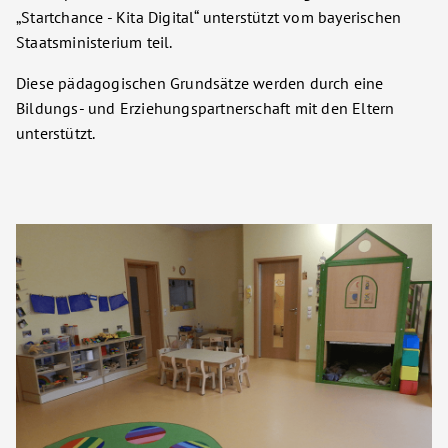
„Startchance - Kita Digital“ unterstützt vom bayerischen
Staatsministerium teil.
Diese pädagogischen Grundsätze werden durch eine
Bildungs- und Erziehungspartnerschaft mit den Eltern
unterstützt.