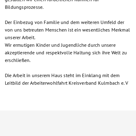
Bildungsprozesse.
Der Einbezug von Familie und dem weiteren Umfeld der
von uns betreuten Menschen ist ein wesentliches Merkmal
unserer Arbeit.
Wir ermutigen Kinder und Jugendliche durch unsere
akzeptierende und respektvolle Haltung sich ihre Welt zu
erschließen.
Die Arbeit in unserem Haus steht im Einklang mit dem
Leitbild der Arbeiterwohlfahrt Kreisverband Kulmbach e. V