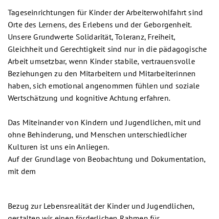
Tageseinrichtungen für Kinder der Arbeiterwohlfahrt sind
Orte des Lernens, des Erlebens und der Geborgenheit.
Unsere Grundwerte Solidarität, Toleranz, Freiheit,
Gleichheit und Gerechtigkeit sind nur in die pädagogische
Arbeit umsetzbar, wenn Kinder stabile, vertrauensvolle
Beziehungen zu den Mitarbeitern und Mitarbeiterinnen
haben, sich emotional angenommen fühlen und soziale
Wertschätzung und kognitive Achtung erfahren.
Das Miteinander von Kindern und Jugendlichen, mit und
ohne Behinderung, und Menschen unterschiedlicher
Kulturen ist uns ein Anliegen.
Auf der Grundlage von Beobachtung und Dokumentation,
mit dem
Bezug zur Lebensrealität der Kinder und Jugendlichen,
gestalten wir einen förderlichen Rahmen für