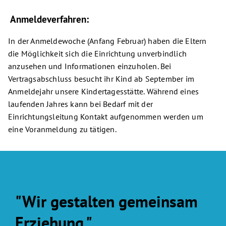
Anmeldeverfahren:
In der Anmeldewoche (Anfang Februar) haben die Eltern
die Möglichkeit sich die Einrichtung unverbindlich
anzusehen und Informationen einzuholen. Bei
Vertragsabschluss besucht ihr Kind ab September im
Anmeldejahr unsere Kindertagesstätte. Während eines
laufenden Jahres kann bei Bedarf mit der
Einrichtungsleitung Kontakt aufgenommen werden um
eine Voranmeldung zu tätigen.
"Wir gestalten gemeinsam
Erziehung."