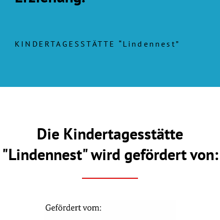
KINDERTAGESSTÄTTE “Lindennest”
Die Kindertagesstätte
"Lindennest" wird gefördert von: