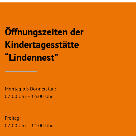
Öffnungszeiten der
Kindertagesstätte
“Lindennest”
Montag bis Donnerstag:
07:00 Uhr – 16:00 Uhr
Freitag:
07:00 Uhr – 14:00 Uhr