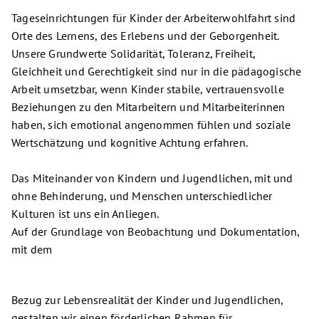
Tageseinrichtungen für Kinder der Arbeiterwohlfahrt sind
Orte des Lernens, des Erlebens und der Geborgenheit.
Unsere Grundwerte Solidarität, Toleranz, Freiheit,
Gleichheit und Gerechtigkeit sind nur in die pädagogische
Arbeit umsetzbar, wenn Kinder stabile, vertrauensvolle
Beziehungen zu den Mitarbeitern und Mitarbeiterinnen
haben, sich emotional angenommen fühlen und soziale
Wertschätzung und kognitive Achtung erfahren.
Das Miteinander von Kindern und Jugendlichen, mit und
ohne Behinderung, und Menschen unterschiedlicher
Kulturen ist uns ein Anliegen.
Auf der Grundlage von Beobachtung und Dokumentation,
mit dem
Bezug zur Lebensrealität der Kinder und Jugendlichen,
gestalten wir einen förderlichen Rahmen für