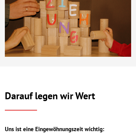
Darauf legen wir Wert
Uns ist eine Eingewöhnungszeit wichtig: