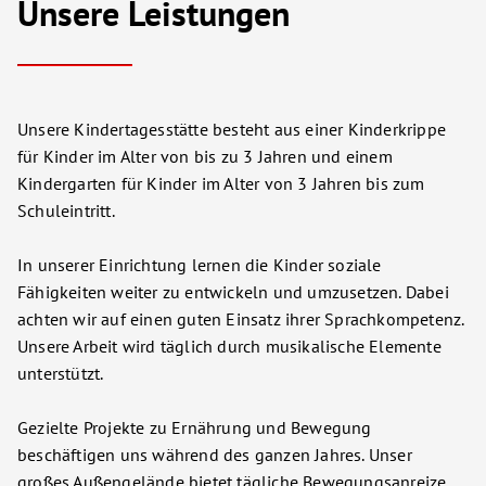
Unsere Leistungen
Unsere Kindertagesstätte besteht aus einer Kinderkrippe
für Kinder im Alter von bis zu 3 Jahren und einem
Kindergarten für Kinder im Alter von 3 Jahren bis zum
Schuleintritt.
In unserer Einrichtung lernen die Kinder soziale
Fähigkeiten weiter zu entwickeln und umzusetzen. Dabei
achten wir auf einen guten Einsatz ihrer Sprachkompetenz.
Unsere Arbeit wird täglich durch musikalische Elemente
unterstützt.
Gezielte Projekte zu Ernährung und Bewegung
beschäftigen uns während des ganzen Jahres. Unser
großes Außengelände bietet tägliche Bewegungsanreize.