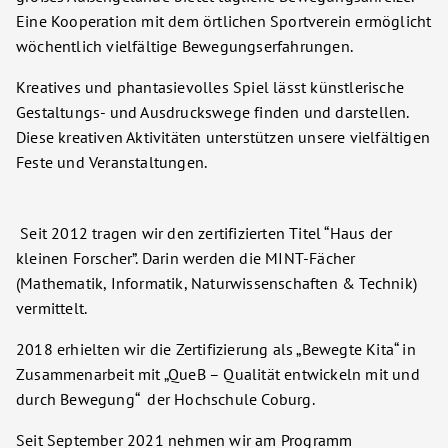
Eine Kooperation mit dem örtlichen Sportverein ermöglicht
wöchentlich vielfältige Bewegungserfahrungen.
Kreatives und phantasievolles Spiel lässt künstlerische
Gestaltungs- und Ausdruckswege finden und darstellen.
Diese kreativen Aktivitäten unterstützen unsere vielfältigen
Feste und Veranstaltungen.
Seit 2012 tragen wir den zertifizierten Titel “Haus der
kleinen Forscher”. Darin werden die MINT-Fächer
(Mathematik, Informatik, Naturwissenschaften & Technik)
vermittelt.
2018 erhielten wir die Zertifizierung als „Bewegte Kita“ in
Zusammenarbeit mit „QueB – Qualität entwickeln mit und
durch Bewegung“ der Hochschule Coburg.
Seit September 2021 nehmen wir am Programm