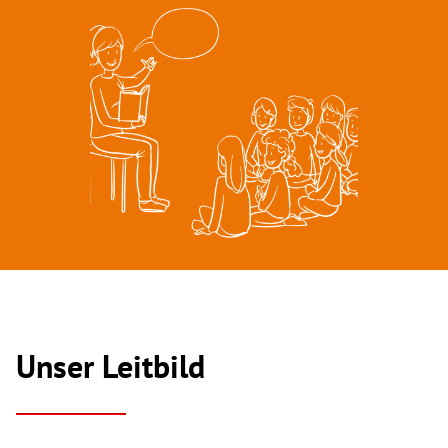
Unser Leitbild