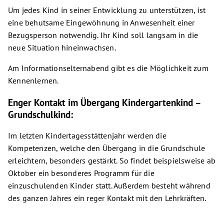
Um jedes Kind in seiner Entwicklung zu unterstützen, ist
eine behutsame Eingewöhnung in Anwesenheit einer
Bezugsperson notwendig. Ihr Kind soll langsam in die
neue Situation hineinwachsen.
Am Informationselternabend gibt es die Möglichkeit zum
Kennenlernen.
Enger Kontakt im Übergang Kindergartenkind –
Grundschulkind:
Im letzten Kindertagesstättenjahr werden die
Kompetenzen, welche den Übergang in die Grundschule
erleichtern, besonders gestärkt. So findet beispielsweise ab
Oktober ein besonderes Programm für die
einzuschulenden Kinder statt. Außerdem besteht während
des ganzen Jahres ein reger Kontakt mit den Lehrkräften.