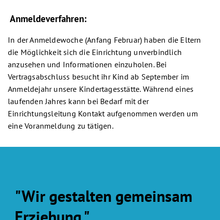
Anmeldeverfahren:
In der Anmeldewoche (Anfang Februar) haben die Eltern
die Möglichkeit sich die Einrichtung unverbindlich
anzusehen und Informationen einzuholen. Bei
Vertragsabschluss besucht ihr Kind ab September im
Anmeldejahr unsere Kindertagesstätte. Während eines
laufenden Jahres kann bei Bedarf mit der
Einrichtungsleitung Kontakt aufgenommen werden um
eine Voranmeldung zu tätigen.
"Wir gestalten gemeinsam
Erziehung."