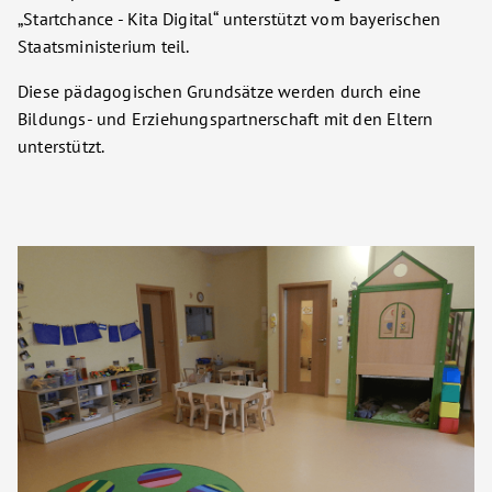
„Startchance - Kita Digital“ unterstützt vom bayerischen
Staatsministerium teil.
Diese pädagogischen Grundsätze werden durch eine
Bildungs- und Erziehungspartnerschaft mit den Eltern
unterstützt.