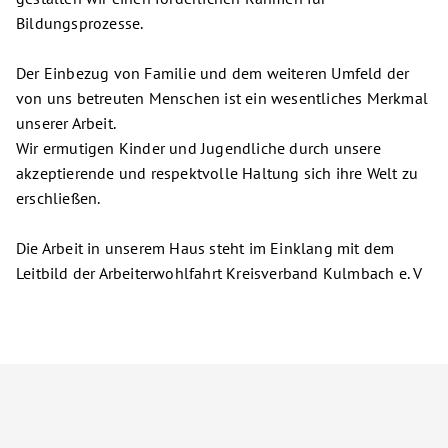
Bildungsprozesse.
Der Einbezug von Familie und dem weiteren Umfeld der
von uns betreuten Menschen ist ein wesentliches Merkmal
unserer Arbeit.
Wir ermutigen Kinder und Jugendliche durch unsere
akzeptierende und respektvolle Haltung sich ihre Welt zu
erschließen.
Die Arbeit in unserem Haus steht im Einklang mit dem
Leitbild der Arbeiterwohlfahrt Kreisverband Kulmbach e. V