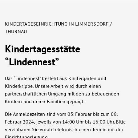
KINDERTAGESEINRICHTUNG IN LIMMERSDORF /
THURNAU
Kindertagesstätte
“Lindennest”
Das “Lindennest” besteht aus Kindergarten und
Kinderkrippe. Unsere Arbeit wird durch einen
partnerschaftlichen Umgang mit den zu betreuenden
Kindern und deren Familien geprägt.
Die Anmeldezeiten sind vom 05. Februar bis zum 08.
Februar 2024, jeweils von 14:00 Uhr bis 16:00 Uhr. Bitte
vereinbaren Sie vorab telefonisch einen Termin mit der
Einrichtungsleitung.