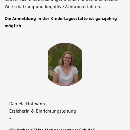
Wertschätzung und kognitive Achtung erfahren.
Die Anmeldung in der Kindertagesstätte ist ganzjährig
möglich.
Daniela Hofmann
Erzieherin & Einrichtungsleitung
-