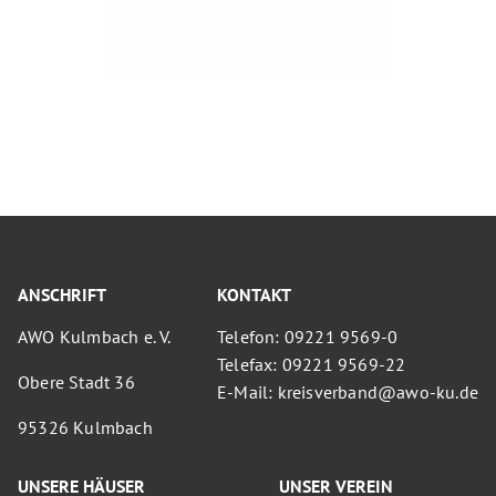
ANSCHRIFT
KONTAKT
AWO Kulmbach e. V.
Telefon: 09221 9569-0
Telefax: 09221 9569-22
Obere Stadt 36
E-Mail: kreisverband@awo-ku.de
95326 Kulmbach
UNSERE HÄUSER
UNSER VEREIN