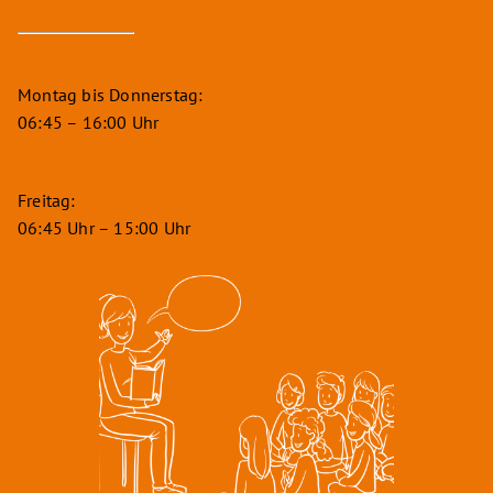
Montag bis Donnerstag:
06:45 – 16:00 Uhr
Freitag:
06:45 Uhr – 15:00 Uhr