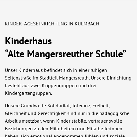
KINDERTAGESEINRICHTUNG IN KULMBACH
Kinderhaus
“Alte Mangersreuther Schule”
Unser Kinderhaus befindet sich in einer ruhigen
Seitenstraße im Stadtteil Mangersreuth. Unsere Einrichtung
besteht aus zwei Krippengruppen und drei
Kindergartengruppen.
Unsere Grundwerte Solidarität, Toleranz, Freiheit,
Gleichheit und Gerechtigkeit sind nur in die pädagogische
Arbeit umsetzbar, wenn Kinder stabile, vertrauensvolle
Beziehungen zu den Mitarbeitern und Mitarbeiterinnen
haben, sich emotional angenommen fühlen und soziale