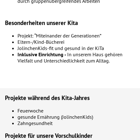
durch gruppenübergreifendes Arbeiten
Besonderheiten unserer Kita
Projekt: “Miteinander der Generationen”
Eltern-/Kind-Bücherei
JolinchenKids-fit und gesund in der KiTa
Inklusive Einrichtung -
In unserem Haus gehören
Vielfalt und Unterschiedlichkeit zum Alltag.
Projekte während des Kita-Jahres
Feuerwoche
gesunde Ernährung (JolinchenKids)
Zahngesundheit
Projekte für unsere Vorschulkinder