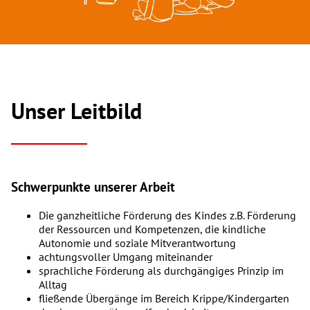
Unser Leitbild
Schwerpunkte unserer Arbeit
Die ganzheitliche Förderung des Kindes z.B. Förderung
der Ressourcen und Kompetenzen, die kindliche
Autonomie und soziale Mitverantwortung
achtungsvoller Umgang miteinander
sprachliche Förderung als durchgängiges Prinzip im
Alltag
fließende Übergänge im Bereich Krippe/Kindergarten