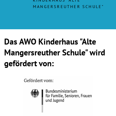
MANGERSREUTHER SCHULE"
Das AWO Kinderhaus "Alte
Mangersreuther Schule" wird
gefördert von: