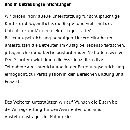
und in Betreuungseinrichtungen
Wir bieten individuelle Unterstützung für schulpflichtige
Kinder und Jugendliche, die Begleitung während des
Unterrichts und/ oder in einer Tagesstätte/
Betreuungseinrichtung benötigen. Unsere Mitarbeiter
unterstützen die Betreuten im Alltag bei lebenspraktischen,
pflegerischen und bei herausfordernden Verhaltensweisen.
Den Schülern wird durch die Assistenz die aktive
Teilnahme am Unterricht und in der Betreuungseinrichtung
ermöglicht, zur Partizipation in den Bereichen Bildung und
Freizeit.
Des Weiteren unterstützen wir auf Wunsch die Eltern bei
der Antragstellung für den Assistenten und sind
Anstellungsträger der Mitarbeiter.