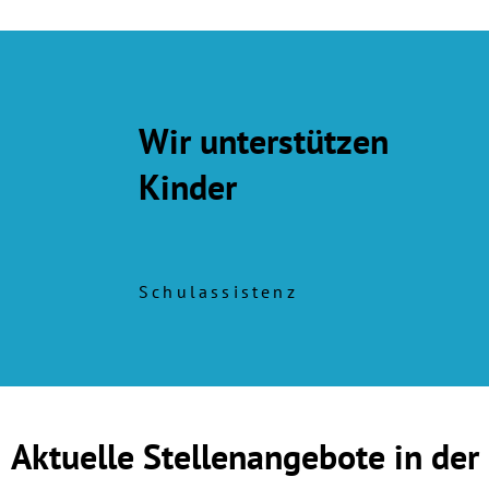
Wir unterstützen
Kinder
Schulassistenz
Aktuelle Stellenangebote in der