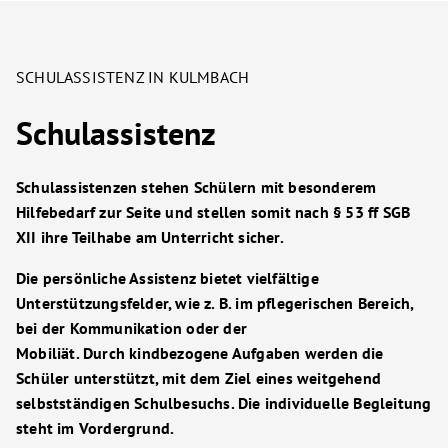
SCHULASSISTENZ IN KULMBACH
Schulassistenz
Schulassistenzen stehen Schülern mit besonderem
Hilfebedarf zur Seite und stellen somit nach § 53 ff SGB
XII ihre Teilhabe am Unterricht sicher.
Die persönliche Assistenz bietet vielfältige
Unterstützungsfelder, wie z. B. im pflegerischen Bereich,
bei der Kommunikation oder der
Mobiliät. Durch kindbezogene Aufgaben werden die
Schüler unterstützt, mit dem Ziel eines weitgehend
selbstständigen Schulbesuchs. Die individuelle Begleitung
steht im Vordergrund.