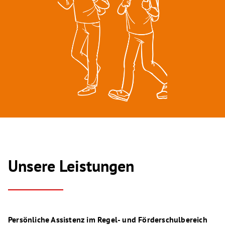
Unsere Leistungen
Persönliche Assistenz im Regel- und Förderschulbereich