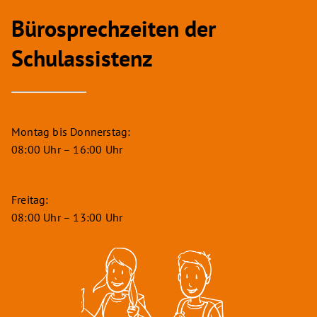
Bürosprechzeiten der
Schulassistenz
Montag bis Donnerstag:
08:00 Uhr – 16:00 Uhr
Freitag:
08:00 Uhr – 13:00 Uhr