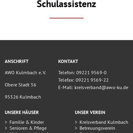
Schulassistenz
ANSCHRIFT
KONTAKT
AWO Kulmbach e. V.
Telefon: 09221 9569-0
Telefax: 09221 9569-22
Obere Stadt 36
E-Mail: kreisverband@awo-ku.de
95326 Kulmbach
UNSERE HÄUSER
UNSER VEREIN
Familie & Kinder
Kreisverband Kulmbach
Senioren & Pflege
Betreuungsverein