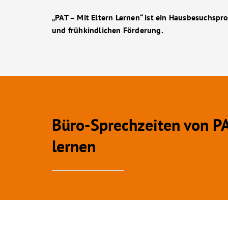
„PAT – Mit Eltern Lernen“ ist ein Hausbesuchsp
und frühkindlichen Förderung.
Büro-Sprechzeiten von PAT
lernen