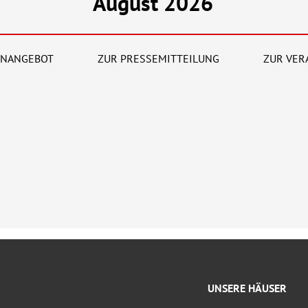
August 2026
ENANGEBOT
ZUR PRESSEMITTEILUNG
ZUR VER
UNSERE HÄUSER