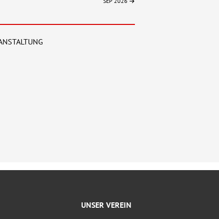
SEP 2026
ANSTALTUNG
UNSER VEREIN