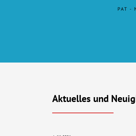
PAT -
Aktuelles und Neuig