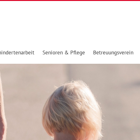
indertenarbeit
Senioren & Pflege
Betreuungsverein