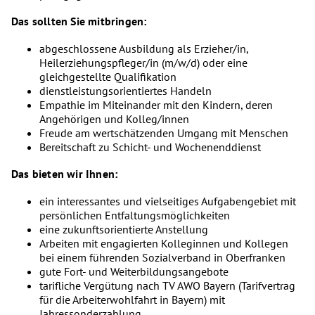
Das sollten Sie mitbringen:
abgeschlossene Ausbildung als Erzieher/in,
Heilerziehungspfleger/in (m/w/d) oder eine
gleichgestellte Qualifikation
dienstleistungsorientiertes Handeln
Empathie im Miteinander mit den Kindern, deren
Angehörigen und Kolleg/innen
Freude am wertschätzenden Umgang mit Menschen
Bereitschaft zu Schicht- und Wochenenddienst
Das bieten wir Ihnen:
ein interessantes und vielseitiges Aufgabengebiet mit
persönlichen Entfaltungsmöglichkeiten
eine zukunftsorientierte Anstellung
Arbeiten mit engagierten Kolleginnen und Kollegen
bei einem führenden Sozialverband in Oberfranken
gute Fort- und Weiterbildungsangebote
tarifliche Vergütung nach TV AWO Bayern (Tarifvertrag
für die Arbeiterwohlfahrt in Bayern) mit
Jahressonderzahlung