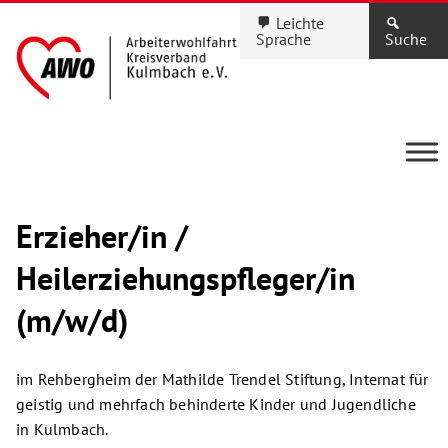
Leichte
Sprache
Suche
Erzieher/in /
Heilerziehungspfleger/in
(m/w/d)
im Rehbergheim der Mathilde Trendel Stiftung, Internat für
geistig und mehrfach behinderte Kinder und Jugendliche
in Kulmbach.