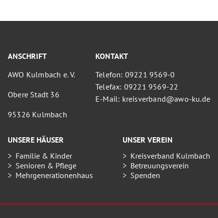
ANSCHRIFT
KONTAKT
AWO Kulmbach e. V.
Telefon: 09221 9569-0
Telefax: 09221 9569-22
Obere Stadt 36
E-Mail: kreisverband@awo-ku.de
95326 Kulmbach
UNSERE HÄUSER
UNSER VEREIN
Familie & Kinder
Kreisverband Kulmbach
Senioren & Pflege
Betreuungsverein
Mehrgenerationenhaus
Spenden