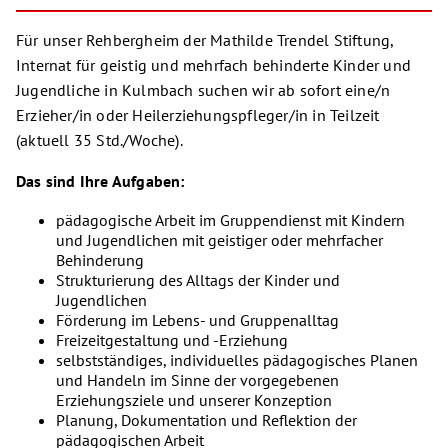
Für unser Rehbergheim der Mathilde Trendel Stiftung,
Internat für geistig und mehrfach behinderte Kinder und
Jugendliche in Kulmbach suchen wir ab sofort eine/n
Erzieher/in oder Heilerziehungspfleger/in in Teilzeit
(aktuell 35 Std./Woche).
Das sind Ihre Aufgaben:
pädagogische Arbeit im Gruppendienst mit Kindern
und Jugendlichen mit geistiger oder mehrfacher
Behinderung
Strukturierung des Alltags der Kinder und
Jugendlichen
Förderung im Lebens- und Gruppenalltag
Freizeitgestaltung und -Erziehung
selbstständiges, individuelles pädagogisches Planen
und Handeln im Sinne der vorgegebenen
Erziehungsziele und unserer Konzeption
Planung, Dokumentation und Reflektion der
pädagogischen Arbeit