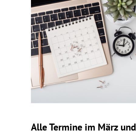
Alle Termine im März und