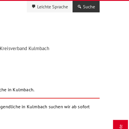
Leichte Sprache
Suche
Kreisverband Kulmbach
iche in Kulmbach.
Jugendliche in Kulmbach suchen wir ab sofort