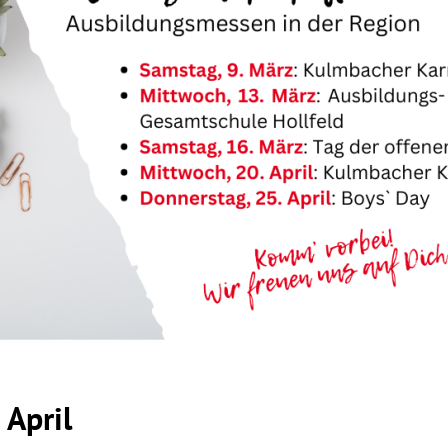
 April