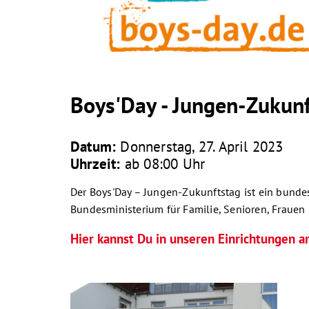
Boys'Day - Jungen-Zukun
Datum:
Donnerstag, 27. April 2023
Uhrzeit:
ab 08:00 Uhr
Der Boys'Day – Jungen-Zukunftstag ist ein bunde
Bundesministerium für Familie, Senioren, Frauen
Hier kannst Du in unseren Einrichtungen 