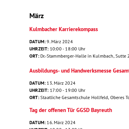
März
Kulmbacher Karrierekompass
DATUM:
9. März 2024
UHRZEIT:
10:00 - 18:00 Uhr
ORT:
Dr.-Stammberger-Halle in Kulmbach, Sutte
Ausbildungs- und Handwerksmesse Gesamt
DATUM:
13. März 2024
UHRZEIT:
17:00 - 19:00 Uhr
ORT:
Staatliche Gesamtschule Hollfeld, Oberes T
Tag der offenen Tür GGSD Bayreuth
DATUM:
16. März 2024