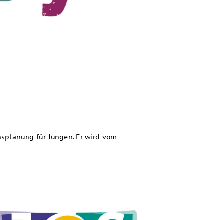
nsplanung für Jungen. Er wird vom