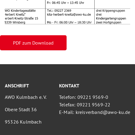
PDF zum Download
ANSCHRIFT
KONTAKT
AWO Kulmbach e. V.
Telefon: 09221 9569-0
Telefax: 09221 9569-22
Obere Stadt 36
E-Mail: kreisverband@awo-ku.de
95326 Kulmbach