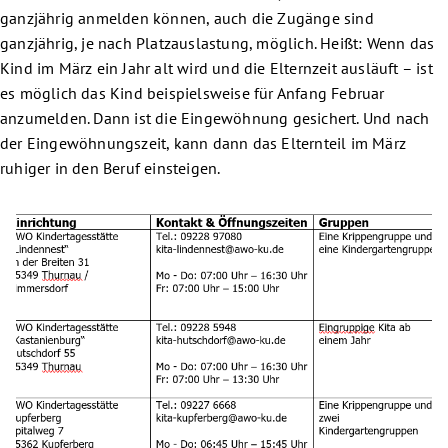
ganzjährig anmelden können, auch die Zugänge sind
ganzjährig, je nach Platzauslastung, möglich. Heißt: Wenn das
Kind im März ein Jahr alt wird und die Elternzeit ausläuft – ist
es möglich das Kind beispielsweise für Anfang Februar
anzumelden. Dann ist die Eingewöhnung gesichert. Und nach
der Eingewöhnungszeit, kann dann das Elternteil im März
ruhiger in den Beruf einsteigen.