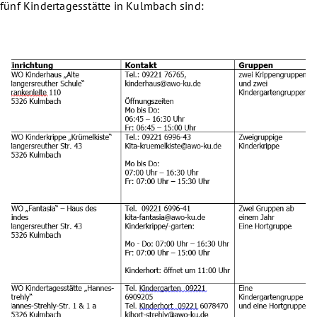
fünf Kindertagesstätte in Kulmbach sind: