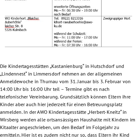
Die Kindertagesstätten „Kastanienburg“ in Hutschdorf und
„Lindennest“ in Limmersdorf nehmen an der allgemeinen
Anmeldewoche in Thurnau vom 31. Januar bis 3. Februar von
14:00 Uhr bis 16:00 Uhr teil – Termine gibt es nach
telefonischer Vereinbarung. Grundsätzlich können Eltern ihre
Kinder aber auch hier jederzeit für einen Betreuungsplatz
anmelden. In der AWO Kindertagesstätte „Herbert-Kneitz“ in
Wirsberg werden alle ortsansässigen Haushalte mit Kindern im
Kitaalter angeschrieben, um den Bedarf im Folgejahr zu
ermitteln. Hier ist es zudem nicht nur so, dass Eltern ihr Kind