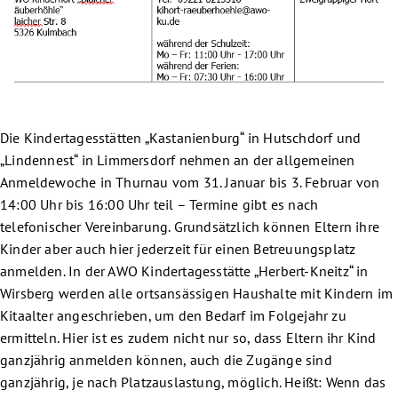
Die Kindertagesstätten „Kastanienburg“ in Hutschdorf und
„Lindennest“ in Limmersdorf nehmen an der allgemeinen
Anmeldewoche in Thurnau vom 31. Januar bis 3. Februar von
14:00 Uhr bis 16:00 Uhr teil – Termine gibt es nach
telefonischer Vereinbarung. Grundsätzlich können Eltern ihre
Kinder aber auch hier jederzeit für einen Betreuungsplatz
anmelden. In der AWO Kindertagesstätte „Herbert-Kneitz“ in
Wirsberg werden alle ortsansässigen Haushalte mit Kindern im
Kitaalter angeschrieben, um den Bedarf im Folgejahr zu
ermitteln. Hier ist es zudem nicht nur so, dass Eltern ihr Kind
ganzjährig anmelden können, auch die Zugänge sind
ganzjährig, je nach Platzauslastung, möglich. Heißt: Wenn das