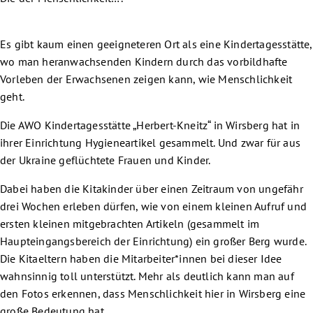
Es gibt kaum einen geeigneteren Ort als eine Kindertagesstätte,
wo man heranwachsenden Kindern durch das vorbildhafte
Vorleben der Erwachsenen zeigen kann, wie Menschlichkeit
geht.
Die AWO Kindertagesstätte „Herbert-Kneitz“ in Wirsberg hat in
ihrer Einrichtung Hygieneartikel gesammelt. Und zwar für aus
der Ukraine geflüchtete Frauen und Kinder.
Dabei haben die Kitakinder über einen Zeitraum von ungefähr
drei Wochen erleben dürfen, wie von einem kleinen Aufruf und
ersten kleinen mitgebrachten Artikeln (gesammelt im
Haupteingangsbereich der Einrichtung) ein großer Berg wurde.
Die Kitaeltern haben die Mitarbeiter*innen bei dieser Idee
wahnsinnig toll unterstützt. Mehr als deutlich kann man auf
den Fotos erkennen, dass Menschlichkeit hier in Wirsberg eine
große Bedeutung hat.