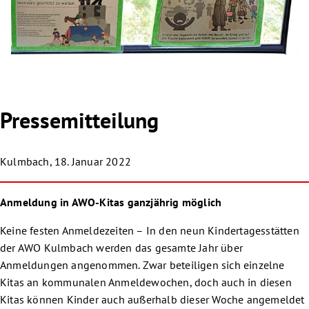
Pressemitteilung
Kulmbach, 18. Januar 2022
Anmeldung in AWO-Kitas ganzjährig möglich
Keine festen Anmeldezeiten – In den neun Kindertagesstätten
der AWO Kulmbach werden das gesamte Jahr über
Anmeldungen angenommen. Zwar beteiligen sich einzelne
Kitas an kommunalen Anmeldewochen, doch auch in diesen
Kitas können Kinder auch außerhalb dieser Woche angemeldet