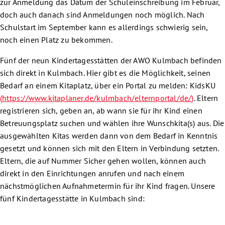
zur Anmeldung das Datum der Schuleinschreibung im Februar,
doch auch danach sind Anmeldungen noch möglich. Nach
Schulstart im September kann es allerdings schwierig sein,
noch einen Platz zu bekommen.
Fünf der neun Kindertagesstätten der AWO Kulmbach befinden
sich direkt in Kulmbach. Hier gibt es die Möglichkeit, seinen
Bedarf an einem Kitaplatz, über ein Portal zu melden: KidsKU
(
https://www.kitaplaner.de/kulmbach/elternportal/de/
)
. Eltern
registrieren sich, geben an, ab wann sie für ihr Kind einen
Betreuungsplatz suchen und wählen ihre Wunschkita(s) aus. Die
ausgewählten Kitas werden dann von dem Bedarf in Kenntnis
gesetzt und können sich mit den Eltern in Verbindung setzten.
Eltern, die auf Nummer Sicher gehen wollen, können auch
direkt in den Einrichtungen anrufen und nach einem
nächstmöglichen Aufnahmetermin für ihr Kind fragen. Unsere
fünf Kindertagesstätte in Kulmbach sind: