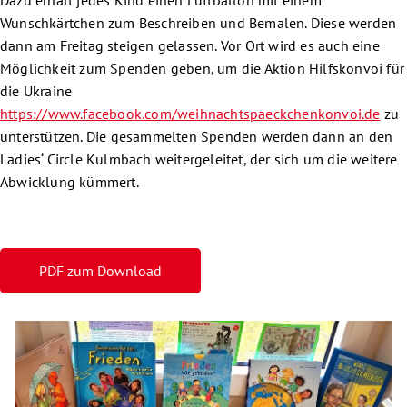
Wunschkärtchen zum Beschreiben und Bemalen. Diese werden
dann am Freitag steigen gelassen. Vor Ort wird es auch eine
Möglichkeit zum Spenden geben, um die Aktion Hilfskonvoi für
die Ukraine
https://www.facebook.com/weihnachtspaeckchenkonvoi.de
zu
unterstützen. Die gesammelten Spenden werden dann an den
Ladies‘ Circle Kulmbach weitergeleitet, der sich um die weitere
Abwicklung kümmert.
PDF zum Download