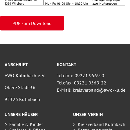
PDF zum Download
ANSCHRIFT
KONTAKT
AWO Kulmbach e. V.
Telefon: 09221 9569-0
Telefax: 09221 9569-22
Obere Stadt 36
E-Mail: kreisverband@awo-ku.de
95326 Kulmbach
UNSERE HÄUSER
UNSER VEREIN
Familie & Kinder
Kreisverband Kulmbach
Senioren & Pflege
Betreuungsverein