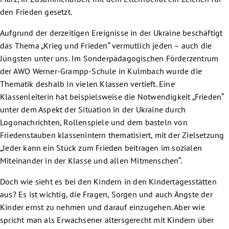
den Frieden gesetzt.
Aufgrund der derzeitigen Ereignisse in der Ukraine beschäftigt
das Thema „Krieg und Frieden“ vermutlich jeden – auch die
Jüngsten unter uns. Im Sonderpädagogischen Förderzentrum
der AWO Werner-Grampp-Schule in Kulmbach wurde die
Thematik deshalb in vielen Klassen vertieft. Eine
Klassenleiterin hat beispielsweise die Notwendigkeit „Frieden“
unter dem Aspekt der Situation in der Ukraine durch
Logonachrichten, Rollenspiele und dem basteln von
Friedenstauben klassenintern thematisiert, mit der Zielsetzung
„Jeder kann ein Stück zum Frieden beitragen im sozialen
Miteinander in der Klasse und allen Mitmenschen“.
Doch wie sieht es bei den Kindern in den Kindertagesstätten
aus? Es ist wichtig, die Fragen, Sorgen und auch Ängste der
Kinder ernst zu nehmen und darauf einzugehen. Aber wie
spricht man als Erwachsener altersgerecht mit Kindern über