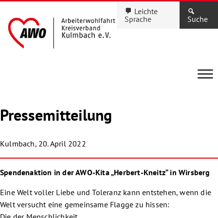
Leichte
Sprache
Suche
Pressemitteilung
Kulmbach, 20. April 2022
Spendenaktion in der AWO-Kita „Herbert-Kneitz“ in Wirsberg
Eine Welt voller Liebe und Toleranz kann entstehen, wenn die
Welt versucht eine gemeinsame Flagge zu hissen:
Die der Menschlichkeit….