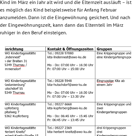
Kind im März ein Jahr alt wird und die Elternzeit ausläuft – ist
es möglich das Kind beispielsweise für Anfang Februar
anzumelden. Dann ist die Eingewöhnung gesichert. Und nach
der Eingewöhnungszeit, kann dann das Elternteil im März
ruhiger in den Beruf einsteigen.