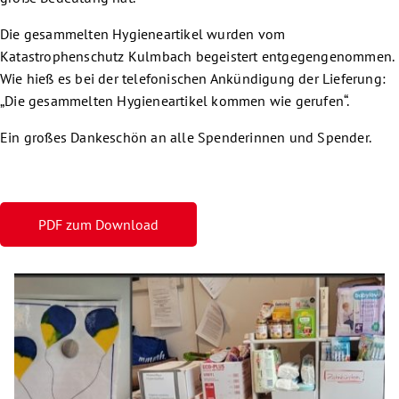
Die gesammelten Hygieneartikel wurden vom
Katastrophenschutz Kulmbach begeistert entgegengenommen.
Wie hieß es bei der telefonischen Ankündigung der Lieferung:
„Die gesammelten Hygieneartikel kommen wie gerufen“.
Ein großes Dankeschön an alle Spenderinnen und Spender.
PDF zum Download