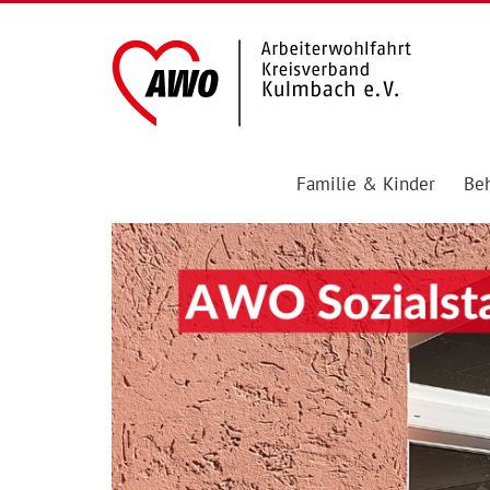
Familie & Kinder
Beh