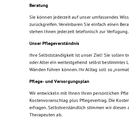
Beratung
Sie können jederzeit auf unser umfassendes Wis
zurückgreifen. Vereinbaren Sie einfach einen Ber
stehen Ihnen jederzeit telefonisch zur Verfügung.
Unser Pflegeverständnis
Ihre Selbstständigkeit ist unser Ziel! Sie sollen 
oder Alter ein weitestgehend selbst bestimmtes L
Wänden führen können. Ihr Alltag soll so „normal
Pflege- und Versorgungsplan
Wir entwickeln mit Ihnen Ihren persönlichen Pfl
Kostenvoranschlag plus Pflegevertrag. Die Koste
erfragen. Selbstverständlich stimmen wir diesen 
Therapeuten ab.