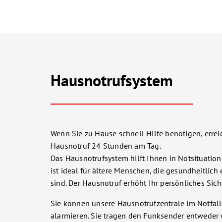
Hausnotrufsystem
Wenn Sie zu Hause schnell Hilfe benötigen, erre
Hausnotruf 24 Stunden am Tag.
Das Hausnotrufsystem hilft Ihnen in Notsituation
ist ideal für ältere Menschen, die gesundheitlich 
sind. Der Hausnotruf erhöht Ihr persönliches Sich
Sie können unsere Hausnotrufzentrale im Notfall
alarmieren. Sie tragen den Funksender entweder