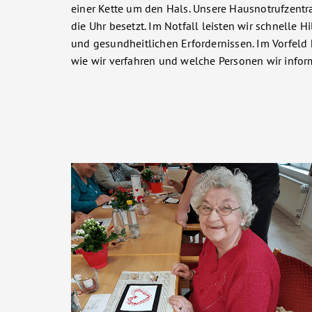
einer Kette um den Hals. Unsere Hausnotrufzentr
die Uhr besetzt. Im Notfall leisten wir schnelle H
und gesundheitlichen Erfordernissen. Im Vorfeld 
wie wir verfahren und welche Personen wir inform