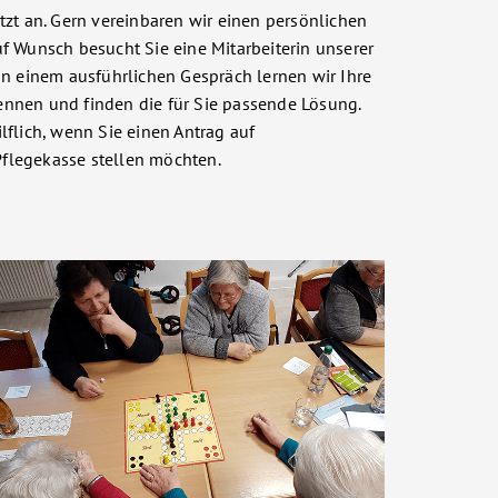
tzt an. Gern vereinbaren wir einen persönlichen
f Wunsch besucht Sie eine Mitarbeiterin unserer
In einem ausführlichen Gespräch lernen wir Ihre
nnen und finden die für Sie passende Lösung.
lflich, wenn Sie einen Antrag auf
flegekasse stellen möchten.