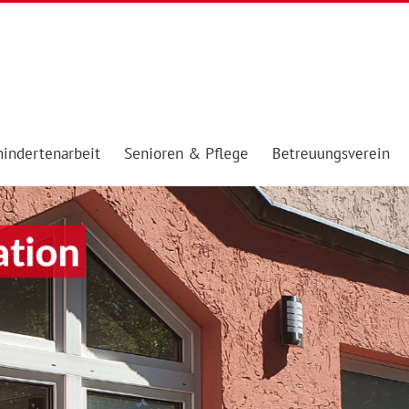
indertenarbeit
Senioren & Pflege
Betreuungsverein