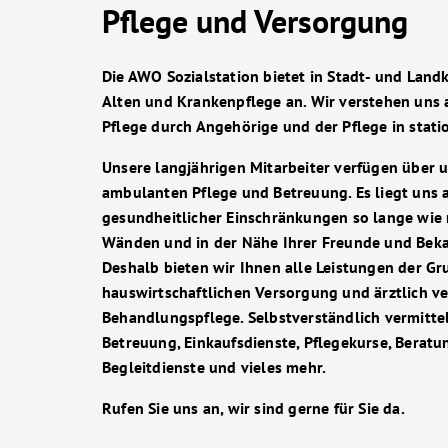
Pflege und Versorgung
Die AWO Sozialstation bietet in Stadt- und Land
Alten und Krankenpflege an. Wir verstehen uns 
Pflege durch Angehörige und der Pflege in stati
Unsere langjährigen Mitarbeiter verfügen über 
ambulanten Pflege und Betreuung. Es liegt uns a
gesundheitlicher Einschränkungen so lange wie 
Wänden und in der Nähe Ihrer Freunde und Bek
Deshalb bieten wir Ihnen alle Leistungen der Gr
hauswirtschaftlichen Versorgung und ärztlich v
Behandlungspflege. Selbstverständlich vermittel
Betreuung, Einkaufsdienste, Pflegekurse, Beratu
Begleitdienste und vieles mehr.
Rufen Sie uns an, wir sind gerne für Sie da.