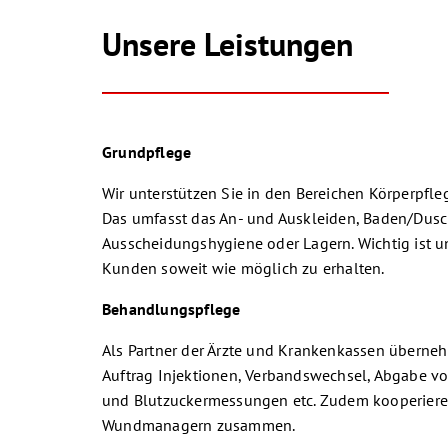
Unsere Leistungen
Grundpflege
Wir unterstützen Sie in den Bereichen Körperpfle
Das umfasst das An- und Auskleiden, Baden/Dusc
Ausscheidungshygiene oder Lagern. Wichtig ist un
Kunden soweit wie möglich zu erhalten.
Behandlungspflege
Als Partner der Ärzte und Krankenkassen überneh
Auftrag Injektionen, Verbandswechsel, Abgabe v
und Blutzuckermessungen etc. Zudem kooperiere
Wundmanagern zusammen.