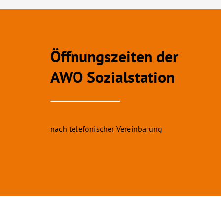
Öffnungszeiten der
AWO Sozialstation
nach telefonischer Vereinbarung