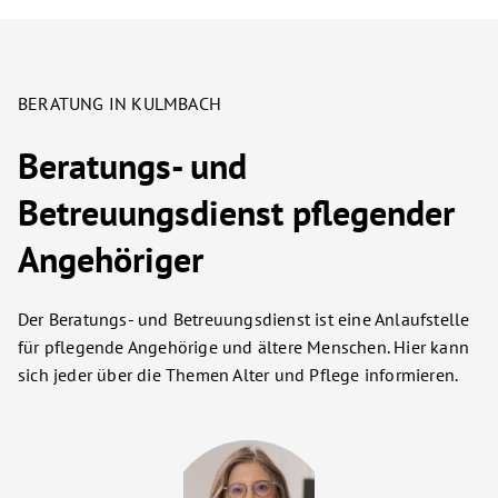
BERATUNG IN KULMBACH
Beratungs- und
Betreuungsdienst pflegender
Angehöriger
Der Beratungs- und Betreuungsdienst ist eine Anlaufstelle
für pflegende Angehörige und ältere Menschen. Hier kann
sich jeder über die Themen Alter und Pflege informieren.