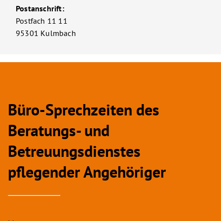
Postanschrift:
Postfach 11 11
95301 Kulmbach
Büro-Sprechzeiten des
Beratungs- und
Betreuungsdienstes
pflegender Angehöriger