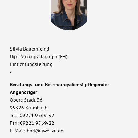
Silvia Bauernfeind
Dipl. Sozialpädagogin (FH)
Einrichtungsleitung
-
Beratungs- und Betreuungsdienst pflegender
Angehöriger
Obere Stadt 36
95326 Kulmbach
Tel.: 09221 9569-32
Fax: 09221 9569-22
E-Mail: bbd@awo-ku.de