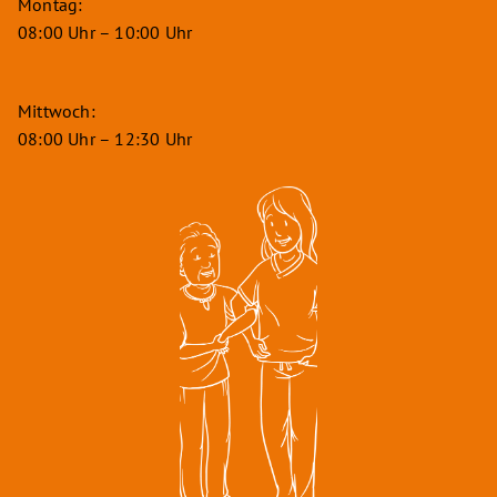
Montag:
08:00 Uhr – 10:00 Uhr
Mittwoch:
08:00 Uhr – 12:30 Uhr