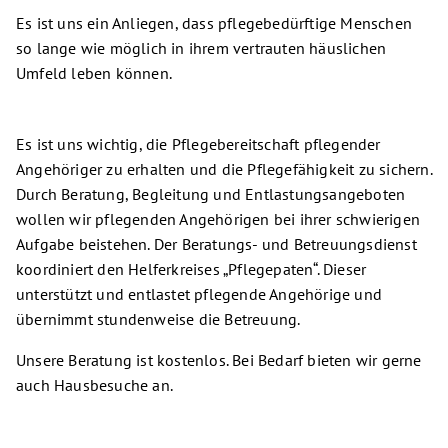
Es ist uns ein Anliegen, dass pflegebedürftige Menschen
so lange wie möglich in ihrem vertrauten häuslichen
Umfeld leben können.
Es ist uns wichtig, die Pflegebereitschaft pflegender
Angehöriger zu erhalten und die Pflegefähigkeit zu sichern.
Durch Beratung, Begleitung und Entlastungsangeboten
wollen wir pflegenden Angehörigen bei ihrer schwierigen
Aufgabe beistehen. Der Beratungs- und Betreuungsdienst
koordiniert den Helferkreises „Pflegepaten“. Dieser
unterstützt und entlastet pflegende Angehörige und
übernimmt stundenweise die Betreuung.
Unsere Beratung ist kostenlos. Bei Bedarf bieten wir gerne
auch Hausbesuche an.