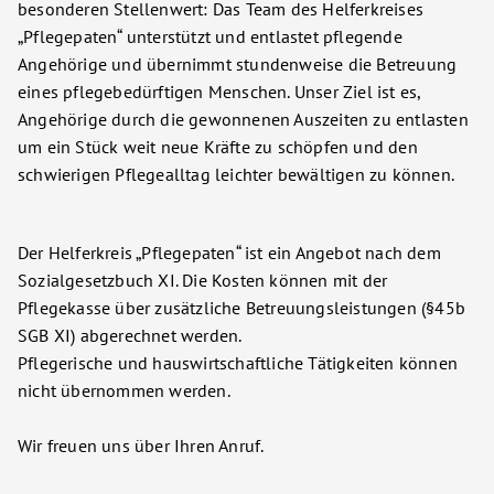
besonderen Stellenwert: Das Team des Helferkreises
„Pflegepaten“ unterstützt und entlastet pflegende
Angehörige und übernimmt stundenweise die Betreuung
eines pflegebedürftigen Menschen. Unser Ziel ist es,
Angehörige durch die gewonnenen Auszeiten zu entlasten
um ein Stück weit neue Kräfte zu schöpfen und den
schwierigen Pflegealltag leichter bewältigen zu können.
Der Helferkreis „Pflegepaten“ ist ein Angebot nach dem
Sozialgesetzbuch XI. Die Kosten können mit der
Pflegekasse über zusätzliche Betreuungsleistungen (§45b
SGB XI) abgerechnet werden.
Pflegerische und hauswirtschaftliche Tätigkeiten können
nicht übernommen werden.
Wir freuen uns über Ihren Anruf.