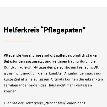
Helferkreis “Pflegepaten”
Pflegende Angehörige sind oft außergewöhnlich starken
Belastungen ausgesetzt und verlieren häufig durch die
Rund-um-die-Uhr-Pflege den persönlichen Freiraum. Oft
ist es nicht möglich, den erkrankten Angehörigen auch nur
kurze Zeit alleine zu lassen. Oftmals können die erkrankten
Familienangehörigen das Haus nicht mehr verlassen
können.
Hier hat der Helferkreis „Pflegepaten“ einen ganz