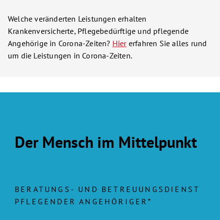
Welche veränderten Leistungen erhalten
Krankenversicherte, Pflegebedürftige und pflegende
Angehörige in Corona-Zeiten?
Hier
erfahren Sie alles rund
um die Leistungen in Corona-Zeiten.
Der Mensch im Mittelpunkt
BERATUNGS- UND BETREUUNGSDIENST
PFLEGENDER ANGEHÖRIGER”