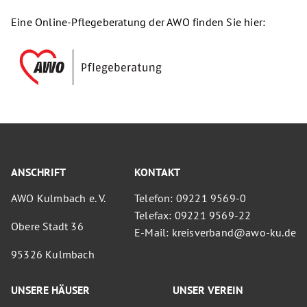
Eine Online-Pflegeberatung der AWO finden Sie hier:
ANSCHRIFT
KONTAKT
AWO Kulmbach e. V.
Telefon: 09221 9569-0
Telefax: 09221 9569-22
Obere Stadt 36
E-Mail: kreisverband@awo-ku.de
95326 Kulmbach
UNSERE HÄUSER
UNSER VEREIN