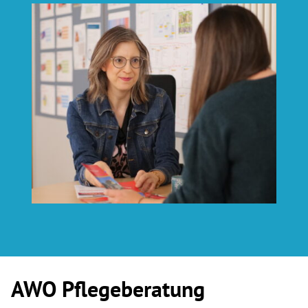
AWO Pflegeberatung