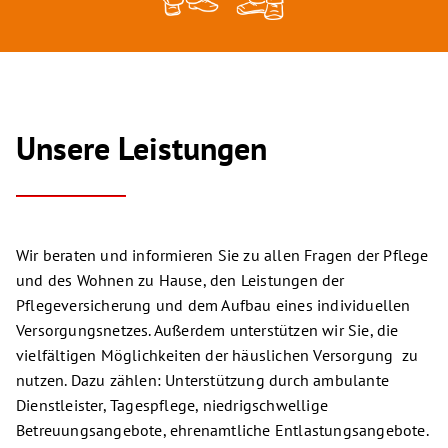
Unsere Leistungen
Wir beraten und informieren Sie zu allen Fragen der Pflege
und des Wohnen zu Hause, den Leistungen der
Pflegeversicherung und dem Aufbau eines individuellen
Versorgungsnetzes. Außerdem unterstützen wir Sie, die
vielfältigen Möglichkeiten der häuslichen Versorgung zu
nutzen. Dazu zählen: Unterstützung durch ambulante
Dienstleister, Tagespflege, niedrigschwellige
Betreuungsangebote, ehrenamtliche Entlastungsangebote.