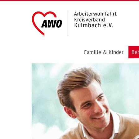
Familie & Kinder
Beh