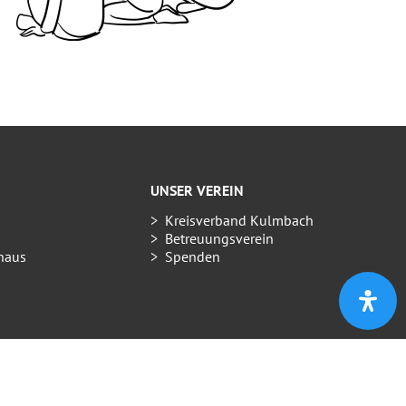
UNSER VEREIN
Kreisverband Kulmbach
Betreuungsverein
haus
Spenden