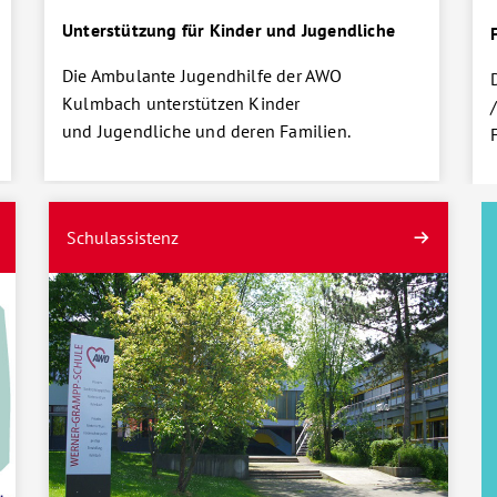
Unterstützung für Kinder und Jugendliche
Die Ambulante Jugendhilfe der AWO
Kulmbach unterstützen Kinder
und Jugendliche und deren Familien.
Schulassistenz