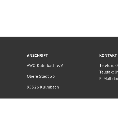
ANSCHRIFT
KONTAKT
AWO Kulmbach e. V.
Telefon: 
Telefax: 
Obere Stadt 36
E-Mail: 
95326 Kulmbach