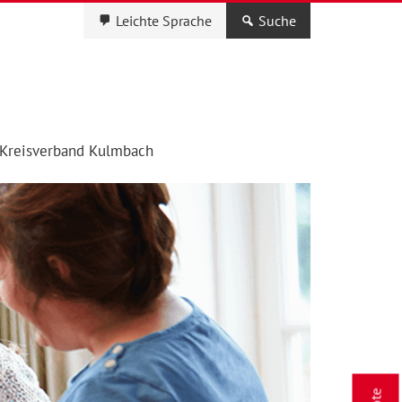
Leichte Sprache
Suche
Kreisverband Kulmbach