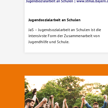
Jugendsozialarbeit an Schulen
JaS – Jugendsozialarbeit an Schulen ist die
intensivste Form der Zusammenarbeit von
Jugendhilfe und Schule.