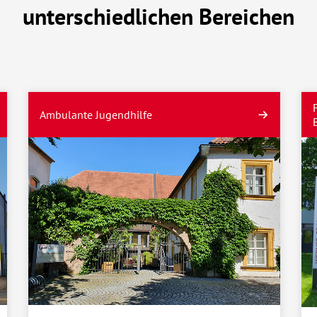
unterschiedlichen Bereichen
Ambulante Jugendhilfe