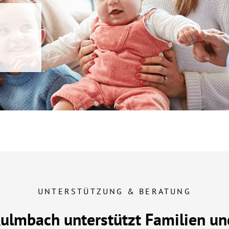
UNTERSTÜTZUNG & BERATUNG
lmbach unterstützt Familien un