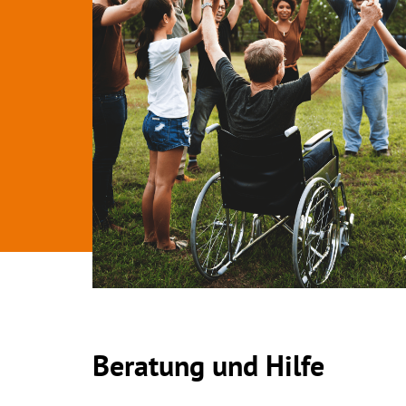
Beratung und Hilfe