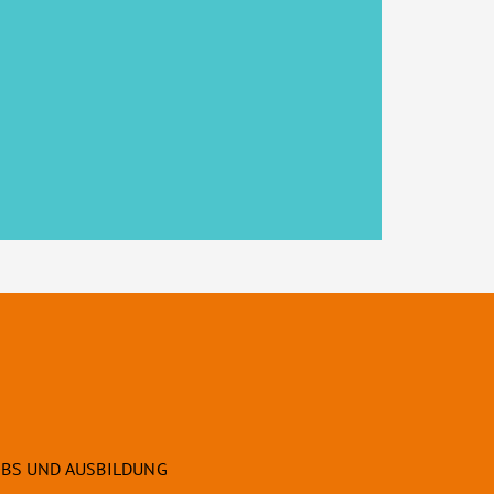
OBS UND AUSBILDUNG