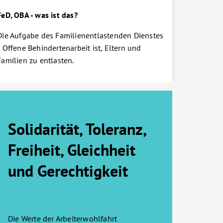
FeD, OBA - was ist das?
Die Aufgabe des Familienentlastenden Dienstes
/ Offene Behindertenarbeit ist, Eltern und
Familien zu entlasten.
Solidarität, Toleranz,
Freiheit, Gleichheit
und Gerechtigkeit
Die Werte der Arbeiterwohlfahrt