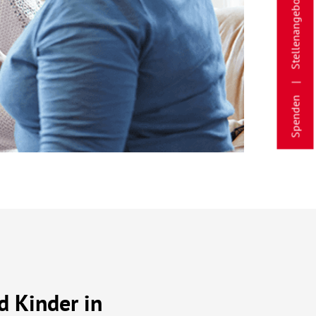
Stellenangebote
Spenden
d Kinder in