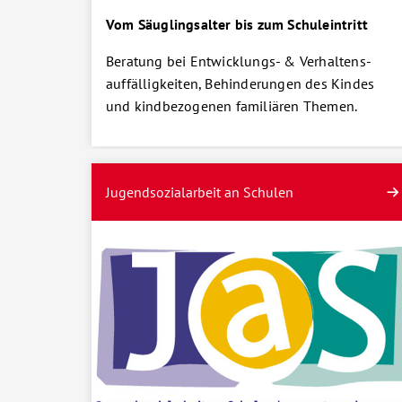
Vom Säuglingsalter bis zum Schuleintritt
Beratung bei Entwicklungs- & Verhaltens-
auffälligkeiten, Behinderungen des Kindes
und kindbezogenen familiären Themen.
Jugendsozialarbeit an Schulen