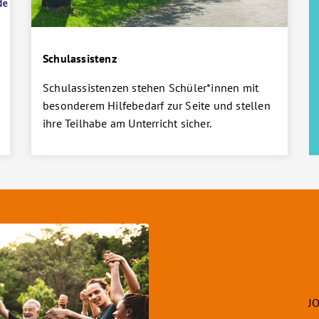
Schulassistenz
Schulassistenzen stehen Schüler*innen mit
besonderem Hilfebedarf zur Seite und stellen
ihre Teilhabe am Unterricht sicher.
J