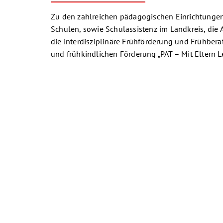
Zu den zahlreichen pädagogischen Einrichtungen
Schulen, sowie Schulassistenz im Landkreis, die 
die interdisziplinäre Frühförderung und Frühbe
und frühkindlichen Förderung „PAT – Mit Eltern L