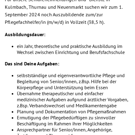
Kulmbach, Thurnau und Neuenmarkt suchen wir zum 1.
September 2024 noch Auszubildende zum/zur
Pflegefachhelfer/in (m/w/d) in Vollzeit (38,5 h).
Ausbildungsdauer:
ein Jahr, theoretische und praktische Ausbildung im
Wechsel zwischen Einrichtung und Berufsfachschule
Das sind Deine Aufgaben:
selbstständige und eigenverantwortliche Pflege und
Begleitung von Senior/innen, z.Bsp. Hilfe bei der
Körperpflege und Unterstützung beim Essen
Übernahme therapeutischer und einfacher
medizinischer Aufgaben aufgrund ärztlicher Vorgaben,
z.Bsp. Verbandswechsel und Medikamentengabe
Planung und Dokumentation von Pflegemaßnahmen
Ermutigung der Pflegebedürftigen zu sinnvoller
Beschäftigung im Rahmen ihrer Möglichkeiten
Ansprechpartner für Senior/innen, Angehörige,