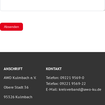
Absenden
ANSCHRIFT
KONTAKT
AWO Kulmbach e. V.
Telefon: 09221 9569-0
Telefax: 09221 9569-22
Obere Stadt 36
E-Mail: kreisverband@awo-ku.de
95326 Kulmbach