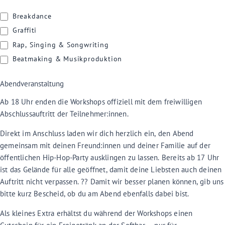
Breakdance
Graffiti
Rap, Singing & Songwriting
Beatmaking & Musikproduktion
Abendveranstaltung
Ab 18 Uhr enden die Workshops offiziell mit dem freiwilligen
Abschlussauftritt der Teilnehmer:innen.
Direkt im Anschluss laden wir dich herzlich ein, den Abend
gemeinsam mit deinen Freund:innen und deiner Familie auf der
öffentlichen Hip-Hop-Party ausklingen zu lassen. Bereits ab 17 Uhr
ist das Gelände für alle geöffnet, damit deine Liebsten auch deinen
Auftritt nicht verpassen. ?? Damit wir besser planen können, gib uns
bitte kurz Bescheid, ob du am Abend ebenfalls dabei bist.
Als kleines Extra erhältst du während der Workshops einen