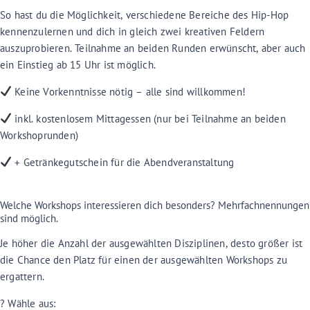
So hast du die Möglichkeit, verschiedene Bereiche des Hip-Hop
kennenzulernen und dich in gleich zwei kreativen Feldern
auszuprobieren. Teilnahme an beiden Runden erwünscht, aber auch
ein Einstieg ab 15 Uhr ist möglich.
Keine Vorkenntnisse nötig – alle sind willkommen!
inkl. kostenlosem Mittagessen (nur bei Teilnahme an beiden
Workshoprunden)
+ Getränkegutschein für die Abendveranstaltung
Welche Workshops interessieren dich besonders? Mehrfachnennungen
sind möglich.
Je höher die Anzahl der ausgewählten Disziplinen, desto größer ist
die Chance den Platz für einen der ausgewählten Workshops zu
ergattern.
? Wähle aus: